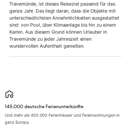
Travemünde, ist dieses Reiseziel passend für das
ganze Jahr. Das liegt daran, dass die Objekte mit
unterschiedlichsten Annehmlichkeiten ausgestattet
sind: von Pool, über Klimaanlage bis hin zu einem
Kamin. Aus diesem Grund können Urlauber in
Travemünde zu jeder Jahreszeit einen
wundervollen Aufenthalt genießen.
145.000 deutsche Ferienunterkünfte
Und mehr als 450.000 Ferienhäuser und Ferienwohnungen in
ganz Europa.