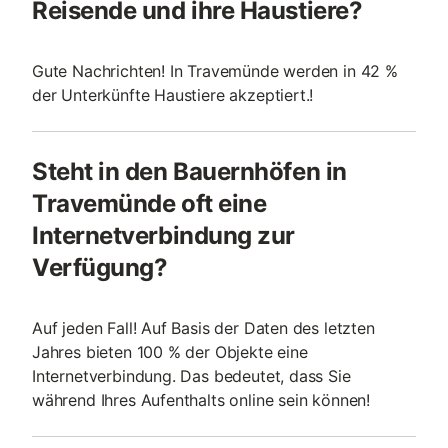
Reisende und ihre Haustiere?
Gute Nachrichten! In Travemünde werden in 42 %
der Unterkünfte Haustiere akzeptiert.!
Steht in den Bauernhöfen in
Travemünde oft eine
Internetverbindung zur
Verfügung?
Auf jeden Fall! Auf Basis der Daten des letzten
Jahres bieten 100 % der Objekte eine
Internetverbindung. Das bedeutet, dass Sie
während Ihres Aufenthalts online sein können!