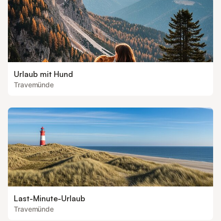
Urlaub mit Hund
Travemünde
Last-Minute-Urlaub
Travemünde