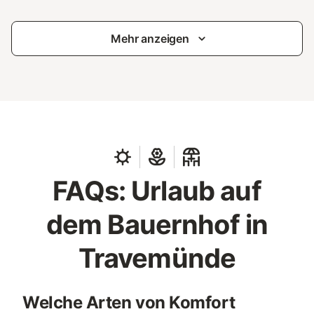
Mehr anzeigen
FAQs: Urlaub auf
dem Bauernhof in
Travemünde
Welche Arten von Komfort