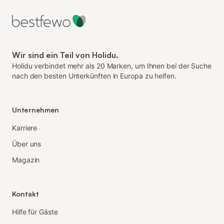
Wir sind ein Teil von Holidu.
Holidu verbindet mehr als 20 Marken, um Ihnen bei der Suche
nach den besten Unterkünften in Europa zu helfen.
Unternehmen
Karriere
Über uns
Magazin
Kontakt
Hilfe für Gäste