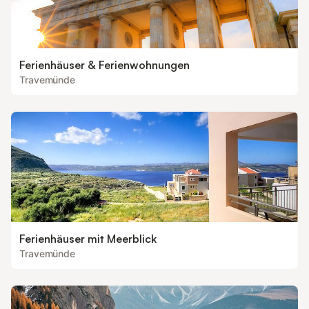
Ferienhäuser & Ferienwohnungen
Travemünde
Ferienhäuser mit Meerblick
Travemünde