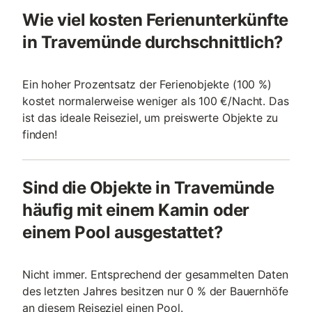
Wie viel kosten Ferienunterkünfte
in Travemünde durchschnittlich?
Ein hoher Prozentsatz der Ferienobjekte (100 %)
kostet normalerweise weniger als 100 €/Nacht. Das
ist das ideale Reiseziel, um preiswerte Objekte zu
finden!
Sind die Objekte in Travemünde
häufig mit einem Kamin oder
einem Pool ausgestattet?
Nicht immer. Entsprechend der gesammelten Daten
des letzten Jahres besitzen nur 0 % der Bauernhöfe
an diesem Reiseziel einen Pool.