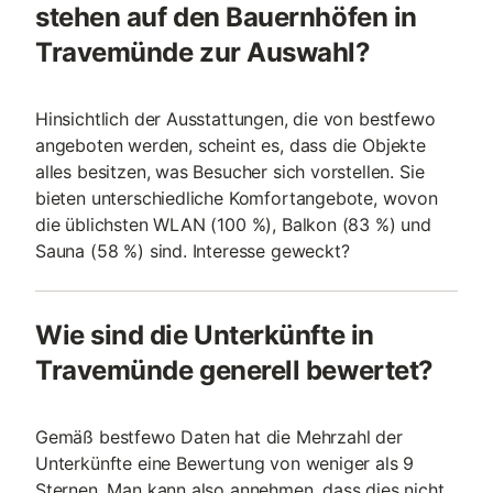
stehen auf den Bauernhöfen in
Travemünde zur Auswahl?
Hinsichtlich der Ausstattungen, die von bestfewo
angeboten werden, scheint es, dass die Objekte
alles besitzen, was Besucher sich vorstellen. Sie
bieten unterschiedliche Komfortangebote, wovon
die üblichsten WLAN (100 %), Balkon (83 %) und
Sauna (58 %) sind. Interesse geweckt?
Wie sind die Unterkünfte in
Travemünde generell bewertet?
Gemäß bestfewo Daten hat die Mehrzahl der
Unterkünfte eine Bewertung von weniger als 9
Sternen. Man kann also annehmen, dass dies nicht