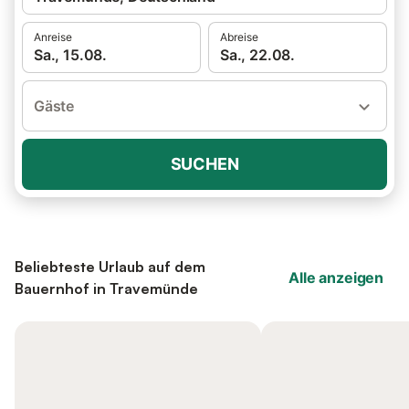
Anreise
Abreise
Sa., 15.08.
Sa., 22.08.
Gäste
SUCHEN
Beliebteste Urlaub auf dem
Alle anzeigen
Bauernhof in Travemünde