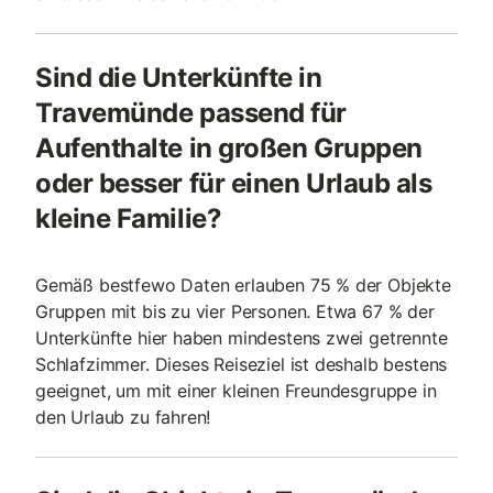
Sind die Unterkünfte in
Travemünde passend für
Aufenthalte in großen Gruppen
oder besser für einen Urlaub als
kleine Familie?
Gemäß bestfewo Daten erlauben 75 % der Objekte
Gruppen mit bis zu vier Personen. Etwa 67 % der
Unterkünfte hier haben mindestens zwei getrennte
Schlafzimmer. Dieses Reiseziel ist deshalb bestens
geeignet, um mit einer kleinen Freundesgruppe in
den Urlaub zu fahren!