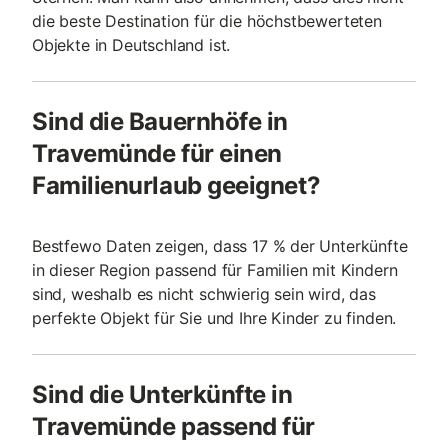
die beste Destination für die höchstbewerteten
Objekte in Deutschland ist.
Sind die Bauernhöfe in
Travemünde für einen
Familienurlaub geeignet?
Bestfewo Daten zeigen, dass 17 % der Unterkünfte
in dieser Region passend für Familien mit Kindern
sind, weshalb es nicht schwierig sein wird, das
perfekte Objekt für Sie und Ihre Kinder zu finden.
Sind die Unterkünfte in
Travemünde passend für