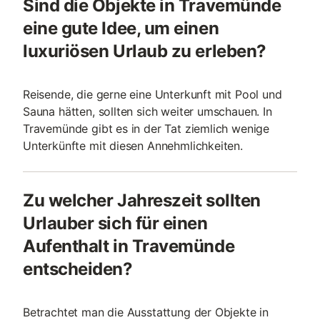
Sind die Objekte in Travemünde
eine gute Idee, um einen
luxuriösen Urlaub zu erleben?
Reisende, die gerne eine Unterkunft mit Pool und
Sauna hätten, sollten sich weiter umschauen. In
Travemünde gibt es in der Tat ziemlich wenige
Unterkünfte mit diesen Annehmlichkeiten.
Zu welcher Jahreszeit sollten
Urlauber sich für einen
Aufenthalt in Travemünde
entscheiden?
Betrachtet man die Ausstattung der Objekte in