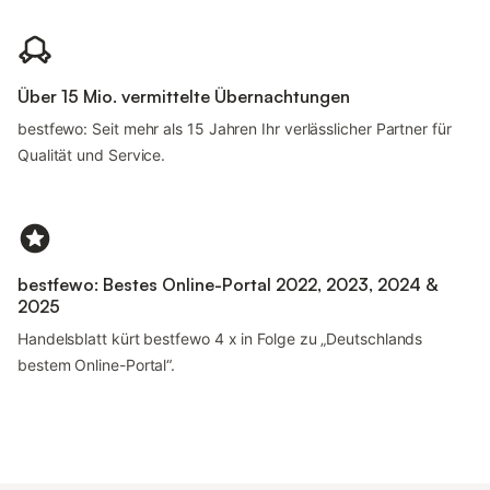
Über 15 Mio. vermittelte Übernachtungen
bestfewo: Seit mehr als 15 Jahren Ihr verlässlicher Partner für
Qualität und Service.
bestfewo: Bestes Online-Portal 2022, 2023, 2024 &
2025
Handelsblatt kürt bestfewo 4 x in Folge zu „Deutschlands
bestem Online-Portal“.