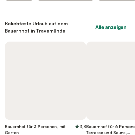
Beliebteste Urlaub auf dem
Alle anzeigen
Bauernhof in Travemünde
Bauernhof für 3 Personen, mit
3,8
Bauernhof für 6 Persone
Garten
Terrasse und Sauna,