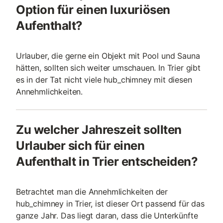
Option für einen luxuriösen
Aufenthalt?
Urlauber, die gerne ein Objekt mit Pool und Sauna
hätten, sollten sich weiter umschauen. In Trier gibt
es in der Tat nicht viele hub_chimney mit diesen
Annehmlichkeiten.
Zu welcher Jahreszeit sollten
Urlauber sich für einen
Aufenthalt in Trier entscheiden?
Betrachtet man die Annehmlichkeiten der
hub_chimney in Trier, ist dieser Ort passend für das
ganze Jahr. Das liegt daran, dass die Unterkünfte