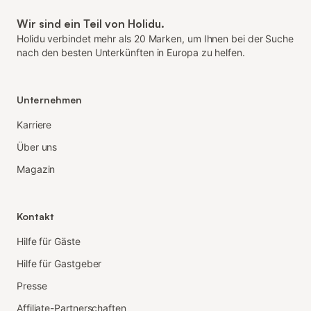
Wir sind ein Teil von Holidu.
Holidu verbindet mehr als 20 Marken, um Ihnen bei der Suche
nach den besten Unterkünften in Europa zu helfen.
Unternehmen
Karriere
Über uns
Magazin
Kontakt
Hilfe für Gäste
Hilfe für Gastgeber
Presse
Affiliate-Partnerschaften