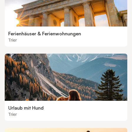
Ferienhäuser & Ferienwohnungen
Trier
Urlaub mit Hund
Trier