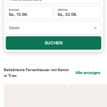
Anreise
Abreise
Sa., 15.08.
Sa., 22.08.
Gäste
SUCHEN
Beliebteste Ferienhäuser mit Kamin
Alle anzeigen
in Trier