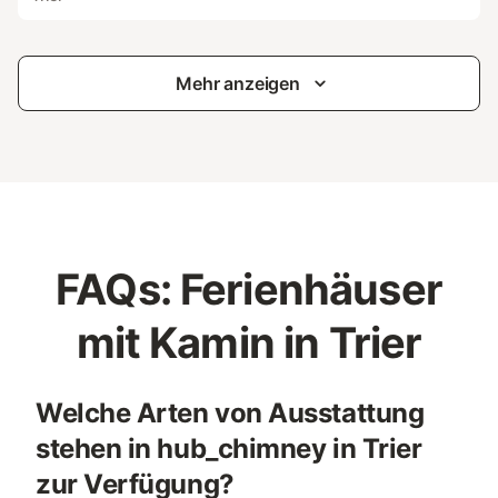
Mehr anzeigen
FAQs: Ferienhäuser
mit Kamin in Trier
Welche Arten von Ausstattung
stehen in hub_chimney in Trier
zur Verfügung?