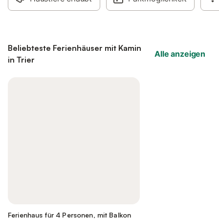
Beliebteste Ferienhäuser mit Kamin
Alle anzeigen
in Trier
Ferienhaus für 4 Personen, mit Balkon