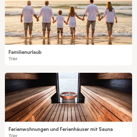
Familienurlaub
Trier
Ferienwohnungen und Ferienhäuser mit Sauna
Trier