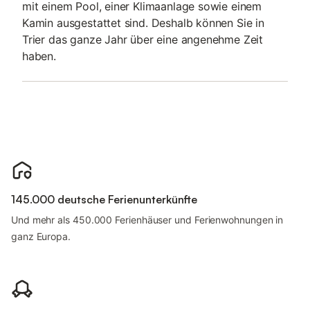
mit einem Pool, einer Klimaanlage sowie einem
Kamin ausgestattet sind. Deshalb können Sie in
Trier das ganze Jahr über eine angenehme Zeit
haben.
145.000 deutsche Ferienunterkünfte
Und mehr als 450.000 Ferienhäuser und Ferienwohnungen in
ganz Europa.