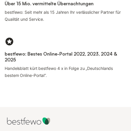
Über 15 Mio. vermittelte Übernachtungen
bestfewo: Seit mehr als 15 Jahren Ihr verlässlicher Partner für
Qualität und Service.
bestfewo: Bestes Online-Portal 2022, 2023, 2024 &
2025
Handelsblatt kürt bestfewo 4 x in Folge zu „Deutschlands
bestem Online-Portal“.