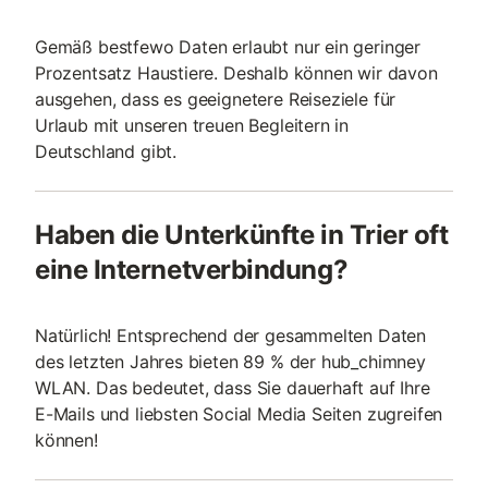
Gemäß bestfewo Daten erlaubt nur ein geringer
Prozentsatz Haustiere. Deshalb können wir davon
ausgehen, dass es geeignetere Reiseziele für
Urlaub mit unseren treuen Begleitern in
Deutschland gibt.
Haben die Unterkünfte in Trier oft
eine Internetverbindung?
Natürlich! Entsprechend der gesammelten Daten
des letzten Jahres bieten 89 % der hub_chimney
WLAN. Das bedeutet, dass Sie dauerhaft auf Ihre
E-Mails und liebsten Social Media Seiten zugreifen
können!