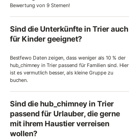
Bewertung von 9 Sternen!
Sind die Unterkünfte in Trier auch
für Kinder geeignet?
Bestfewo Daten zeigen, dass weniger als 10 % der
hub_chimney in Trier passend für Familien sind. Hier
ist es vermutlich besser, als kleine Gruppe zu
buchen.
Sind die hub_chimney in Trier
passend für Urlauber, die gerne
mit ihrem Haustier verreisen
wollen?