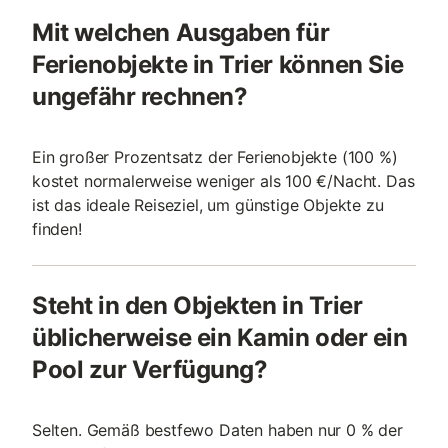
Mit welchen Ausgaben für
Ferienobjekte in Trier können Sie
ungefähr rechnen?
Ein großer Prozentsatz der Ferienobjekte (100 %)
kostet normalerweise weniger als 100 €/Nacht. Das
ist das ideale Reiseziel, um günstige Objekte zu
finden!
Steht in den Objekten in Trier
üblicherweise ein Kamin oder ein
Pool zur Verfügung?
Selten. Gemäß bestfewo Daten haben nur 0 % der