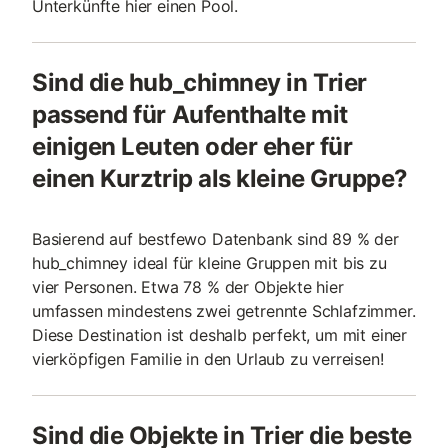
Unterkünfte hier einen Pool.
Sind die hub_chimney in Trier
passend für Aufenthalte mit
einigen Leuten oder eher für
einen Kurztrip als kleine Gruppe?
Basierend auf bestfewo Datenbank sind 89 % der
hub_chimney ideal für kleine Gruppen mit bis zu
vier Personen. Etwa 78 % der Objekte hier
umfassen mindestens zwei getrennte Schlafzimmer.
Diese Destination ist deshalb perfekt, um mit einer
vierköpfigen Familie in den Urlaub zu verreisen!
Sind die Objekte in Trier die beste