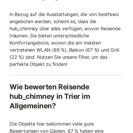
In Bezug auf die Ausstattungen, die von bestfewo
angeboten werden, scheint es, dass die
hub_chimney über alles verfügen, wovon Reisende
träumen. Sie bieten unterschiedliche
Komfortangebote, wovon die am meisten
vertretenen WLAN (89 %), Balkon (67 %) und Grill
(22 %) sind. Nutzen Sie unsere Filter, um das
perfekte Objekt zu finden!
Wie bewerten Reisende
hub_chimney in Trier im
Allgemeinen?
Die Objekte hier bekommen viele gute
Bewertungen von Gästen. 67 % haben eine