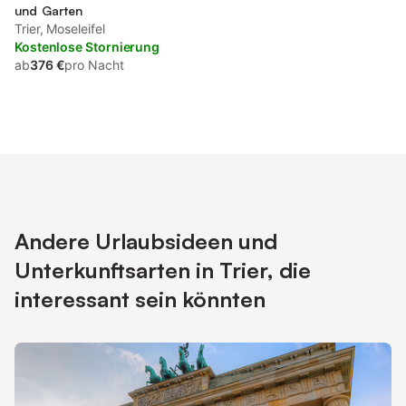
und Garten
Trier, Moseleifel
Kostenlose Stornierung
ab
376 €
pro Nacht
Andere Urlaubsideen und
Unterkunftsarten in Trier, die
interessant sein könnten