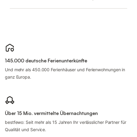
145.000 deutsche Ferienunterkünfte
Und mehr als 450.000 Ferienhäuser und Ferienwohnungen in
ganz Europa.
Über 15 Mio. vermittelte Übernachtungen
bestfewo: Seit mehr als 15 Jahren Ihr verlässlicher Partner für
Qualität und Service.