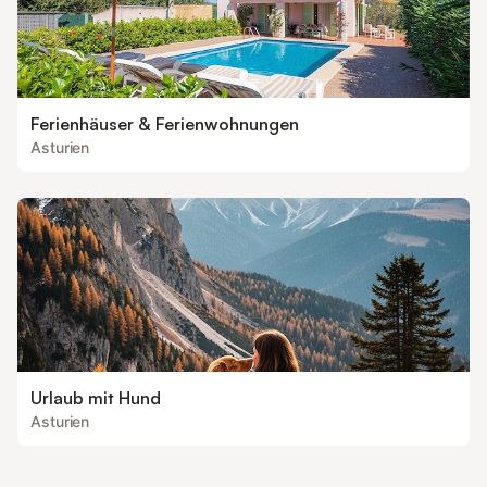
Ferienhäuser & Ferienwohnungen
Asturien
Urlaub mit Hund
Asturien