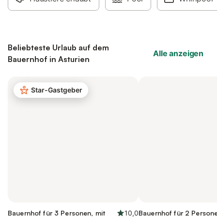
Beliebteste Urlaub auf dem
Alle anzeigen
Bauernhof in Asturien
Star-Gastgeber
Bauernhof für 3 Personen, mit
10,0
Bauernhof für 2 Persone