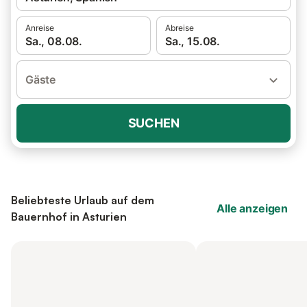
Anreise
Abreise
Sa., 08.08.
Sa., 15.08.
Gäste
SUCHEN
Beliebteste Urlaub auf dem
Alle anzeigen
Bauernhof in Asturien