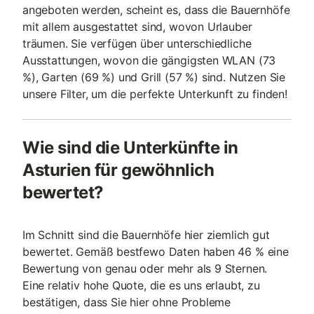
angeboten werden, scheint es, dass die Bauernhöfe
mit allem ausgestattet sind, wovon Urlauber
träumen. Sie verfügen über unterschiedliche
Ausstattungen, wovon die gängigsten WLAN (73
%), Garten (69 %) und Grill (57 %) sind. Nutzen Sie
unsere Filter, um die perfekte Unterkunft zu finden!
Wie sind die Unterkünfte in
Asturien für gewöhnlich
bewertet?
Im Schnitt sind die Bauernhöfe hier ziemlich gut
bewertet. Gemäß bestfewo Daten haben 46 % eine
Bewertung von genau oder mehr als 9 Sternen.
Eine relativ hohe Quote, die es uns erlaubt, zu
bestätigen, dass Sie hier ohne Probleme