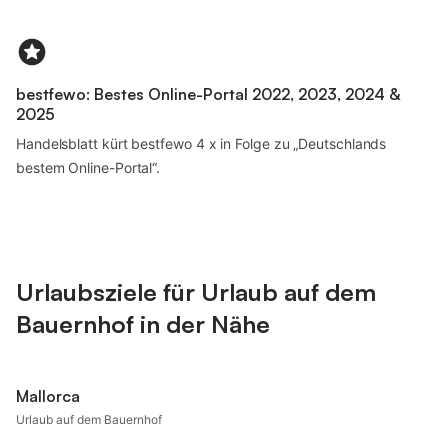
bestfewo: Bestes Online-Portal 2022, 2023, 2024 &
2025
Handelsblatt kürt bestfewo 4 x in Folge zu „Deutschlands
bestem Online-Portal“.
Urlaubsziele für Urlaub auf dem
Bauernhof in der Nähe
Mallorca
Urlaub auf dem Bauernhof