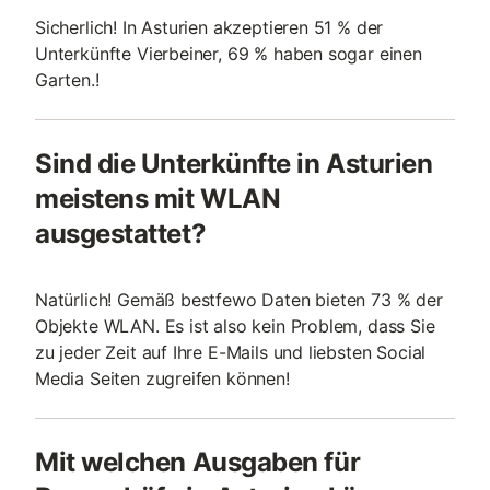
Sicherlich! In Asturien akzeptieren 51 % der
Unterkünfte Vierbeiner, 69 % haben sogar einen
Garten.!
Sind die Unterkünfte in Asturien
meistens mit WLAN
ausgestattet?
Natürlich! Gemäß bestfewo Daten bieten 73 % der
Objekte WLAN. Es ist also kein Problem, dass Sie
zu jeder Zeit auf Ihre E-Mails und liebsten Social
Media Seiten zugreifen können!
Mit welchen Ausgaben für