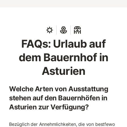
FAQs: Urlaub auf
dem Bauernhof in
Asturien
Welche Arten von Ausstattung
stehen auf den Bauernhöfen in
Asturien zur Verfügung?
Bezüglich der Annehmlichkeiten, die von bestfewo