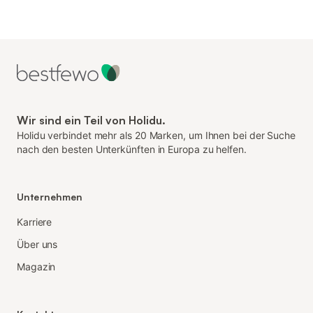
Wir sind ein Teil von Holidu.
Holidu verbindet mehr als 20 Marken, um Ihnen bei der Suche
nach den besten Unterkünften in Europa zu helfen.
Unternehmen
Karriere
Über uns
Magazin