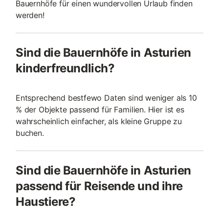
Bauernhöfe für einen wundervollen Urlaub finden
werden!
Sind die Bauernhöfe in Asturien
kinderfreundlich?
Entsprechend bestfewo Daten sind weniger als 10
% der Objekte passend für Familien. Hier ist es
wahrscheinlich einfacher, als kleine Gruppe zu
buchen.
Sind die Bauernhöfe in Asturien
passend für Reisende und ihre
Haustiere?