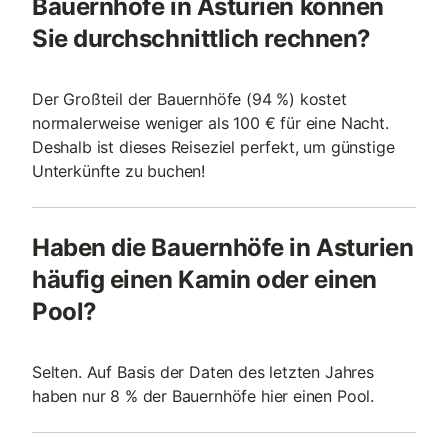
Bauernhöfe in Asturien können
Sie durchschnittlich rechnen?
Der Großteil der Bauernhöfe (94 %) kostet
normalerweise weniger als 100 € für eine Nacht.
Deshalb ist dieses Reiseziel perfekt, um günstige
Unterkünfte zu buchen!
Haben die Bauernhöfe in Asturien
häufig einen Kamin oder einen
Pool?
Selten. Auf Basis der Daten des letzten Jahres
haben nur 8 % der Bauernhöfe hier einen Pool.