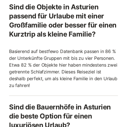
Sind die Objekte in Asturien
passend für Urlaube mit einer
Großfamilie oder besser für einen
Kurztrip als kleine Familie?
Basierend auf bestfewo Datenbank passen in 86 %
der Unterkünfte Gruppen mit bis zu vier Personen.
Etwa 82 % der Objekte hier haben mindestens zwei
getrennte Schlafzimmer. Dieses Reiseziel ist
deshalb perfekt, um als kleine Familie in den Urlaub
zu fahren!
Sind die Bauernhöfe in Asturien
die beste Option für einen
luxuriösen Urlaub?