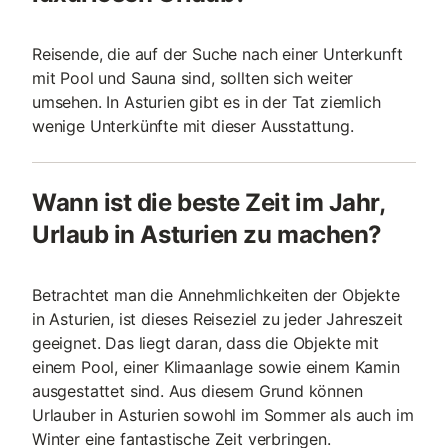
Reisende, die auf der Suche nach einer Unterkunft
mit Pool und Sauna sind, sollten sich weiter
umsehen. In Asturien gibt es in der Tat ziemlich
wenige Unterkünfte mit dieser Ausstattung.
Wann ist die beste Zeit im Jahr,
Urlaub in Asturien zu machen?
Betrachtet man die Annehmlichkeiten der Objekte
in Asturien, ist dieses Reiseziel zu jeder Jahreszeit
geeignet. Das liegt daran, dass die Objekte mit
einem Pool, einer Klimaanlage sowie einem Kamin
ausgestattet sind. Aus diesem Grund können
Urlauber in Asturien sowohl im Sommer als auch im
Winter eine fantastische Zeit verbringen.