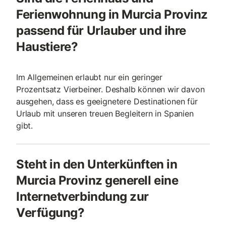
Ferienwohnung in Murcia Provinz
passend für Urlauber und ihre
Haustiere?
Im Allgemeinen erlaubt nur ein geringer
Prozentsatz Vierbeiner. Deshalb können wir davon
ausgehen, dass es geeignetere Destinationen für
Urlaub mit unseren treuen Begleitern in Spanien
gibt.
Steht in den Unterkünften in
Murcia Provinz generell eine
Internetverbindung zur
Verfügung?