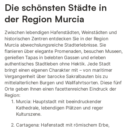
Die schönsten Städte in
der Region Murcia
Zwischen lebendigen Hafenstädten, Weinstädten und
historischen Zentren entdecken Sie in der Region
Murcia abwechslungsreiche Stadterlebnisse. Sie
flanieren über elegante Promenaden, besuchen Museen,
genießen Tapas in belebten Gassen und erleben
authentisches Stadtleben ohne Hektik. Jede Stadt
bringt einen eigenen Charakter mit – von maritimer
Vergangenheit über barocke Sakralbauten bis zu
mittelalterlichen Burgen und Wallfahrtsorten. Diese fünf
Orte geben Ihnen einen facettenreichen Eindruck der
Region:
Murcia: Hauptstadt mit beeindruckender
Kathedrale, lebendigen Plätzen und reger
Kulturszene.
Cartagena: Hafenstadt mit römischem Erbe,