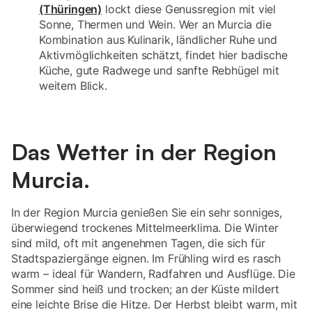
(Thüringen)
lockt diese Genussregion mit viel
Sonne, Thermen und Wein. Wer an Murcia die
Kombination aus Kulinarik, ländlicher Ruhe und
Aktivmöglichkeiten schätzt, findet hier badische
Küche, gute Radwege und sanfte Rebhügel mit
weitem Blick.
Das Wetter in der Region
Murcia.
In der Region Murcia genießen Sie ein sehr sonniges,
überwiegend trockenes Mittelmeerklima. Die Winter
sind mild, oft mit angenehmen Tagen, die sich für
Stadtspaziergänge eignen. Im Frühling wird es rasch
warm – ideal für Wandern, Radfahren und Ausflüge. Die
Sommer sind heiß und trocken; an der Küste mildert
eine leichte Brise die Hitze. Der Herbst bleibt warm, mit