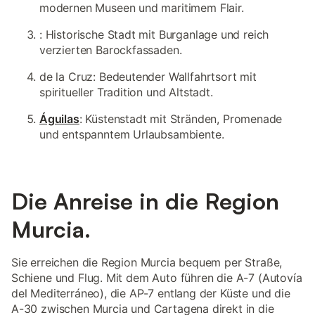
modernen Museen und maritimem Flair.
: Historische Stadt mit Burganlage und reich
verzierten Barockfassaden.
de la Cruz: Bedeutender Wallfahrtsort mit
spiritueller Tradition und Altstadt.
Águilas
: Küstenstadt mit Stränden, Promenade
und entspanntem Urlaubsambiente.
Die Anreise in die Region
Murcia.
Sie erreichen die Region Murcia bequem per Straße,
Schiene und Flug. Mit dem Auto führen die A-7 (Autovía
del Mediterráneo), die AP-7 entlang der Küste und die
A-30 zwischen Murcia und Cartagena direkt in die