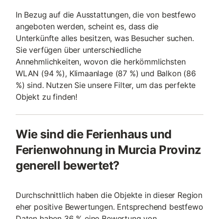
In Bezug auf die Ausstattungen, die von bestfewo
angeboten werden, scheint es, dass die
Unterkünfte alles besitzen, was Besucher suchen.
Sie verfügen über unterschiedliche
Annehmlichkeiten, wovon die herkömmlichsten
WLAN (94 %), Klimaanlage (87 %) und Balkon (86
%) sind. Nutzen Sie unsere Filter, um das perfekte
Objekt zu finden!
Wie sind die Ferienhaus und
Ferienwohnung in Murcia Provinz
generell bewertet?
Durchschnittlich haben die Objekte in dieser Region
eher positive Bewertungen. Entsprechend bestfewo
Daten haben 36 % eine Bewertung von