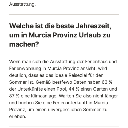
Ausstattung.
Welche ist die beste Jahreszeit,
um in Murcia Provinz Urlaub zu
machen?
Wenn man sich die Ausstattung der Ferienhaus und
Ferienwohnung in Murcia Provinz ansieht, wird
deutlich, dass es das ideale Reiseziel für den
Sommer ist. Gemäß bestfewo Daten haben 63 %
der Unterkünfte einen Pool, 44 % einen Garten und
87 % eine Klimaanlage. Warten Sie also nicht länger
und buchen Sie eine Ferienunterkunft in Murcia
Provinz, um einen unvergesslichen Sommer zu
erleben.