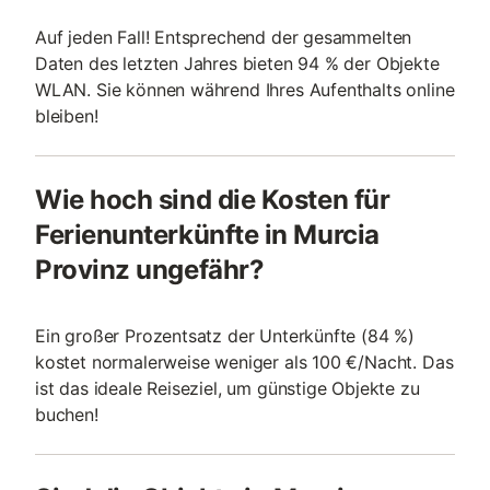
Auf jeden Fall! Entsprechend der gesammelten
Daten des letzten Jahres bieten 94 % der Objekte
WLAN. Sie können während Ihres Aufenthalts online
bleiben!
Wie hoch sind die Kosten für
Ferienunterkünfte in Murcia
Provinz ungefähr?
Ein großer Prozentsatz der Unterkünfte (84 %)
kostet normalerweise weniger als 100 €/Nacht. Das
ist das ideale Reiseziel, um günstige Objekte zu
buchen!