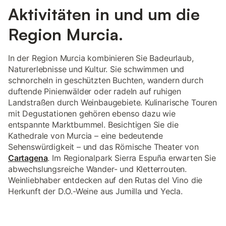
Aktivitäten in und um die
Region Murcia.
In der Region Murcia kombinieren Sie Badeurlaub,
Naturerlebnisse und Kultur. Sie schwimmen und
schnorcheln in geschützten Buchten, wandern durch
duftende Pinienwälder oder radeln auf ruhigen
Landstraßen durch Weinbaugebiete. Kulinarische Touren
mit Degustationen gehören ebenso dazu wie
entspannte Marktbummel. Besichtigen Sie die
Kathedrale von Murcia – eine bedeutende
Sehenswürdigkeit – und das Römische Theater von
Cartagena
. Im Regionalpark Sierra Espuña erwarten Sie
abwechslungsreiche Wander- und Kletterrouten.
Weinliebhaber entdecken auf den Rutas del Vino die
Herkunft der D.O.-Weine aus Jumilla und Yecla.