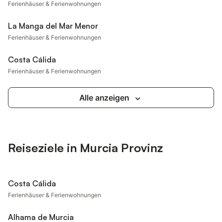
Ferienhäuser & Ferienwohnungen
La Manga del Mar Menor
Ferienhäuser & Ferienwohnungen
Costa Cálida
Ferienhäuser & Ferienwohnungen
Alle anzeigen
Reiseziele in Murcia Provinz
Costa Cálida
Ferienhäuser & Ferienwohnungen
Alhama de Murcia