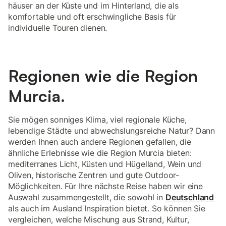
häuser an der Küste und im Hinterland, die als
komfortable und oft erschwingliche Basis für
individuelle Touren dienen.
Regionen wie die Region
Murcia.
Sie mögen sonniges Klima, viel regionale Küche,
lebendige Städte und abwechslungsreiche Natur? Dann
werden Ihnen auch andere Regionen gefallen, die
ähnliche Erlebnisse wie die Region Murcia bieten:
mediterranes Licht, Küsten und Hügelland, Wein und
Oliven, historische Zentren und gute Outdoor-
Möglichkeiten. Für Ihre nächste Reise haben wir eine
Auswahl zusammengestellt, die sowohl in
Deutschland
als auch im Ausland Inspiration bietet. So können Sie
vergleichen, welche Mischung aus Strand, Kultur,