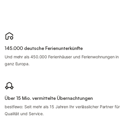
145.000 deutsche Ferienunterkünfte
Und mehr als 450.000 Ferienhäuser und Ferienwohnungen in
ganz Europa.
Über 15 Mio. vermittelte Übernachtungen
bestfewo: Seit mehr als 15 Jahren Ihr verlässlicher Partner für
Qualität und Service.