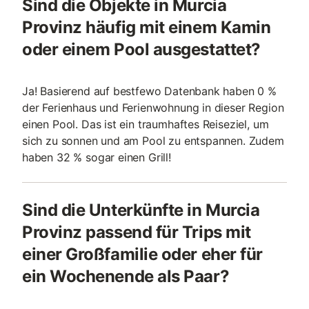
Sind die Objekte in Murcia
Provinz häufig mit einem Kamin
oder einem Pool ausgestattet?
Ja! Basierend auf bestfewo Datenbank haben 0 %
der Ferienhaus und Ferienwohnung in dieser Region
einen Pool. Das ist ein traumhaftes Reiseziel, um
sich zu sonnen und am Pool zu entspannen. Zudem
haben 32 % sogar einen Grill!
Sind die Unterkünfte in Murcia
Provinz passend für Trips mit
einer Großfamilie oder eher für
ein Wochenende als Paar?