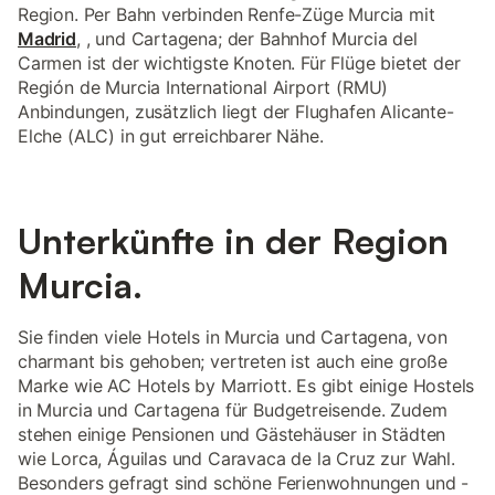
Region. Per Bahn verbinden Renfe-Züge Murcia mit
Madrid
, , und Cartagena; der Bahnhof Murcia del
Carmen ist der wichtigste Knoten. Für Flüge bietet der
Región de Murcia International Airport (RMU)
Anbindungen, zusätzlich liegt der Flughafen Alicante-
Elche (ALC) in gut erreichbarer Nähe.
Unterkünfte in der Region
Murcia.
Sie finden viele Hotels in Murcia und Cartagena, von
charmant bis gehoben; vertreten ist auch eine große
Marke wie AC Hotels by Marriott. Es gibt einige Hostels
in Murcia und Cartagena für Budgetreisende. Zudem
stehen einige Pensionen und Gästehäuser in Städten
wie Lorca, Águilas und Caravaca de la Cruz zur Wahl.
Besonders gefragt sind schöne Ferienwohnungen und -