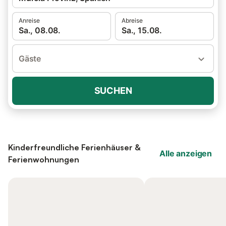
Anreise
Abreise
Sa., 08.08.
Sa., 15.08.
Gäste
SUCHEN
Kinderfreundliche Ferienhäuser &
Alle anzeigen
Ferienwohnungen