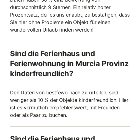
durchschnittlich 9 Sternen. Ein relativ hoher
Prozentsatz, der es uns erlaubt, zu bestätigen, dass
Sie hier ohne Probleme ein Objekt für einen
wundervollen Urlaub finden werden!
Sind die Ferienhaus und
Ferienwohnung in Murcia Provinz
kinderfreundlich?
Den Daten von bestfewo nach zu urteilen, sind
weniger als 10 % der Objekte kinderfreundlich. Hier
ist es vermutlich empfehlenswert, mit Freunden
oder als Paar zu buchen.
Sind die Ferienhaus und