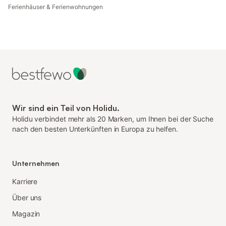
Ferienhäuser & Ferienwohnungen
Wir sind ein Teil von Holidu.
Holidu verbindet mehr als 20 Marken, um Ihnen bei der Suche
nach den besten Unterkünften in Europa zu helfen.
Unternehmen
Karriere
Über uns
Magazin