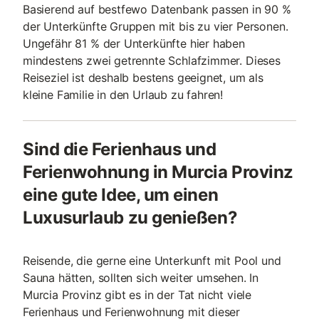
Basierend auf bestfewo Datenbank passen in 90 %
der Unterkünfte Gruppen mit bis zu vier Personen.
Ungefähr 81 % der Unterkünfte hier haben
mindestens zwei getrennte Schlafzimmer. Dieses
Reiseziel ist deshalb bestens geeignet, um als
kleine Familie in den Urlaub zu fahren!
Sind die Ferienhaus und
Ferienwohnung in Murcia Provinz
eine gute Idee, um einen
Luxusurlaub zu genießen?
Reisende, die gerne eine Unterkunft mit Pool und
Sauna hätten, sollten sich weiter umsehen. In
Murcia Provinz gibt es in der Tat nicht viele
Ferienhaus und Ferienwohnung mit dieser