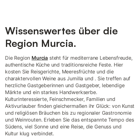
Wissenswertes über die
Region Murcia.
Die Region
Murcia
steht für mediterrane Lebensfreude,
authentische Küche und traditionsreiche Feste. Hier
kosten Sie Reisgerichte, Meeresfrüchte und die
charaktervollen Weine aus Jumilla und . Sie treffen auf
herzliche Gastgeberinnen und Gastgeber, lebendige
Märkte und ein starkes Handwerkserbe.
Kulturinteressierte, Feinschmecker, Familien und
Aktivurlauber finden gleichermaßen ihr Glück: von Kunst
und religiösen Bräuchen bis zu regionaler Gastronomie
und Weinrouten. Erleben Sie das entspannte Tempo des
Südens, viel Sonne und eine Reise, die Genuss und
Kultur klug verbindet.