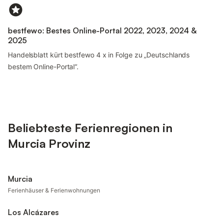
bestfewo: Bestes Online-Portal 2022, 2023, 2024 &
2025
Handelsblatt kürt bestfewo 4 x in Folge zu „Deutschlands
bestem Online-Portal“.
Beliebteste Ferienregionen in
Murcia Provinz
Murcia
Ferienhäuser & Ferienwohnungen
Los Alcázares