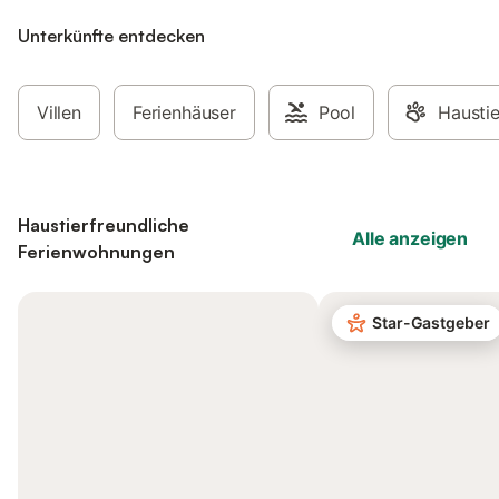
Unterkünfte entdecken
Villen
Ferienhäuser
Pool
Haustie
Haustierfreundliche
Alle anzeigen
Ferienwohnungen
Star-Gastgeber