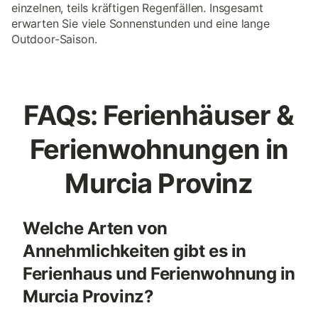
einzelnen, teils kräftigen Regenfällen. Insgesamt
erwarten Sie viele Sonnenstunden und eine lange
Outdoor-Saison.
FAQs: Ferienhäuser &
Ferienwohnungen in
Murcia Provinz
Welche Arten von
Annehmlichkeiten gibt es in
Ferienhaus und Ferienwohnung in
Murcia Provinz?