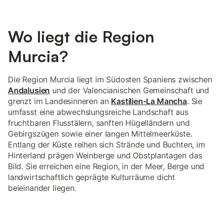
Wo liegt die Region
Murcia?
Die Region Murcia liegt im Südosten Spaniens zwischen
Andalusien
und der Valencianischen Gemeinschaft und
grenzt im Landesinneren an
Kastilien-La Mancha
. Sie
umfasst eine abwechslungsreiche Landschaft aus
fruchtbaren Flusstälern, sanften Hügelländern und
Gebirgszügen sowie einer langen Mittelmeerküste.
Entlang der Küste reihen sich Strände und Buchten, im
Hinterland prägen Weinberge und Obstplantagen das
Bild. Sie erreichen eine Region, in der Meer, Berge und
landwirtschaftlich geprägte Kulturräume dicht
beieinander liegen.