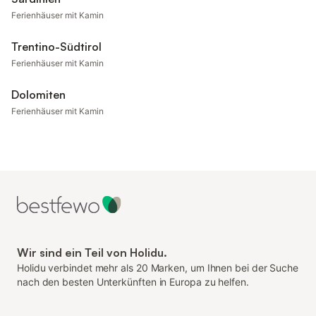
Ferienhäuser mit Kamin
Trentino-Südtirol
Ferienhäuser mit Kamin
Dolomiten
Ferienhäuser mit Kamin
Wir sind ein Teil von Holidu.
Holidu verbindet mehr als 20 Marken, um Ihnen bei der Suche
nach den besten Unterkünften in Europa zu helfen.