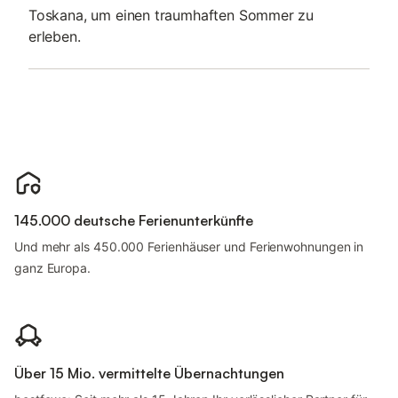
Toskana, um einen traumhaften Sommer zu
erleben.
145.000 deutsche Ferienunterkünfte
Und mehr als 450.000 Ferienhäuser und Ferienwohnungen in
ganz Europa.
Über 15 Mio. vermittelte Übernachtungen