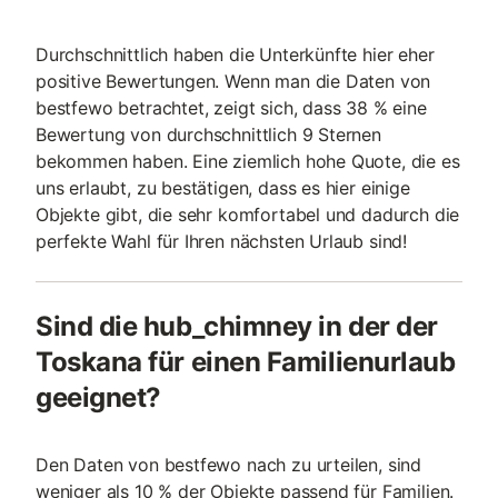
Durchschnittlich haben die Unterkünfte hier eher
positive Bewertungen. Wenn man die Daten von
bestfewo betrachtet, zeigt sich, dass 38 % eine
Bewertung von durchschnittlich 9 Sternen
bekommen haben. Eine ziemlich hohe Quote, die es
uns erlaubt, zu bestätigen, dass es hier einige
Objekte gibt, die sehr komfortabel und dadurch die
perfekte Wahl für Ihren nächsten Urlaub sind!
Sind die hub_chimney in der der
Toskana für einen Familienurlaub
geeignet?
Den Daten von bestfewo nach zu urteilen, sind
weniger als 10 % der Objekte passend für Familien.