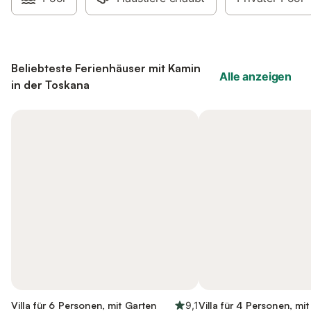
Beliebteste Ferienhäuser mit Kamin
Alle anzeigen
in der Toskana
Villa für 6 Personen, mit Garten
9,1
Villa für 4 Personen, mi