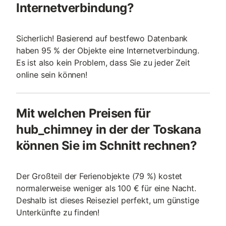
Internetverbindung?
Sicherlich! Basierend auf bestfewo Datenbank
haben 95 % der Objekte eine Internetverbindung.
Es ist also kein Problem, dass Sie zu jeder Zeit
online sein können!
Mit welchen Preisen für
hub_chimney in der der Toskana
können Sie im Schnitt rechnen?
Der Großteil der Ferienobjekte (79 %) kostet
normalerweise weniger als 100 € für eine Nacht.
Deshalb ist dieses Reiseziel perfekt, um günstige
Unterkünfte zu finden!