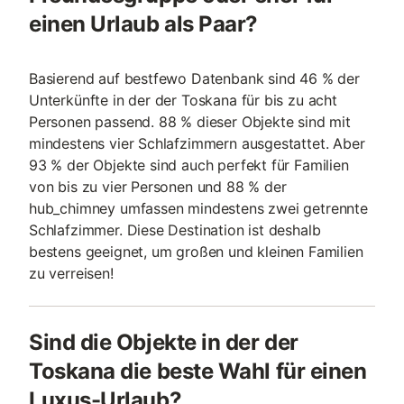
einen Urlaub als Paar?
Basierend auf bestfewo Datenbank sind 46 % der
Unterkünfte in der der Toskana für bis zu acht
Personen passend. 88 % dieser Objekte sind mit
mindestens vier Schlafzimmern ausgestattet. Aber
93 % der Objekte sind auch perfekt für Familien
von bis zu vier Personen und 88 % der
hub_chimney umfassen mindestens zwei getrennte
Schlafzimmer. Diese Destination ist deshalb
bestens geeignet, um großen und kleinen Familien
zu verreisen!
Sind die Objekte in der der
Toskana die beste Wahl für einen
Luxus-Urlaub?