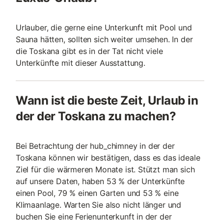
Urlauber, die gerne eine Unterkunft mit Pool und
Sauna hätten, sollten sich weiter umsehen. In der
die Toskana gibt es in der Tat nicht viele
Unterkünfte mit dieser Ausstattung.
Wann ist die beste Zeit, Urlaub in
der der Toskana zu machen?
Bei Betrachtung der hub_chimney in der der
Toskana können wir bestätigen, dass es das ideale
Ziel für die wärmeren Monate ist. Stützt man sich
auf unsere Daten, haben 53 % der Unterkünfte
einen Pool, 79 % einen Garten und 53 % eine
Klimaanlage. Warten Sie also nicht länger und
buchen Sie eine Ferienunterkunft in der der