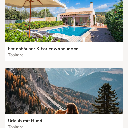
Ferienhäuser & Ferienwohnungen
Toskana
Urlaub mit Hund
Toskana