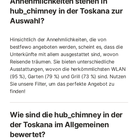
Annehmlichkeiten stehen in
hub_chimney in der Toskana zur
Auswahl?
Hinsichtlich der Annehmlichkeiten, die von
bestfewo angeboten werden, scheint es, dass die
Unterkünfte mit allem ausgestattet sind, wovon
Reisende träumen. Sie bieten unterschiedliche
Ausstattungen, wovon die herkömmlichsten WLAN
(95 %), Garten (79 %) und Grill (73 %) sind. Nutzen
Sie unsere Filter, um das perfekte Angebot zu
finden!
Wie sind die hub_chimney in der
der Toskana im Allgemeinen
bewertet?