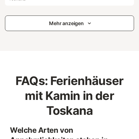
Mehr anzeigen
FAQs: Ferienhäuser
mit Kamin in der
Toskana
Welche Arten von