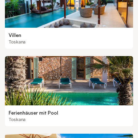
Villen
Toskana
Ferienhäuser mit Pool
Toskana