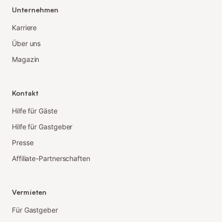
Unternehmen
Karriere
Über uns
Magazin
Kontakt
Hilfe für Gäste
Hilfe für Gastgeber
Presse
Affiliate-Partnerschaften
Vermieten
Für Gastgeber