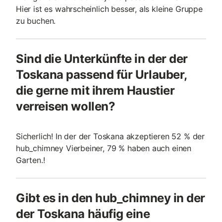
Hier ist es wahrscheinlich besser, als kleine Gruppe
zu buchen.
Sind die Unterkünfte in der der
Toskana passend für Urlauber,
die gerne mit ihrem Haustier
verreisen wollen?
Sicherlich! In der der Toskana akzeptieren 52 % der
hub_chimney Vierbeiner, 79 % haben auch einen
Garten.!
Gibt es in den hub_chimney in der
der Toskana häufig eine