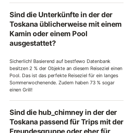
Sind die Unterkünfte in der der
Toskana üblicherweise mit einem
Kamin oder einem Pool
ausgestattet?
Sicherlich! Basierend auf bestfewo Datenbank
besitzen 2 % der Objekte an diesem Reiseziel einen
Pool. Das ist das perfekte Reiseziel für ein langes
Sommerwochenende. Zudem haben 73 % sogar
einen Grill!
Sind die hub_chimney in der der
Toskana passend für Trips mit der
Freundesgruppe oder eher für