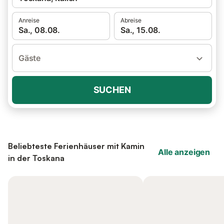
Anreise
Abreise
Sa., 08.08.
Sa., 15.08.
Gäste
SUCHEN
Beliebteste Ferienhäuser mit Kamin
Alle anzeigen
in der Toskana