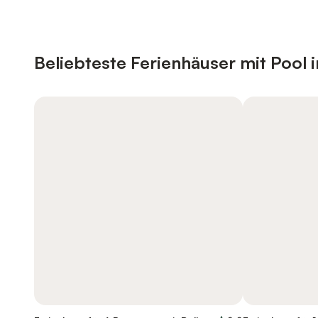
Beliebteste Ferienhäuser mit Pool 