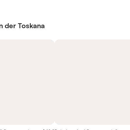
in der Toskana