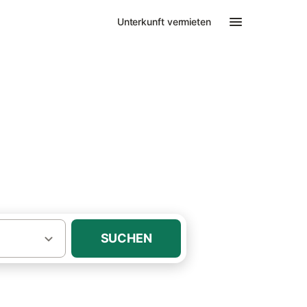
Unterkunft vermieten
SUCHEN