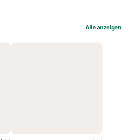
Alle anzeigen