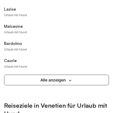
Lazise
Urlaub mit Hund
Malcesine
Urlaub mit Hund
Bardolino
Urlaub mit Hund
Caorle
Urlaub mit Hund
Alle anzeigen
Reiseziele in Venetien für Urlaub mit