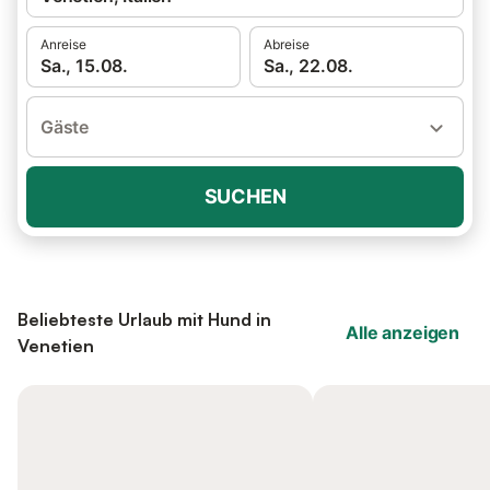
Anreise
Abreise
Sa., 15.08.
Sa., 22.08.
Gäste
SUCHEN
Beliebteste Urlaub mit Hund in
Alle anzeigen
Venetien