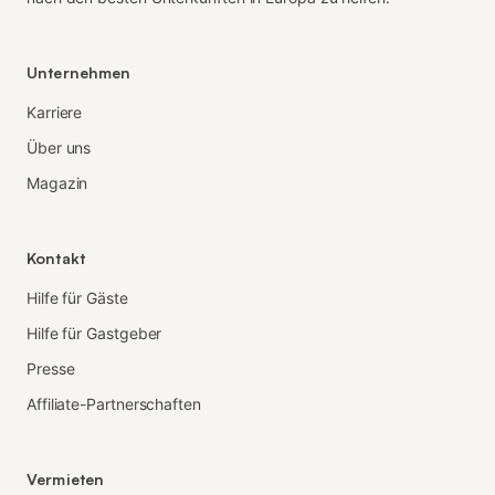
Unternehmen
Karriere
Über uns
Magazin
Kontakt
Hilfe für Gäste
Hilfe für Gastgeber
Presse
Affiliate-Partnerschaften
Vermieten