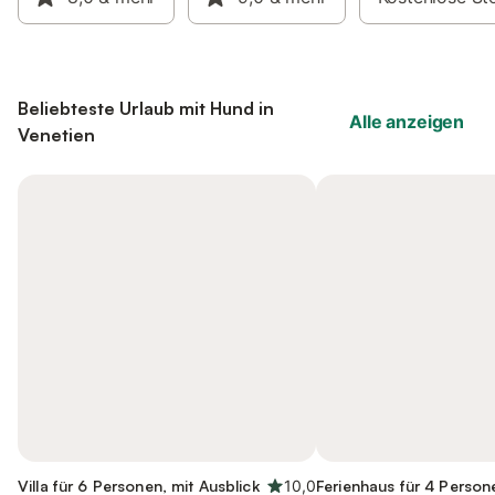
Beliebteste Urlaub mit Hund in
Alle anzeigen
Venetien
Villa für 6 Personen, mit Ausblick
10,0
Ferienhaus für 4 Person