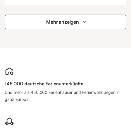
Mehr anzeigen
145.000 deutsche Ferienunterkünfte
Und mehr als 450.000 Ferienhäuser und Ferienwohnungen in
ganz Europa.