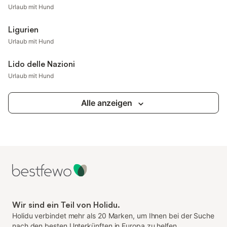
Urlaub mit Hund
Ligurien
Urlaub mit Hund
Lido delle Nazioni
Urlaub mit Hund
Alle anzeigen
Wir sind ein Teil von Holidu.
Holidu verbindet mehr als 20 Marken, um Ihnen bei der Suche
nach den besten Unterkünften in Europa zu helfen.