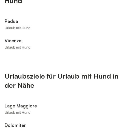
Hund
Padua
Urlaub mit Hund
Vicenza
Urlaub mit Hund
Urlaubsziele für Urlaub mit Hund in
der Nähe
Lago Maggiore
Urlaub mit Hund
Dolomiten