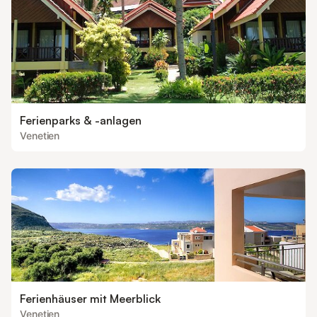
Ferienparks & -anlagen
Venetien
Ferienhäuser mit Meerblick
Venetien