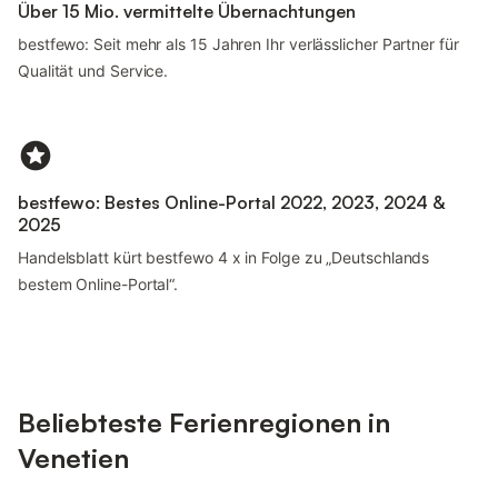
Über 15 Mio. vermittelte Übernachtungen
bestfewo: Seit mehr als 15 Jahren Ihr verlässlicher Partner für
Qualität und Service.
bestfewo: Bestes Online-Portal 2022, 2023, 2024 &
2025
Handelsblatt kürt bestfewo 4 x in Folge zu „Deutschlands
bestem Online-Portal“.
Beliebteste Ferienregionen in
Venetien