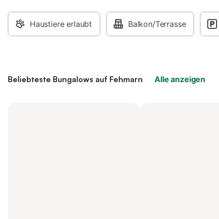
Haustiere erlaubt
Balkon/Terrasse
Beliebteste Bungalows auf Fehmarn
Alle anzeigen