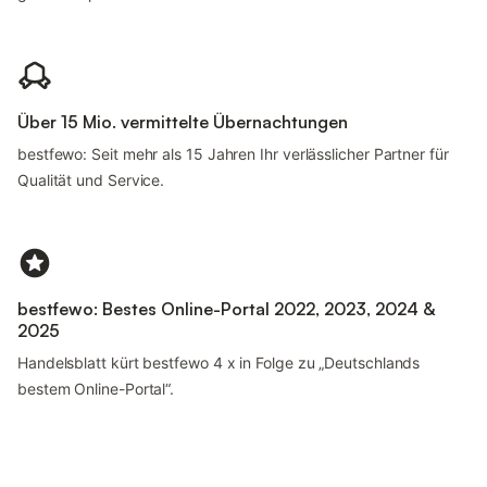
Über 15 Mio. vermittelte Übernachtungen
bestfewo: Seit mehr als 15 Jahren Ihr verlässlicher Partner für
Qualität und Service.
bestfewo: Bestes Online-Portal 2022, 2023, 2024 &
2025
Handelsblatt kürt bestfewo 4 x in Folge zu „Deutschlands
bestem Online-Portal“.