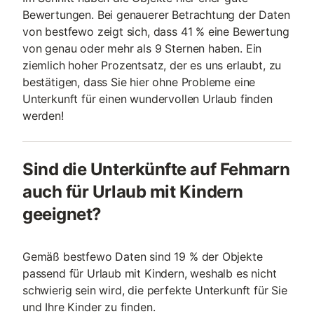
Bewertungen. Bei genauerer Betrachtung der Daten
von bestfewo zeigt sich, dass 41 % eine Bewertung
von genau oder mehr als 9 Sternen haben. Ein
ziemlich hoher Prozentsatz, der es uns erlaubt, zu
bestätigen, dass Sie hier ohne Probleme eine
Unterkunft für einen wundervollen Urlaub finden
werden!
Sind die Unterkünfte auf Fehmarn
auch für Urlaub mit Kindern
geeignet?
Gemäß bestfewo Daten sind 19 % der Objekte
passend für Urlaub mit Kindern, weshalb es nicht
schwierig sein wird, die perfekte Unterkunft für Sie
und Ihre Kinder zu finden.