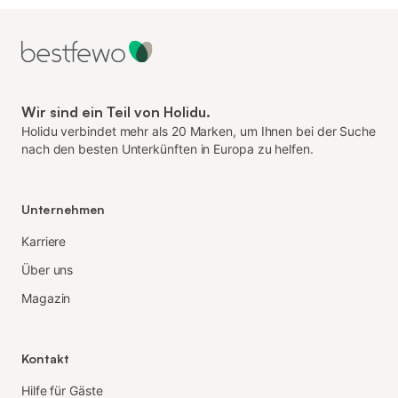
Wir sind ein Teil von Holidu.
Holidu verbindet mehr als 20 Marken, um Ihnen bei der Suche
nach den besten Unterkünften in Europa zu helfen.
Unternehmen
Karriere
Über uns
Magazin
Kontakt
Hilfe für Gäste