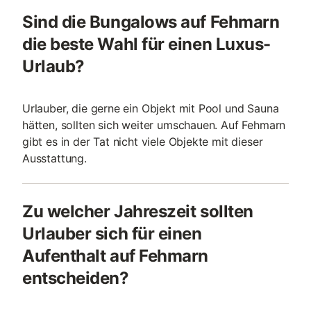
Sind die Bungalows auf Fehmarn
die beste Wahl für einen Luxus-
Urlaub?
Urlauber, die gerne ein Objekt mit Pool und Sauna
hätten, sollten sich weiter umschauen. Auf Fehmarn
gibt es in der Tat nicht viele Objekte mit dieser
Ausstattung.
Zu welcher Jahreszeit sollten
Urlauber sich für einen
Aufenthalt auf Fehmarn
entscheiden?