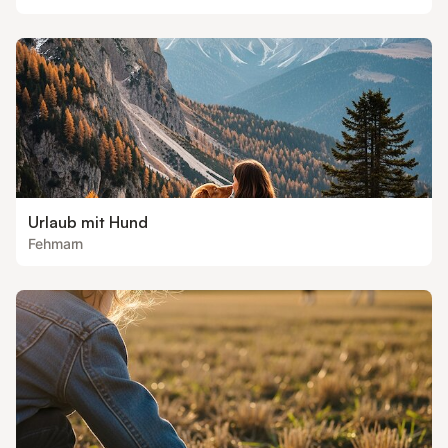
Urlaub mit Hund
Fehmarn