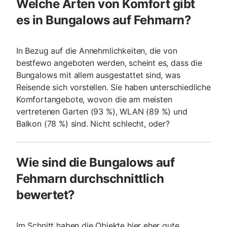
Welche Arten von Komfort gibt
es in Bungalows auf Fehmarn?
In Bezug auf die Annehmlichkeiten, die von
bestfewo angeboten werden, scheint es, dass die
Bungalows mit allem ausgestattet sind, was
Reisende sich vorstellen. Sie haben unterschiedliche
Komfortangebote, wovon die am meisten
vertretenen Garten (93 %), WLAN (89 %) und
Balkon (78 %) sind. Nicht schlecht, oder?
Wie sind die Bungalows auf
Fehmarn durchschnittlich
bewertet?
Im Schnitt haben die Objekte hier eher gute