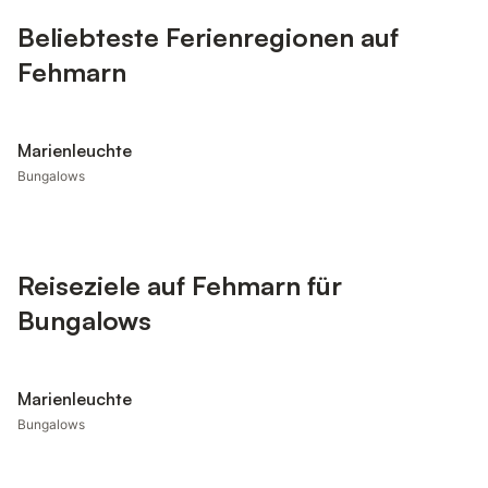
Beliebteste Ferienregionen auf
Fehmarn
Marienleuchte
Bungalows
Reiseziele auf Fehmarn für
Bungalows
Marienleuchte
Bungalows