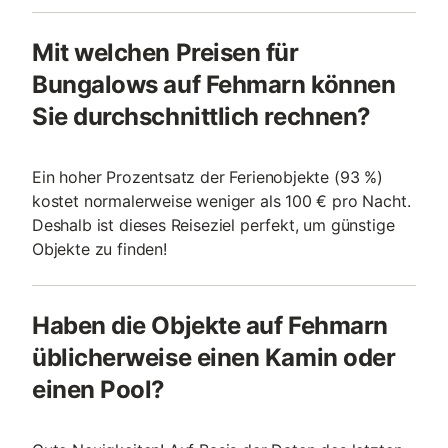
Mit welchen Preisen für
Bungalows auf Fehmarn können
Sie durchschnittlich rechnen?
Ein hoher Prozentsatz der Ferienobjekte (93 %)
kostet normalerweise weniger als 100 € pro Nacht.
Deshalb ist dieses Reiseziel perfekt, um günstige
Objekte zu finden!
Haben die Objekte auf Fehmarn
üblicherweise einen Kamin oder
einen Pool?