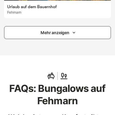
Urlaub auf dem Bauernhof
Fehmarn
Mehr anzeigen
FAQs: Bungalows auf
Fehmarn