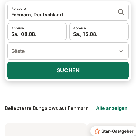
Reiseziel
Fehmarn, Deutschland
Anreise
Abreise
Sa., 08.08.
Sa., 15.08.
Gäste
SUCHEN
Beliebteste Bungalows auf Fehmarn
Alle anzeigen
Star-Gastgeber