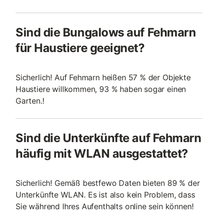
Sind die Bungalows auf Fehmarn
für Haustiere geeignet?
Sicherlich! Auf Fehmarn heißen 57 % der Objekte
Haustiere willkommen, 93 % haben sogar einen
Garten.!
Sind die Unterkünfte auf Fehmarn
häufig mit WLAN ausgestattet?
Sicherlich! Gemäß bestfewo Daten bieten 89 % der
Unterkünfte WLAN. Es ist also kein Problem, dass
Sie während Ihres Aufenthalts online sein können!