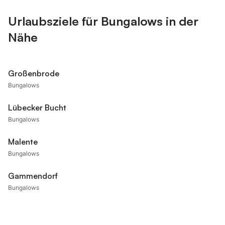
Urlaubsziele für Bungalows in der
Nähe
Großenbrode
Bungalows
Lübecker Bucht
Bungalows
Malente
Bungalows
Gammendorf
Bungalows