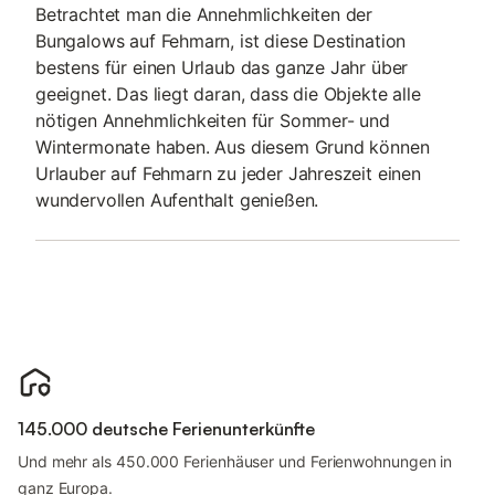
Betrachtet man die Annehmlichkeiten der
Bungalows auf Fehmarn, ist diese Destination
bestens für einen Urlaub das ganze Jahr über
geeignet. Das liegt daran, dass die Objekte alle
nötigen Annehmlichkeiten für Sommer- und
Wintermonate haben. Aus diesem Grund können
Urlauber auf Fehmarn zu jeder Jahreszeit einen
wundervollen Aufenthalt genießen.
145.000 deutsche Ferienunterkünfte
Und mehr als 450.000 Ferienhäuser und Ferienwohnungen in
ganz Europa.