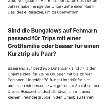
Gute Neuigkeiten! Auf Basis der Daten des letzten
Jahres haben einige der Unterkünfte einen Kamin.
Das ideale Reiseziel, um zu überwintern!
Sind die Bungalows auf Fehmarn
passend für Trips mit einer
Großfamilie oder besser für einen
Kurztrip als Paar?
Basierend auf bestfewo Datenbank sind 77 % der
Objekte ideal für kleine Gruppen mit bis zu vier
Personen. Ungefähr 78 % der Unterkünfte hier
umfassen mindestens zwei getrennte Schlafzimmer.
Dieses Reiseziel ist deshalb ideal, um mit einer
kleinen Freundesgruppe in den Urlaub zu fahren!