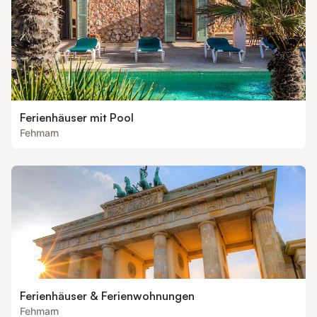
Ferienhäuser mit Pool
Fehmarn
Ferienhäuser & Ferienwohnungen
Fehmarn