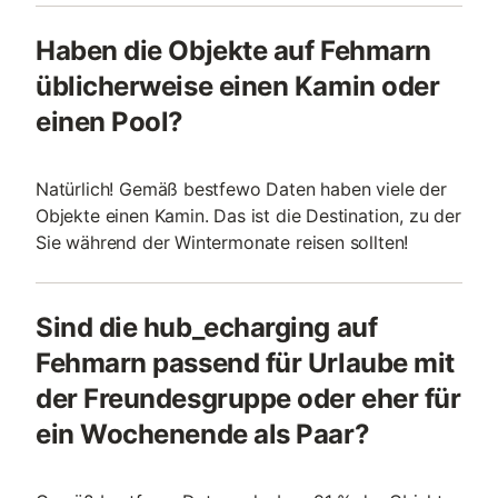
Haben die Objekte auf Fehmarn
üblicherweise einen Kamin oder
einen Pool?
Natürlich! Gemäß bestfewo Daten haben viele der
Objekte einen Kamin. Das ist die Destination, zu der
Sie während der Wintermonate reisen sollten!
Sind die hub_echarging auf
Fehmarn passend für Urlaube mit
der Freundesgruppe oder eher für
ein Wochenende als Paar?