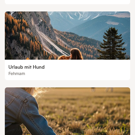
Urlaub mit Hund
Fehmarn