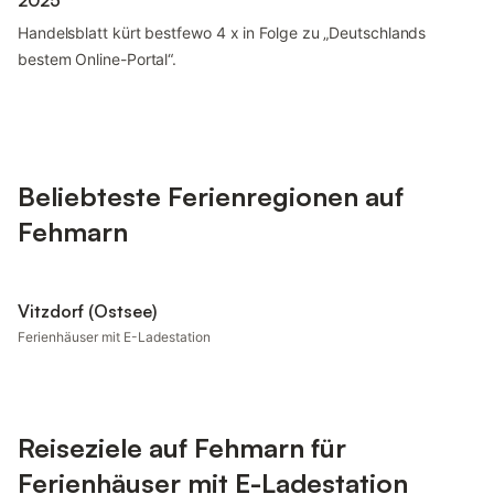
2025
Handelsblatt kürt bestfewo 4 x in Folge zu „Deutschlands
bestem Online-Portal“.
Beliebteste Ferienregionen auf
Fehmarn
Vitzdorf (Ostsee)
Ferienhäuser mit E-Ladestation
Reiseziele auf Fehmarn für
Ferienhäuser mit E-Ladestation