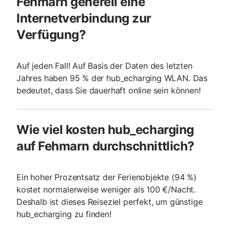
Fehmarn generell eine
Internetverbindung zur
Verfügung?
Auf jeden Fall! Auf Basis der Daten des letzten
Jahres haben 95 % der hub_echarging WLAN. Das
bedeutet, dass Sie dauerhaft online sein können!
Wie viel kosten hub_echarging
auf Fehmarn durchschnittlich?
Ein hoher Prozentsatz der Ferienobjekte (94 %)
kostet normalerweise weniger als 100 €/Nacht.
Deshalb ist dieses Reiseziel perfekt, um günstige
hub_echarging zu finden!