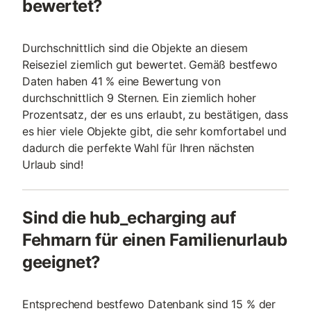
bewertet?
Durchschnittlich sind die Objekte an diesem
Reiseziel ziemlich gut bewertet. Gemäß bestfewo
Daten haben 41 % eine Bewertung von
durchschnittlich 9 Sternen. Ein ziemlich hoher
Prozentsatz, der es uns erlaubt, zu bestätigen, dass
es hier viele Objekte gibt, die sehr komfortabel und
dadurch die perfekte Wahl für Ihren nächsten
Urlaub sind!
Sind die hub_echarging auf
Fehmarn für einen Familienurlaub
geeignet?
Entsprechend bestfewo Datenbank sind 15 % der