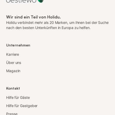
Wir sind ein Teil von Holidu.
Holidu verbindet mehr als 20 Marken, um Ihnen bei der Suche
nach den besten Unterkünften in Europa zu helfen.
Unternehmen
Karriere
Über uns
Magazin
Kontakt
Hilfe für Gäste
Hilfe für Gastgeber
Presse