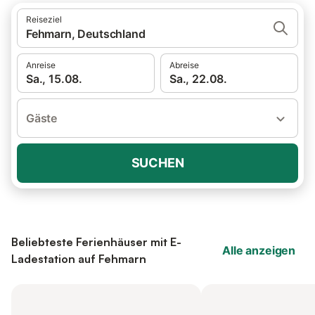
Reiseziel
Fehmarn, Deutschland
Anreise
Abreise
Sa., 15.08.
Sa., 22.08.
Gäste
SUCHEN
Beliebteste Ferienhäuser mit E-
Alle anzeigen
Ladestation auf Fehmarn