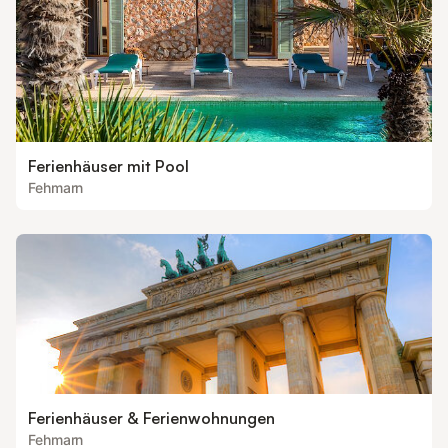
Ferienhäuser mit Pool
Fehmarn
Ferienhäuser & Ferienwohnungen
Fehmarn