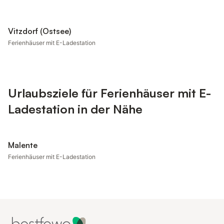
Vitzdorf (Ostsee)
Ferienhäuser mit E-Ladestation
Urlaubsziele für Ferienhäuser mit E-
Ladestation in der Nähe
Malente
Ferienhäuser mit E-Ladestation