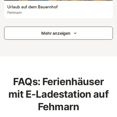
Urlaub auf dem Bauernhof
Fehmarn
Mehr anzeigen
FAQs: Ferienhäuser
mit E-Ladestation auf
Fehmarn