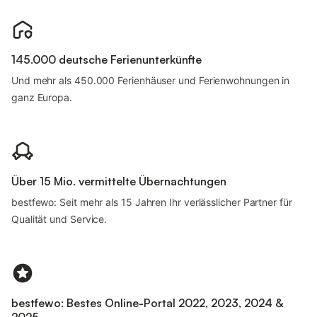
145.000 deutsche Ferienunterkünfte
Und mehr als 450.000 Ferienhäuser und Ferienwohnungen in
ganz Europa.
Über 15 Mio. vermittelte Übernachtungen
bestfewo: Seit mehr als 15 Jahren Ihr verlässlicher Partner für
Qualität und Service.
bestfewo: Bestes Online-Portal 2022, 2023, 2024 &