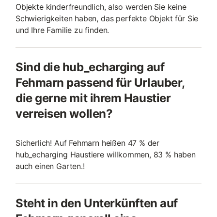
Objekte kinderfreundlich, also werden Sie keine
Schwierigkeiten haben, das perfekte Objekt für Sie
und Ihre Familie zu finden.
Sind die hub_echarging auf
Fehmarn passend für Urlauber,
die gerne mit ihrem Haustier
verreisen wollen?
Sicherlich! Auf Fehmarn heißen 47 % der
hub_echarging Haustiere willkommen, 83 % haben
auch einen Garten.!
Steht in den Unterkünften auf