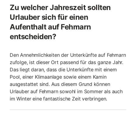
Zu welcher Jahreszeit sollten
Urlauber sich für einen
Aufenthalt auf Fehmarn
entscheiden?
Den Annehmlichkeiten der Unterkünfte auf Fehmarn
zufolge, ist dieser Ort passend für das ganze Jahr.
Das liegt daran, dass die Unterkünfte mit einem
Pool, einer Klimaanlage sowie einem Kamin
ausgestattet sind. Aus diesem Grund können
Urlauber auf Fehmarn sowohl im Sommer als auch
im Winter eine fantastische Zeit verbringen.