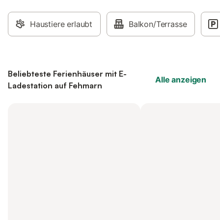
Haustiere erlaubt
Balkon/Terrasse
Beliebteste Ferienhäuser mit E-
Alle anzeigen
Ladestation auf Fehmarn