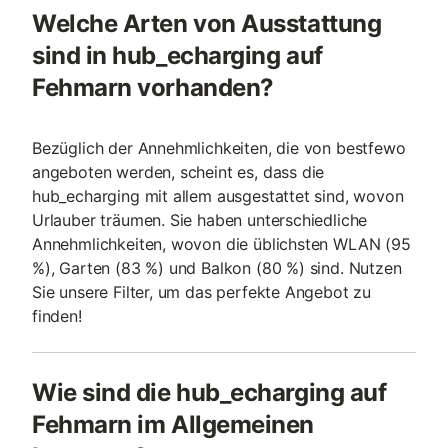
Welche Arten von Ausstattung
sind in hub_echarging auf
Fehmarn vorhanden?
Bezüglich der Annehmlichkeiten, die von bestfewo
angeboten werden, scheint es, dass die
hub_echarging mit allem ausgestattet sind, wovon
Urlauber träumen. Sie haben unterschiedliche
Annehmlichkeiten, wovon die üblichsten WLAN (95
%), Garten (83 %) und Balkon (80 %) sind. Nutzen
Sie unsere Filter, um das perfekte Angebot zu
finden!
Wie sind die hub_echarging auf
Fehmarn im Allgemeinen