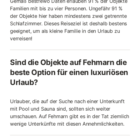
Gemäß bestfewo Daten erlauben 91 % der Objekte
Familien mit bis zu vier Personen. Ungefähr 91 %
der Objekte hier haben mindestens zwei getrennte
Schlafzimmer. Dieses Reiseziel ist deshalb bestens
geeignet, um als kleine Familie in den Urlaub zu
verreisen!
Sind die Objekte auf Fehmarn die
beste Option für einen luxuriösen
Urlaub?
Urlauber, die auf der Suche nach einer Unterkunft
mit Pool und Sauna sind, sollten sich weiter
umschauen. Auf Fehmarn gibt es in der Tat ziemlich
wenige Unterkünfte mit diesen Annehmlichkeiten.