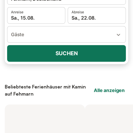
Anreise
Abreise
Sa., 15.08.
Sa., 22.08.
Gäste
SUCHEN
Beliebteste Ferienhäuser mit Kamin
Alle anzeigen
auf Fehmarn