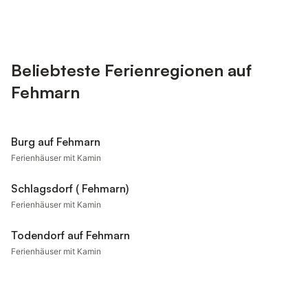
Beliebteste Ferienregionen auf
Fehmarn
Burg auf Fehmarn
Ferienhäuser mit Kamin
Schlagsdorf ( Fehmarn)
Ferienhäuser mit Kamin
Todendorf auf Fehmarn
Ferienhäuser mit Kamin