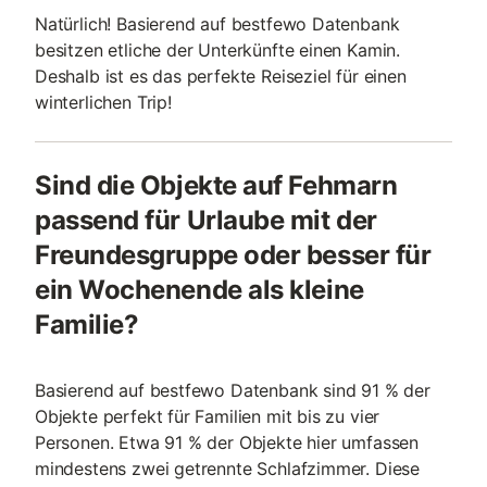
Natürlich! Basierend auf bestfewo Datenbank
besitzen etliche der Unterkünfte einen Kamin.
Deshalb ist es das perfekte Reiseziel für einen
winterlichen Trip!
Sind die Objekte auf Fehmarn
passend für Urlaube mit der
Freundesgruppe oder besser für
ein Wochenende als kleine
Familie?
Basierend auf bestfewo Datenbank sind 91 % der
Objekte perfekt für Familien mit bis zu vier
Personen. Etwa 91 % der Objekte hier umfassen
mindestens zwei getrennte Schlafzimmer. Diese