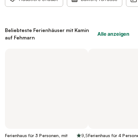
Beliebteste Ferienhäuser mit Kamin
Alle anzeigen
auf Fehmarn
Ferienhaus für 3 Personen, mit
9,5
Ferienhaus für 4 Person