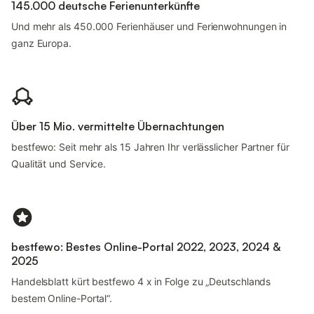
145.000 deutsche Ferienunterkünfte
Und mehr als 450.000 Ferienhäuser und Ferienwohnungen in
ganz Europa.
Über 15 Mio. vermittelte Übernachtungen
bestfewo: Seit mehr als 15 Jahren Ihr verlässlicher Partner für
Qualität und Service.
bestfewo: Bestes Online-Portal 2022, 2023, 2024 &
2025
Handelsblatt kürt bestfewo 4 x in Folge zu „Deutschlands
bestem Online-Portal“.