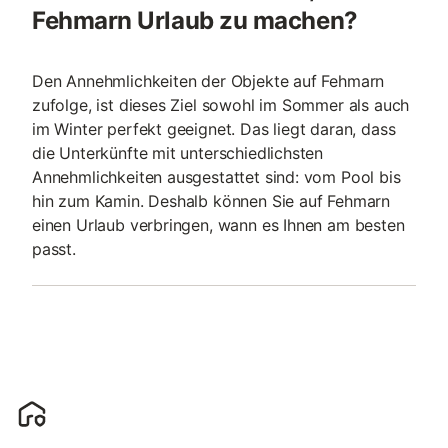
Fehmarn Urlaub zu machen?
Den Annehmlichkeiten der Objekte auf Fehmarn
zufolge, ist dieses Ziel sowohl im Sommer als auch
im Winter perfekt geeignet. Das liegt daran, dass
die Unterkünfte mit unterschiedlichsten
Annehmlichkeiten ausgestattet sind: vom Pool bis
hin zum Kamin. Deshalb können Sie auf Fehmarn
einen Urlaub verbringen, wann es Ihnen am besten
passt.