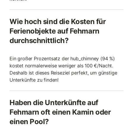
Wie hoch sind die Kosten für
Ferienobjekte auf Fehmarn
durchschnittlich?
Ein großer Prozentsatz der hub_chimney (94 %)
kostet normalerweise weniger als 100 €/Nacht.
Deshalb ist dieses Reiseziel perfekt, um günstige
Unterkünfte zu finden!
Haben die Unterkünfte auf
Fehmarn oft einen Kamin oder
einen Pool?