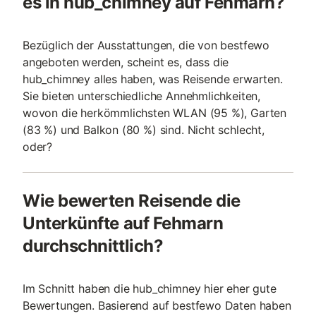
es in hub_chimney auf Fehmarn?
Bezüglich der Ausstattungen, die von bestfewo
angeboten werden, scheint es, dass die
hub_chimney alles haben, was Reisende erwarten.
Sie bieten unterschiedliche Annehmlichkeiten,
wovon die herkömmlichsten WLAN (95 %), Garten
(83 %) und Balkon (80 %) sind. Nicht schlecht,
oder?
Wie bewerten Reisende die
Unterkünfte auf Fehmarn
durchschnittlich?
Im Schnitt haben die hub_chimney hier eher gute
Bewertungen. Basierend auf bestfewo Daten haben