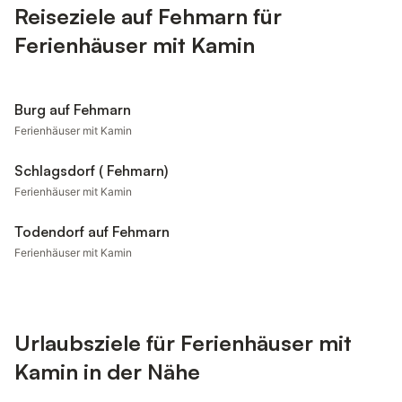
Reiseziele auf Fehmarn für
Ferienhäuser mit Kamin
Burg auf Fehmarn
Ferienhäuser mit Kamin
Schlagsdorf ( Fehmarn)
Ferienhäuser mit Kamin
Todendorf auf Fehmarn
Ferienhäuser mit Kamin
Urlaubsziele für Ferienhäuser mit
Kamin in der Nähe