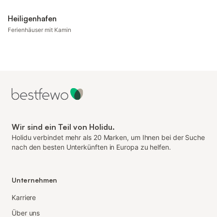
Heiligenhafen
Ferienhäuser mit Kamin
Wir sind ein Teil von Holidu.
Holidu verbindet mehr als 20 Marken, um Ihnen bei der Suche
nach den besten Unterkünften in Europa zu helfen.
Unternehmen
Karriere
Über uns