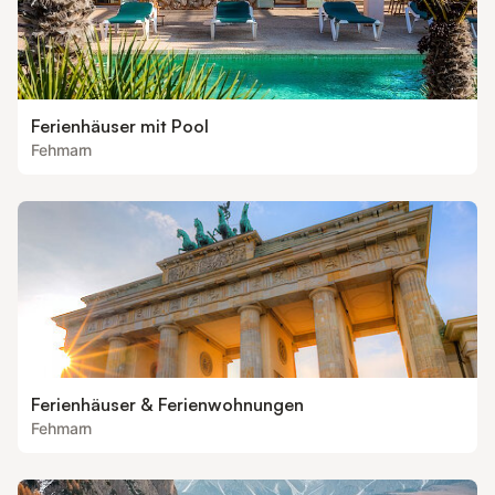
Ferienhäuser mit Pool
Fehmarn
Ferienhäuser & Ferienwohnungen
Fehmarn