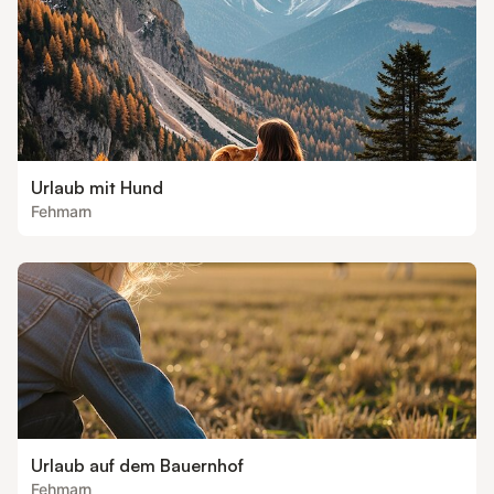
Urlaub mit Hund
Fehmarn
Urlaub auf dem Bauernhof
Fehmarn