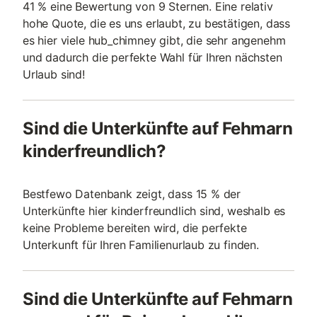
41 % eine Bewertung von 9 Sternen. Eine relativ
hohe Quote, die es uns erlaubt, zu bestätigen, dass
es hier viele hub_chimney gibt, die sehr angenehm
und dadurch die perfekte Wahl für Ihren nächsten
Urlaub sind!
Sind die Unterkünfte auf Fehmarn
kinderfreundlich?
Bestfewo Datenbank zeigt, dass 15 % der
Unterkünfte hier kinderfreundlich sind, weshalb es
keine Probleme bereiten wird, die perfekte
Unterkunft für Ihren Familienurlaub zu finden.
Sind die Unterkünfte auf Fehmarn