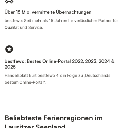
Über 15 Mio. vermittelte Übernachtungen
bestfewo: Seit mehr als 15 Jahren Ihr verlässlicher Partner für
Qualität und Service.
bestfewo: Bestes Online-Portal 2022, 2023, 2024 &
2025
Handelsblatt kürt bestfewo 4 x in Folge zu „Deutschlands
bestem Online-Portal“.
Beliebteste Ferienregionen im
Lausitzer Seenland