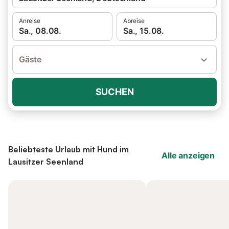
Anreise
Abreise
Sa., 08.08.
Sa., 15.08.
Gäste
SUCHEN
Beliebteste Urlaub mit Hund im
Alle anzeigen
Lausitzer Seenland