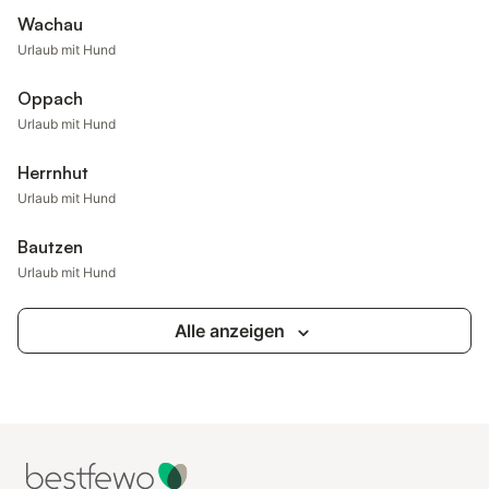
Wachau
Urlaub mit Hund
Oppach
Urlaub mit Hund
Herrnhut
Urlaub mit Hund
Bautzen
Urlaub mit Hund
Alle anzeigen