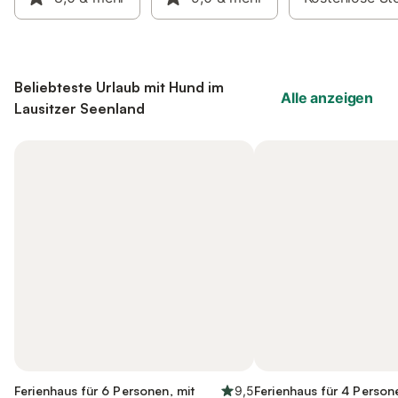
Beliebteste Urlaub mit Hund im
Alle anzeigen
Lausitzer Seenland
Ferienhaus für 6 Personen, mit
9,5
Ferienhaus für 4 Person