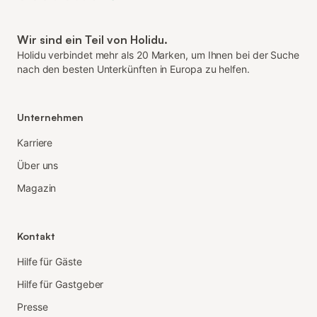
Wir sind ein Teil von Holidu.
Holidu verbindet mehr als 20 Marken, um Ihnen bei der Suche
nach den besten Unterkünften in Europa zu helfen.
Unternehmen
Karriere
Über uns
Magazin
Kontakt
Hilfe für Gäste
Hilfe für Gastgeber
Presse