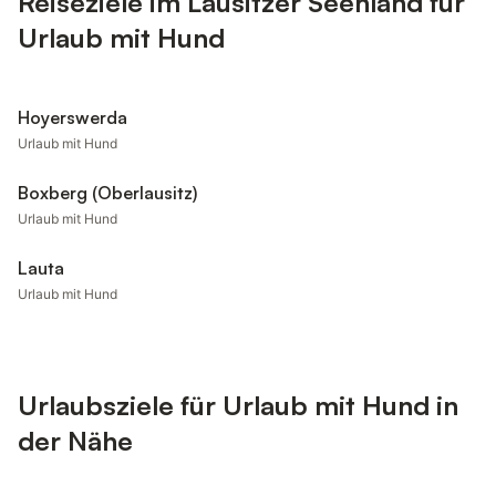
Reiseziele im Lausitzer Seenland für
Urlaub mit Hund
Hoyerswerda
Urlaub mit Hund
Boxberg (Oberlausitz)
Urlaub mit Hund
Lauta
Urlaub mit Hund
Urlaubsziele für Urlaub mit Hund in
der Nähe