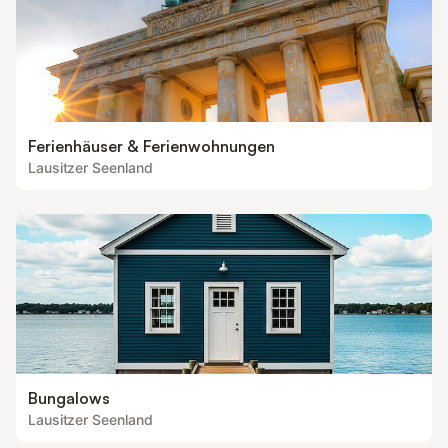
Ferienhäuser & Ferienwohnungen
Lausitzer Seenland
Bungalows
Lausitzer Seenland