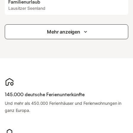
Familienurlaub
Lausitzer Seenland
Mehr anzeigen
145.000 deutsche Ferienunterkünfte
Und mehr als 450.000 Ferienhäuser und Ferienwohnungen in
ganz Europa.