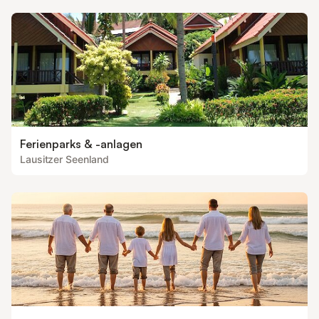
Ferienparks & -anlagen
Lausitzer Seenland