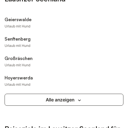
Geierswalde
Urlaub mit Hund
Senftenberg
Urlaub mit Hund
Großräschen
Urlaub mit Hund
Hoyerswerda
Urlaub mit Hund
Alle anzeigen