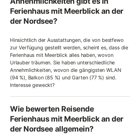
Annehmlichkeiten gibt es in
Ferienhaus mit Meerblick an der
der Nordsee?
Hinsichtlich der Ausstattungen, die von bestfewo
zur Verfügung gestellt werden, scheint es, dass die
Ferienhaus mit Meerblick alles haben, wovon
Urlauber träumen. Sie haben unterschiedliche
Annehmlichkeiten, wovon die gängigsten WLAN
(94 %), Balkon (85 %) und Garten (77 %) sind.
Interesse geweckt?
Wie bewerten Reisende
Ferienhaus mit Meerblick an der
der Nordsee allgemein?