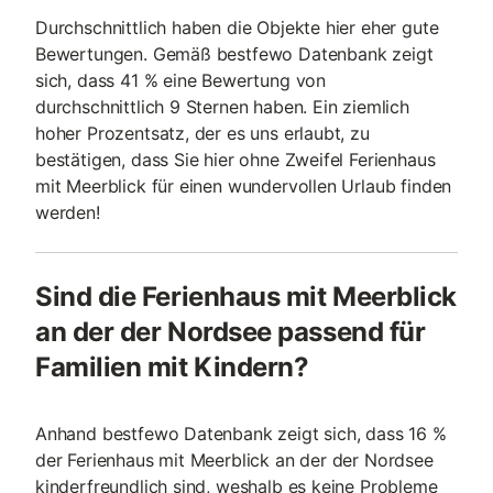
Durchschnittlich haben die Objekte hier eher gute
Bewertungen. Gemäß bestfewo Datenbank zeigt
sich, dass 41 % eine Bewertung von
durchschnittlich 9 Sternen haben. Ein ziemlich
hoher Prozentsatz, der es uns erlaubt, zu
bestätigen, dass Sie hier ohne Zweifel Ferienhaus
mit Meerblick für einen wundervollen Urlaub finden
werden!
Sind die Ferienhaus mit Meerblick
an der der Nordsee passend für
Familien mit Kindern?
Anhand bestfewo Datenbank zeigt sich, dass 16 %
der Ferienhaus mit Meerblick an der der Nordsee
kinderfreundlich sind, weshalb es keine Probleme