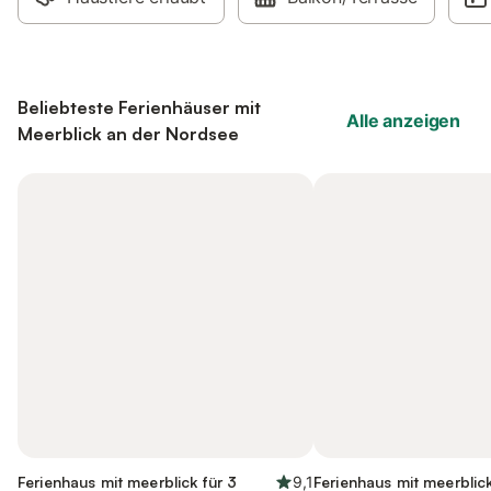
Beliebteste Ferienhäuser mit
Alle anzeigen
Meerblick an der Nordsee
Ferienhaus mit meerblick für 3
9,1
Ferienhaus mit meerblick