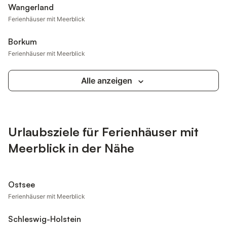
Wangerland
Ferienhäuser mit Meerblick
Borkum
Ferienhäuser mit Meerblick
Alle anzeigen
Urlaubsziele für Ferienhäuser mit
Meerblick in der Nähe
Ostsee
Ferienhäuser mit Meerblick
Schleswig-Holstein