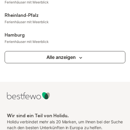
Ferienhäuser mit Meerblick
Rheinland-Pfalz
Ferienhäuser mit Meerblick
Hamburg
Ferienhäuser mit Meerblick
Alle anzeigen
Wir sind ein Teil von Holidu.
Holidu verbindet mehr als 20 Marken, um Ihnen bei der Suche
nach den besten Unterkünften in Europa zu helfen.