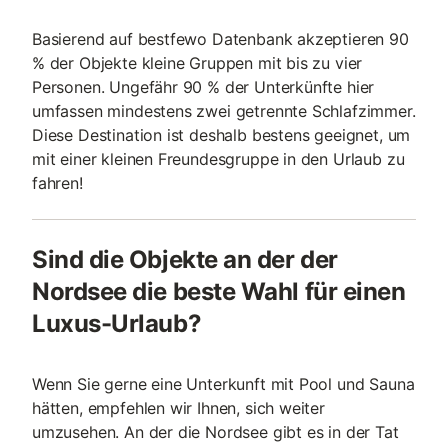
Basierend auf bestfewo Datenbank akzeptieren 90
% der Objekte kleine Gruppen mit bis zu vier
Personen. Ungefähr 90 % der Unterkünfte hier
umfassen mindestens zwei getrennte Schlafzimmer.
Diese Destination ist deshalb bestens geeignet, um
mit einer kleinen Freundesgruppe in den Urlaub zu
fahren!
Sind die Objekte an der der
Nordsee die beste Wahl für einen
Luxus-Urlaub?
Wenn Sie gerne eine Unterkunft mit Pool und Sauna
hätten, empfehlen wir Ihnen, sich weiter
umzusehen. An der die Nordsee gibt es in der Tat