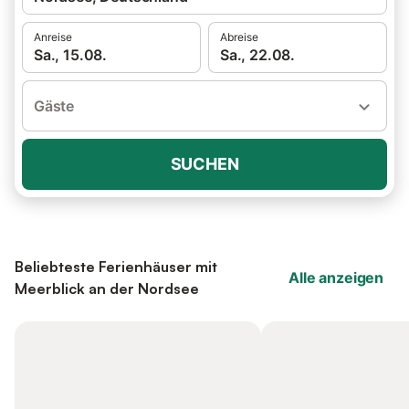
Anreise
Abreise
Sa., 15.08.
Sa., 22.08.
Gäste
SUCHEN
Beliebteste Ferienhäuser mit
Alle anzeigen
Meerblick an der Nordsee