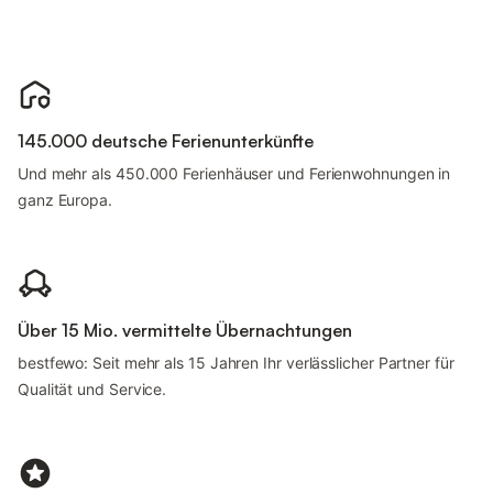
145.000 deutsche Ferienunterkünfte
Und mehr als 450.000 Ferienhäuser und Ferienwohnungen in
ganz Europa.
Über 15 Mio. vermittelte Übernachtungen
bestfewo: Seit mehr als 15 Jahren Ihr verlässlicher Partner für
Qualität und Service.