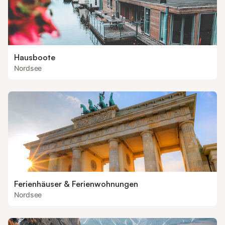
Hausboote
Nordsee
Ferienhäuser & Ferienwohnungen
Nordsee