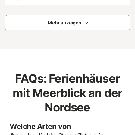
Mehr anzeigen
FAQs: Ferienhäuser
mit Meerblick an der
Nordsee
Welche Arten von