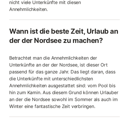
nicht viele Unterkünfte mit diesen
Annehmlichkeiten.
Wann ist die beste Zeit, Urlaub an
der der Nordsee zu machen?
Betrachtet man die Annehmlichkeiten der
Unterkünfte an der der Nordsee, ist dieser Ort
passend für das ganze Jahr. Das liegt daran, dass
die Unterkünfte mit unterschiedlichsten
Annehmlichkeiten ausgestattet sind: vom Pool bis
hin zum Kamin. Aus diesem Grund können Urlauber
an der die Nordsee sowohl im Sommer als auch im
Winter eine fantastische Zeit verbringen.