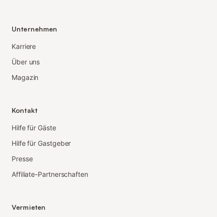
Unternehmen
Karriere
Über uns
Magazin
Kontakt
Hilfe für Gäste
Hilfe für Gastgeber
Presse
Affiliate-Partnerschaften
Vermieten