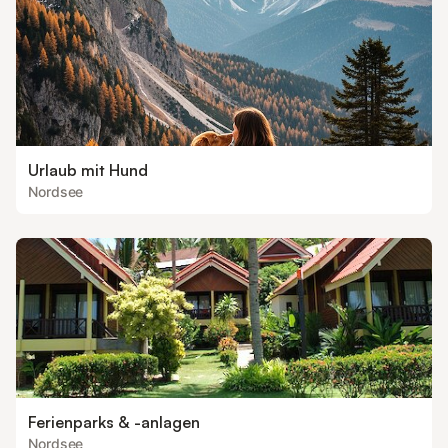
Urlaub mit Hund
Nordsee
Ferienparks & -anlagen
Nordsee