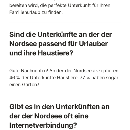
bereiten wird, die perfekte Unterkunft für Ihren
Familienurlaub zu finden.
Sind die Unterkünfte an der der
Nordsee passend für Urlauber
und ihre Haustiere?
Gute Nachrichten! An der der Nordsee akzeptieren
46 % der Unterkünfte Haustiere, 77 % haben sogar
einen Garten.!
Gibt es in den Unterkünften an
der der Nordsee oft eine
Internetverbindung?