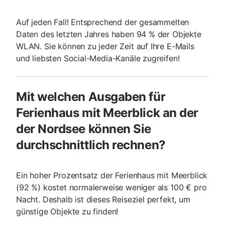
Auf jeden Fall! Entsprechend der gesammelten
Daten des letzten Jahres haben 94 % der Objekte
WLAN. Sie können zu jeder Zeit auf Ihre E-Mails
und liebsten Social-Media-Kanäle zugreifen!
Mit welchen Ausgaben für
Ferienhaus mit Meerblick an der
der Nordsee können Sie
durchschnittlich rechnen?
Ein hoher Prozentsatz der Ferienhaus mit Meerblick
(92 %) kostet normalerweise weniger als 100 € pro
Nacht. Deshalb ist dieses Reiseziel perfekt, um
günstige Objekte zu finden!