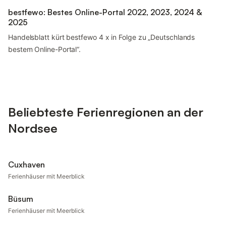
bestfewo: Bestes Online-Portal 2022, 2023, 2024 &
2025
Handelsblatt kürt bestfewo 4 x in Folge zu „Deutschlands
bestem Online-Portal“.
Beliebteste Ferienregionen an der
Nordsee
Cuxhaven
Ferienhäuser mit Meerblick
Büsum
Ferienhäuser mit Meerblick