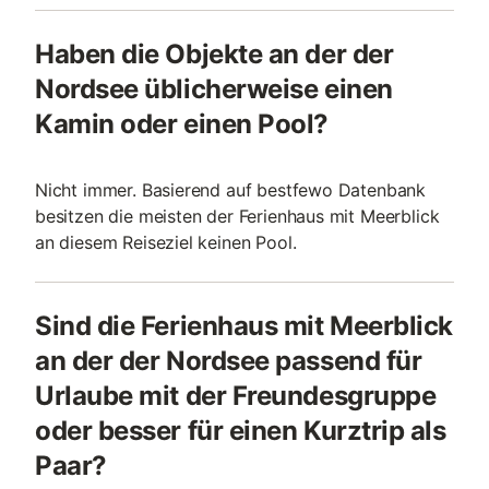
Haben die Objekte an der der
Nordsee üblicherweise einen
Kamin oder einen Pool?
Nicht immer. Basierend auf bestfewo Datenbank
besitzen die meisten der Ferienhaus mit Meerblick
an diesem Reiseziel keinen Pool.
Sind die Ferienhaus mit Meerblick
an der der Nordsee passend für
Urlaube mit der Freundesgruppe
oder besser für einen Kurztrip als
Paar?