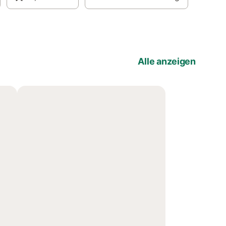
Alle anzeigen