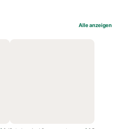
Alle anzeigen