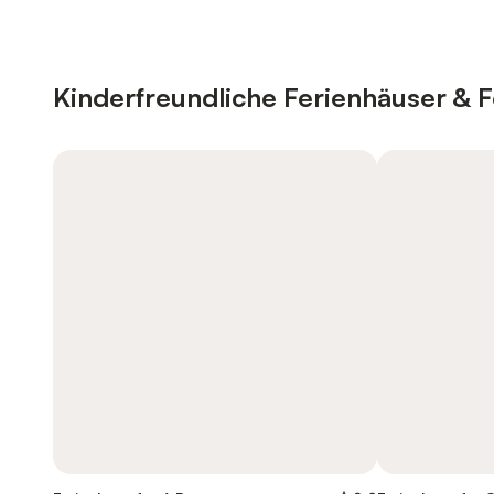
Kinderfreundliche Ferienhäuser &