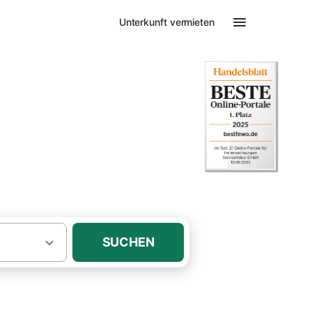
Unterkunft vermieten
SUCHEN