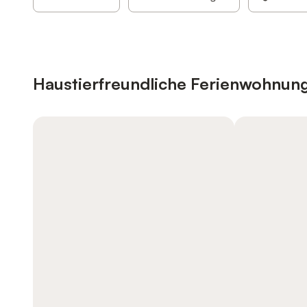
Haustierfreundliche Ferienwohnun