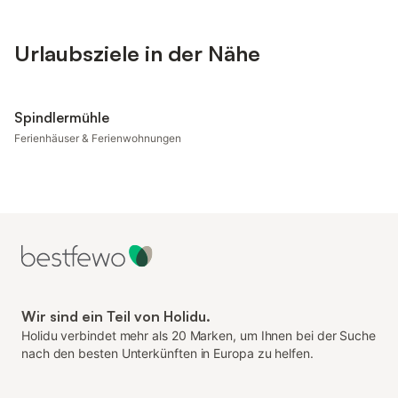
Urlaubsziele in der Nähe
Spindlermühle
Ferienhäuser & Ferienwohnungen
Wir sind ein Teil von Holidu.
Holidu verbindet mehr als 20 Marken, um Ihnen bei der Suche
nach den besten Unterkünften in Europa zu helfen.