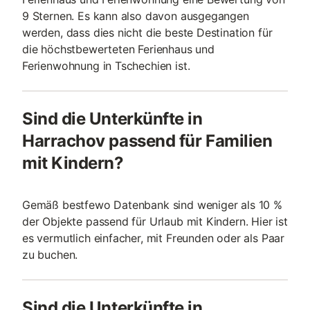
9 Sternen. Es kann also davon ausgegangen
werden, dass dies nicht die beste Destination für
die höchstbewerteten Ferienhaus und
Ferienwohnung in Tschechien ist.
Sind die Unterkünfte in
Harrachov passend für Familien
mit Kindern?
Gemäß bestfewo Datenbank sind weniger als 10 %
der Objekte passend für Urlaub mit Kindern. Hier ist
es vermutlich einfacher, mit Freunden oder als Paar
zu buchen.
Sind die Unterkünfte in