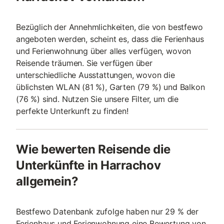
Bezüglich der Annehmlichkeiten, die von bestfewo
angeboten werden, scheint es, dass die Ferienhaus
und Ferienwohnung über alles verfügen, wovon
Reisende träumen. Sie verfügen über
unterschiedliche Ausstattungen, wovon die
üblichsten WLAN (81 %), Garten (79 %) und Balkon
(76 %) sind. Nutzen Sie unsere Filter, um die
perfekte Unterkunft zu finden!
Wie bewerten Reisende die
Unterkünfte in Harrachov
allgemein?
Bestfewo Datenbank zufolge haben nur 29 % der
Ferienhaus und Ferienwohnung eine Bewertung von