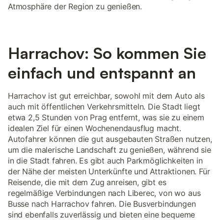
Atmosphäre der Region zu genießen.
Harrachov: So kommen Sie
einfach und entspannt an
Harrachov ist gut erreichbar, sowohl mit dem Auto als
auch mit öffentlichen Verkehrsmitteln. Die Stadt liegt
etwa 2,5 Stunden von Prag entfernt, was sie zu einem
idealen Ziel für einen Wochenendausflug macht.
Autofahrer können die gut ausgebauten Straßen nutzen,
um die malerische Landschaft zu genießen, während sie
in die Stadt fahren. Es gibt auch Parkmöglichkeiten in
der Nähe der meisten Unterkünfte und Attraktionen. Für
Reisende, die mit dem Zug anreisen, gibt es
regelmäßige Verbindungen nach Liberec, von wo aus
Busse nach Harrachov fahren. Die Busverbindungen
sind ebenfalls zuverlässig und bieten eine bequeme