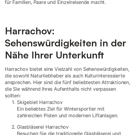
für Familien, Paare und Einzelreisende macht.
Harrachov:
Sehenswürdigkeiten in der
Nähe Ihrer Unterkunft
Harrachov bietet eine Vielzahl von Sehenswürdigkeiten,
die sowohl Naturliebhaber als auch Kulturinteressierte
ansprechen. Hier sind die fünf beliebtesten Attraktionen,
die Sie während Ihres Aufenthalts nicht verpassen
sollten:
Skigebiet Harrachov
Ein beliebtes Ziel für Wintersportler mit
zahlreichen Pisten und modernen Liftanlagen.
Glasbläserei Harrachov
Besuchen Sie die traditionelle Glasbläserei und