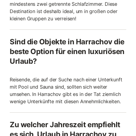
mindestens zwei getrennte Schlafzimmer. Diese
Destination ist deshalb ideal, um in großen oder
kleinen Gruppen zu verreisen!
Sind die Objekte in Harrachov die
beste Option für einen luxuriösen
Urlaub?
Reisende, die auf der Suche nach einer Unterkunft
mit Pool und Sauna sind, sollten sich weiter
umsehen. In Harrachov gibt es in der Tat ziemlich
wenige Unterkünfte mit diesen Annehmlichkeiten.
Zu welcher Jahreszeit empfiehlt
es sich, Urlaub in Harrachov zu