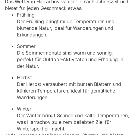
Das Wetter in Harrachov variiert je nach Jahreszeit und
bietet für jeden Geschmack etwas.
Frühling
Der Frühling bringt milde Temperaturen und
blühende Natur, ideal für Wanderungen und
Erkundungen.
Sommer
Die Sommermonate sind warm und sonnig,
perfekt für Outdoor-Aktivitäten und Erholung in
der Natur.
Herbst
Der Herbst verzaubert mit bunten Blättern und
kühleren Temperaturen, ideal für gemütliche
Wanderungen.
Winter
Der Winter bringt Schnee und kalte Temperaturen,
was Harrachov zu einem beliebten Ziel für
Wintersportler macht.