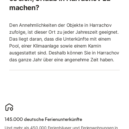
machen?
Den Annehmlichkeiten der Objekte in Harrachov
zufolge, ist dieser Ort zu jeder Jahreszeit geeignet.
Das liegt daran, dass die Unterkünfte mit einem
Pool, einer Klimaanlage sowie einem Kamin
ausgestattet sind. Deshalb können Sie in Harrachov
das ganze Jahr über eine angenehme Zeit haben.
145.000 deutsche Ferienunterkünfte
Und mehr als 450.000 Ferienhäuser und Ferienwohnungen in