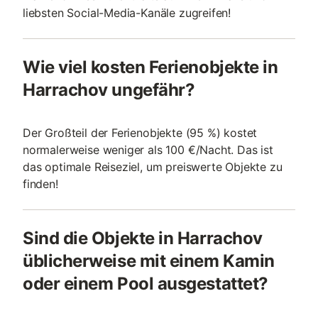
liebsten Social-Media-Kanäle zugreifen!
Wie viel kosten Ferienobjekte in
Harrachov ungefähr?
Der Großteil der Ferienobjekte (95 %) kostet
normalerweise weniger als 100 €/Nacht. Das ist
das optimale Reiseziel, um preiswerte Objekte zu
finden!
Sind die Objekte in Harrachov
üblicherweise mit einem Kamin
oder einem Pool ausgestattet?