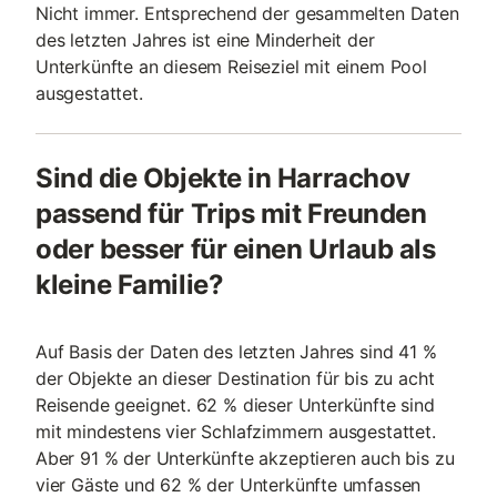
Nicht immer. Entsprechend der gesammelten Daten
des letzten Jahres ist eine Minderheit der
Unterkünfte an diesem Reiseziel mit einem Pool
ausgestattet.
Sind die Objekte in Harrachov
passend für Trips mit Freunden
oder besser für einen Urlaub als
kleine Familie?
Auf Basis der Daten des letzten Jahres sind 41 %
der Objekte an dieser Destination für bis zu acht
Reisende geeignet. 62 % dieser Unterkünfte sind
mit mindestens vier Schlafzimmern ausgestattet.
Aber 91 % der Unterkünfte akzeptieren auch bis zu
vier Gäste und 62 % der Unterkünfte umfassen