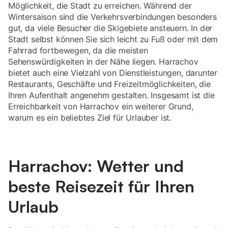
Möglichkeit, die Stadt zu erreichen. Während der
Wintersaison sind die Verkehrsverbindungen besonders
gut, da viele Besucher die Skigebiete ansteuern. In der
Stadt selbst können Sie sich leicht zu Fuß oder mit dem
Fahrrad fortbewegen, da die meisten
Sehenswürdigkeiten in der Nähe liegen. Harrachov
bietet auch eine Vielzahl von Dienstleistungen, darunter
Restaurants, Geschäfte und Freizeitmöglichkeiten, die
Ihren Aufenthalt angenehm gestalten. Insgesamt ist die
Erreichbarkeit von Harrachov ein weiterer Grund,
warum es ein beliebtes Ziel für Urlauber ist.
Harrachov: Wetter und
beste Reisezeit für Ihren
Urlaub