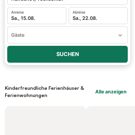
Anreise
Abreise
Sa., 15.08.
Sa., 22.08.
Gäste
SUCHEN
Kinderfreundliche Ferienhäuser &
Alle anzeigen
Ferienwohnungen