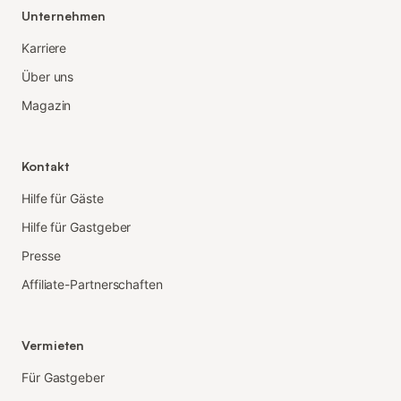
Unternehmen
Karriere
Über uns
Magazin
Kontakt
Hilfe für Gäste
Hilfe für Gastgeber
Presse
Affiliate-Partnerschaften
Vermieten
Für Gastgeber