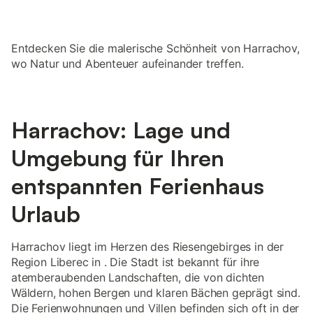
Entdecken Sie die malerische Schönheit von Harrachov,
wo Natur und Abenteuer aufeinander treffen.
Harrachov: Lage und
Umgebung für Ihren
entspannten Ferienhaus
Urlaub
Harrachov liegt im Herzen des Riesengebirges in der
Region Liberec in . Die Stadt ist bekannt für ihre
atemberaubenden Landschaften, die von dichten
Wäldern, hohen Bergen und klaren Bächen geprägt sind.
Die Ferienwohnungen und Villen befinden sich oft in der