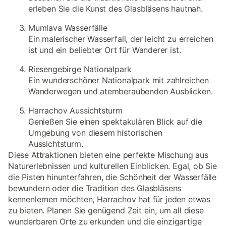
erleben Sie die Kunst des Glasbläsens hautnah.
Mumlava Wasserfälle
Ein malerischer Wasserfall, der leicht zu erreichen
ist und ein beliebter Ort für Wanderer ist.
Riesengebirge Nationalpark
Ein wunderschöner Nationalpark mit zahlreichen
Wanderwegen und atemberaubenden Ausblicken.
Harrachov Aussichtsturm
Genießen Sie einen spektakulären Blick auf die
Umgebung von diesem historischen
Aussichtsturm.
Diese Attraktionen bieten eine perfekte Mischung aus
Naturerlebnissen und kulturellen Einblicken. Egal, ob Sie
die Pisten hinunterfahren, die Schönheit der Wasserfälle
bewundern oder die Tradition des Glasbläsens
kennenlernen möchten, Harrachov hat für jeden etwas
zu bieten. Planen Sie genügend Zeit ein, um all diese
wunderbaren Orte zu erkunden und die einzigartige