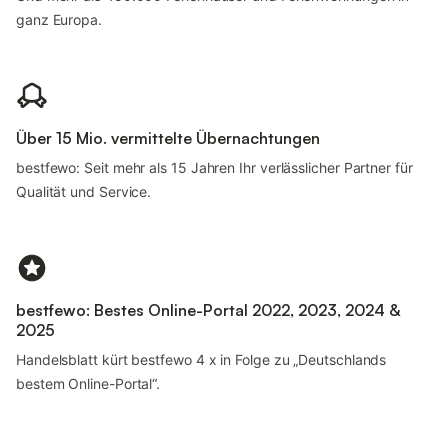
ganz Europa.
Über 15 Mio. vermittelte Übernachtungen
bestfewo: Seit mehr als 15 Jahren Ihr verlässlicher Partner für
Qualität und Service.
bestfewo: Bestes Online-Portal 2022, 2023, 2024 &
2025
Handelsblatt kürt bestfewo 4 x in Folge zu „Deutschlands
bestem Online-Portal“.