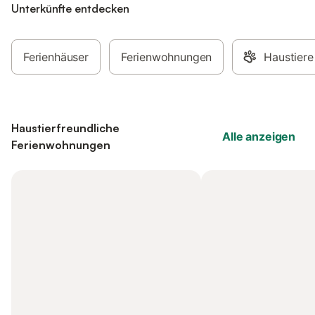
Unterkünfte entdecken
Ferienhäuser
Ferienwohnungen
Haustiere
Haustierfreundliche
Alle anzeigen
Ferienwohnungen