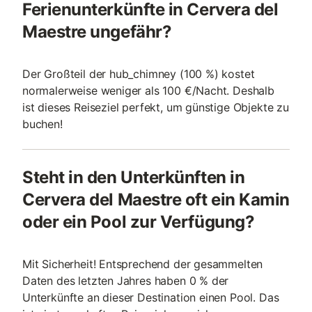
Ferienunterkünfte in Cervera del
Maestre ungefähr?
Der Großteil der hub_chimney (100 %) kostet
normalerweise weniger als 100 €/Nacht. Deshalb
ist dieses Reiseziel perfekt, um günstige Objekte zu
buchen!
Steht in den Unterkünften in
Cervera del Maestre oft ein Kamin
oder ein Pool zur Verfügung?
Mit Sicherheit! Entsprechend der gesammelten
Daten des letzten Jahres haben 0 % der
Unterkünfte an dieser Destination einen Pool. Das