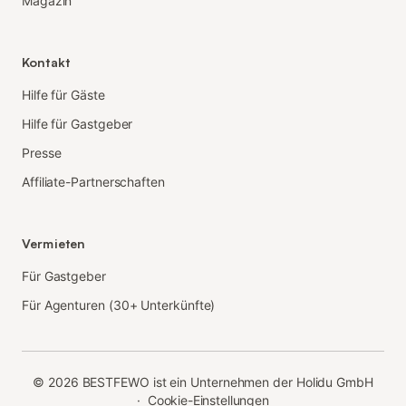
Magazin
Kontakt
Hilfe für Gäste
Hilfe für Gastgeber
Presse
Affiliate-Partnerschaften
Vermieten
Für Gastgeber
Für Agenturen (30+ Unterkünfte)
©
2026
BESTFEWO ist ein Unternehmen der Holidu GmbH
·
Cookie-Einstellungen