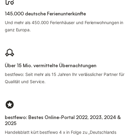
145.000 deutsche Ferienunterkünfte
Und mehr als 450.000 Ferienhäuser und Ferienwohnungen in
ganz Europa.
Über 15 Mio. vermittelte Übernachtungen
bestfewo: Seit mehr als 15 Jahren Ihr verlässlicher Partner für
Qualität und Service.
bestfewo: Bestes Online-Portal 2022, 2023, 2024 &
2025
Handelsblatt kürt bestfewo 4 x in Folge zu „Deutschlands