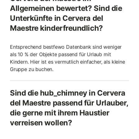
Allgemeinen bewertet? Sind die
Unterkünfte in Cervera del
Maestre kinderfreundlich?
Entsprechend bestfewo Datenbank sind weniger
als 10 % der Objekte passend für Urlaub mit
Kindern. Hier ist es vermutlich einfacher, als kleine
Gruppe zu buchen.
Sind die hub_chimney in Cervera
del Maestre passend für Urlauber,
die gerne mit ihrem Haustier
verreisen wollen?