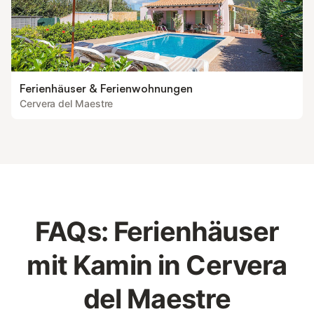
Ferienhäuser & Ferienwohnungen
Cervera del Maestre
FAQs: Ferienhäuser
mit Kamin in Cervera
del Maestre