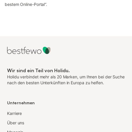
bestem Online-Portal“.
Wir sind ein Teil von Holidu.
Holidu verbindet mehr als 20 Marken, um Ihnen bei der Suche
nach den besten Unterkünften in Europa zu helfen.
Unternehmen
Karriere
Über uns