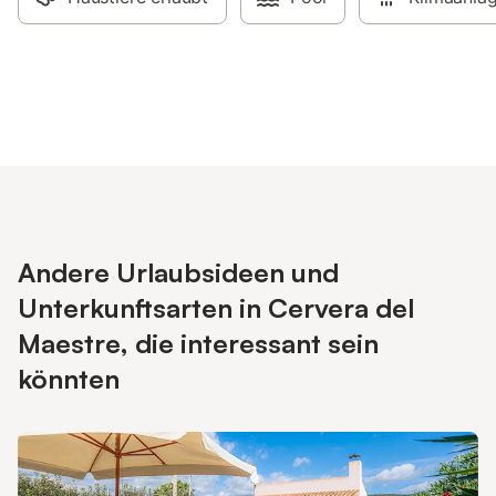
Andere Urlaubsideen und
Unterkunftsarten in Cervera del
Maestre, die interessant sein
könnten