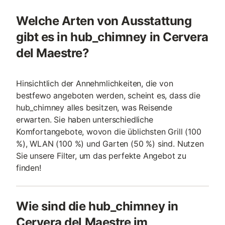
Welche Arten von Ausstattung
gibt es in hub_chimney in Cervera
del Maestre?
Hinsichtlich der Annehmlichkeiten, die von
bestfewo angeboten werden, scheint es, dass die
hub_chimney alles besitzen, was Reisende
erwarten. Sie haben unterschiedliche
Komfortangebote, wovon die üblichsten Grill (100
%), WLAN (100 %) und Garten (50 %) sind. Nutzen
Sie unsere Filter, um das perfekte Angebot zu
finden!
Wie sind die hub_chimney in
Cervera del Maestre im