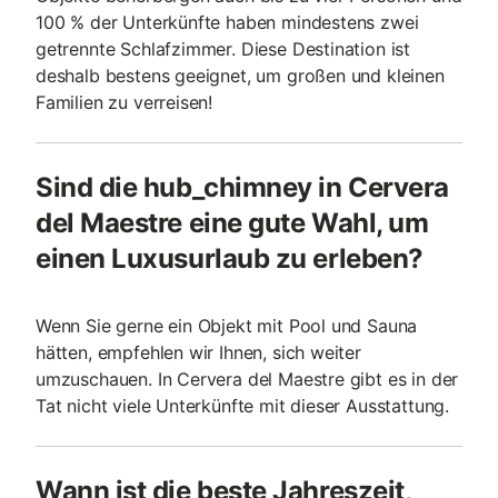
100 % der Unterkünfte haben mindestens zwei
getrennte Schlafzimmer. Diese Destination ist
deshalb bestens geeignet, um großen und kleinen
Familien zu verreisen!
Sind die hub_chimney in Cervera
del Maestre eine gute Wahl, um
einen Luxusurlaub zu erleben?
Wenn Sie gerne ein Objekt mit Pool und Sauna
hätten, empfehlen wir Ihnen, sich weiter
umzuschauen. In Cervera del Maestre gibt es in der
Tat nicht viele Unterkünfte mit dieser Ausstattung.
Wann ist die beste Jahreszeit,