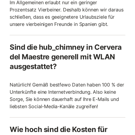
Im Allgemeinen erlaubt nur ein geringer
Prozentsatz Vierbeiner. Deshalb können wir daraus
schließen, dass es geeignetere Urlaubsziele für
unsere vierbeinigen Freunde in Spanien gibt.
Sind die hub_chimney in Cervera
del Maestre generell mit WLAN
ausgestattet?
Natürlich! Gemäß bestfewo Daten haben 100 % der
Unterkünfte eine Internetverbindung. Also keine
Sorge, Sie können dauerhaft auf Ihre E-Mails und
liebsten Social-Media-Kanäle zugreifen!
Wie hoch sind die Kosten für