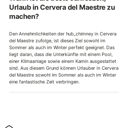
Urlaub in Cervera del Maestre zu
machen?
Den Annehmlichkeiten der hub_chimney in Cervera
del Maestre zufolge, ist dieses Ziel sowohl im
Sommer als auch im Winter perfekt geeignet. Das
liegt daran, dass die Unterkünfte mit einem Pool,
einer Klimaanlage sowie einem Kamin ausgestattet
sind. Aus diesem Grund können Urlauber in Cervera
del Maestre sowohl im Sommer als auch im Winter
eine fantastische Zeit verbringen.