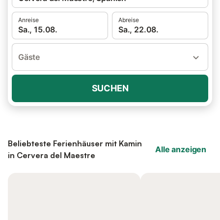
Anreise
Abreise
Sa., 15.08.
Sa., 22.08.
Gäste
SUCHEN
Beliebteste Ferienhäuser mit Kamin
Alle anzeigen
in Cervera del Maestre