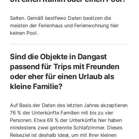
Selten. Gemäß bestfewo Daten besitzen die
meisten der Ferienhaus und Ferienwohnung hier
keinen Pool.
Sind die Objekte in Dangast
passend für Trips mit Freunden
oder eher für einen Urlaub als
kleine Familie?
Auf Basis der Daten des letzten Jahres akzeptieren
76 % der Unterkünfte Familien mit bis zu vier
Personen. Etwa 69 % der Unterkünfte hier haben
mindestens zwei getrennte Schlafzimmer. Dieses
Reiseziel ist deshalb ideal, um mit Ihrer kleinen