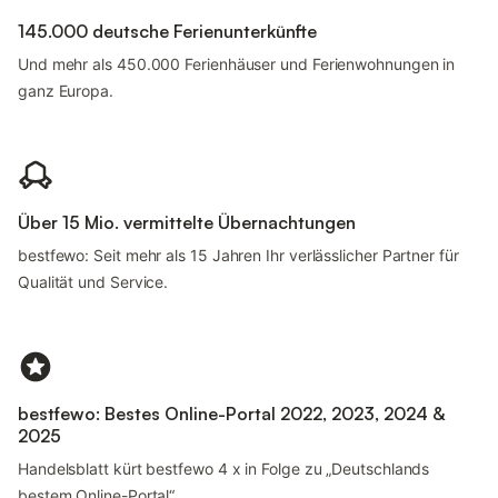
145.000 deutsche Ferienunterkünfte
Und mehr als 450.000 Ferienhäuser und Ferienwohnungen in
ganz Europa.
Über 15 Mio. vermittelte Übernachtungen
bestfewo: Seit mehr als 15 Jahren Ihr verlässlicher Partner für
Qualität und Service.
bestfewo: Bestes Online-Portal 2022, 2023, 2024 &
2025
Handelsblatt kürt bestfewo 4 x in Folge zu „Deutschlands
bestem Online-Portal“.