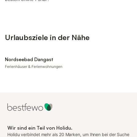
Urlaubsziele in der Nähe
Nordseebad Dangast
Ferienhäuser & Ferienwohnungen
Wir sind ein Teil von Holidu.
Holidu verbindet mehr als 20 Marken, um Ihnen bei der Suche