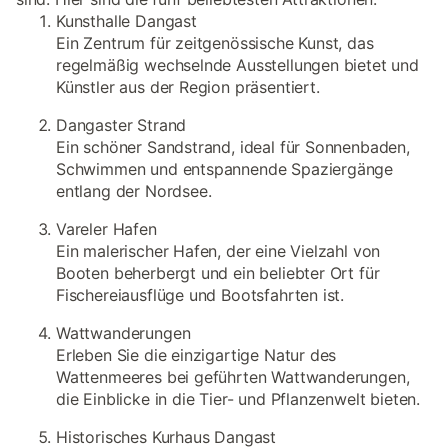
Kunsthalle Dangast
Ein Zentrum für zeitgenössische Kunst, das
regelmäßig wechselnde Ausstellungen bietet und
Künstler aus der Region präsentiert.
Dangaster Strand
Ein schöner Sandstrand, ideal für Sonnenbaden,
Schwimmen und entspannende Spaziergänge
entlang der Nordsee.
Vareler Hafen
Ein malerischer Hafen, der eine Vielzahl von
Booten beherbergt und ein beliebter Ort für
Fischereiausflüge und Bootsfahrten ist.
Wattwanderungen
Erleben Sie die einzigartige Natur des
Wattenmeeres bei geführten Wattwanderungen,
die Einblicke in die Tier- und Pflanzenwelt bieten.
Historisches Kurhaus Dangast