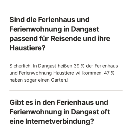
Sind die Ferienhaus und
Ferienwohnung in Dangast
passend für Reisende und ihre
Haustiere?
Sicherlich! In Dangast heißen 39 % der Ferienhaus
und Ferienwohnung Haustiere willkommen, 47 %
haben sogar einen Garten.!
Gibt es in den Ferienhaus und
Ferienwohnung in Dangast oft
eine Internetverbindung?