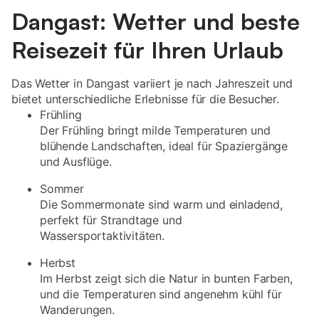
Dangast: Wetter und beste
Reisezeit für Ihren Urlaub
Das Wetter in Dangast variiert je nach Jahreszeit und
bietet unterschiedliche Erlebnisse für die Besucher.
Frühling
Der Frühling bringt milde Temperaturen und
blühende Landschaften, ideal für Spaziergänge
und Ausflüge.
Sommer
Die Sommermonate sind warm und einladend,
perfekt für Strandtage und
Wassersportaktivitäten.
Herbst
Im Herbst zeigt sich die Natur in bunten Farben,
und die Temperaturen sind angenehm kühl für
Wanderungen.