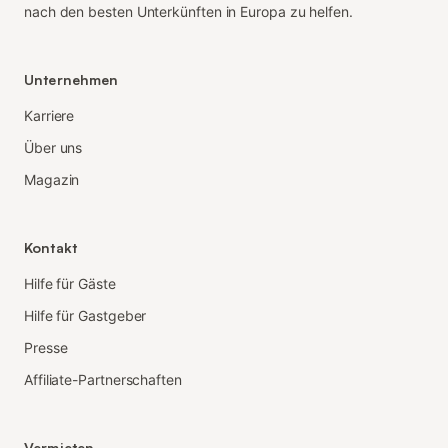
nach den besten Unterkünften in Europa zu helfen.
Unternehmen
Karriere
Über uns
Magazin
Kontakt
Hilfe für Gäste
Hilfe für Gastgeber
Presse
Affiliate-Partnerschaften
Vermieten