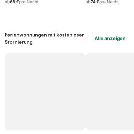
ab
68 €
pro Nacht
ab
74 €
pro Nacht
Ferienwohnungen mit kostenloser
Alle anzeigen
Stornierung