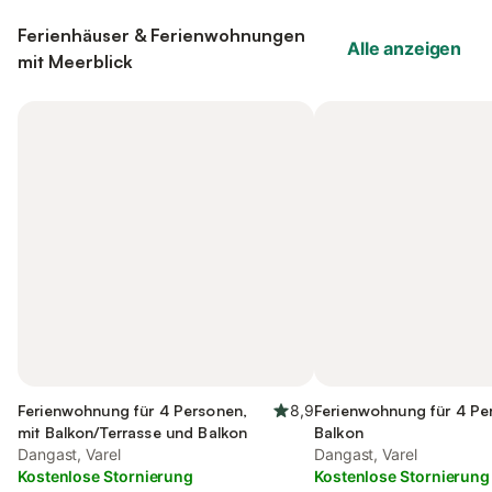
Ferienhäuser & Ferienwohnungen
Alle anzeigen
mit Meerblick
Ferienwohnung für 4 Personen,
8,9
Ferienwohnung für 4 Pe
mit Balkon/Terrasse und Balkon
Balkon
Dangast, Varel
Dangast, Varel
Kostenlose Stornierung
Kostenlose Stornierung