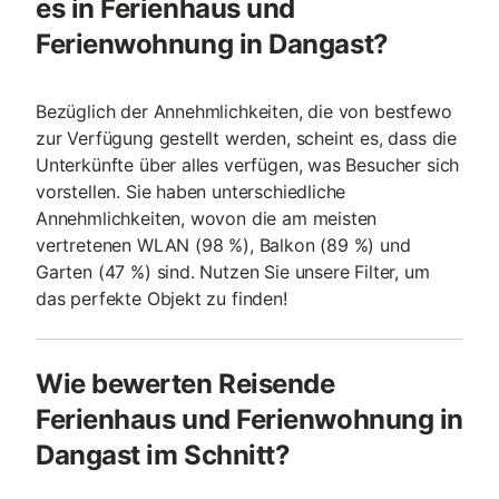
es in Ferienhaus und
Ferienwohnung in Dangast?
Bezüglich der Annehmlichkeiten, die von bestfewo
zur Verfügung gestellt werden, scheint es, dass die
Unterkünfte über alles verfügen, was Besucher sich
vorstellen. Sie haben unterschiedliche
Annehmlichkeiten, wovon die am meisten
vertretenen WLAN (98 %), Balkon (89 %) und
Garten (47 %) sind. Nutzen Sie unsere Filter, um
das perfekte Objekt zu finden!
Wie bewerten Reisende
Ferienhaus und Ferienwohnung in
Dangast im Schnitt?