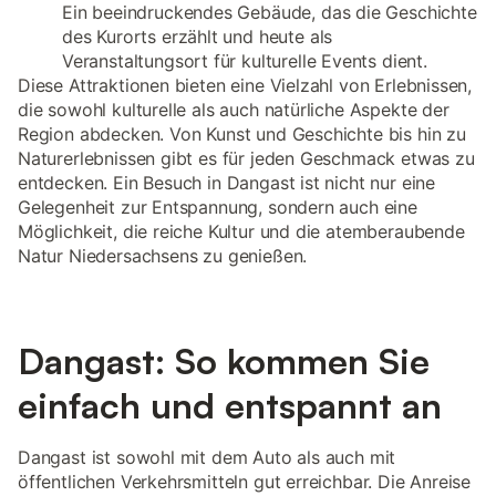
Ein beeindruckendes Gebäude, das die Geschichte
des Kurorts erzählt und heute als
Veranstaltungsort für kulturelle Events dient.
Diese Attraktionen bieten eine Vielzahl von Erlebnissen,
die sowohl kulturelle als auch natürliche Aspekte der
Region abdecken. Von Kunst und Geschichte bis hin zu
Naturerlebnissen gibt es für jeden Geschmack etwas zu
entdecken. Ein Besuch in Dangast ist nicht nur eine
Gelegenheit zur Entspannung, sondern auch eine
Möglichkeit, die reiche Kultur und die atemberaubende
Natur Niedersachsens zu genießen.
Dangast: So kommen Sie
einfach und entspannt an
Dangast ist sowohl mit dem Auto als auch mit
öffentlichen Verkehrsmitteln gut erreichbar. Die Anreise