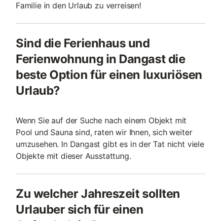
Familie in den Urlaub zu verreisen!
Sind die Ferienhaus und
Ferienwohnung in Dangast die
beste Option für einen luxuriösen
Urlaub?
Wenn Sie auf der Suche nach einem Objekt mit
Pool und Sauna sind, raten wir Ihnen, sich weiter
umzusehen. In Dangast gibt es in der Tat nicht viele
Objekte mit dieser Ausstattung.
Zu welcher Jahreszeit sollten
Urlauber sich für einen