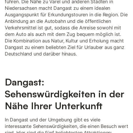
führen. Die Nähe zu Varel und anderen Städten in
Niedersachsen macht Dangast zu einem idealen
Ausgangspunkt für Erkundungstouren in die Region. Die
Anbindung an die Autobahn und die öffentlichen
Verkehrsmittel ist gut, sodass die Anreise sowohl mit
dem Auto als auch mit dem Zug bequem möglich ist.
Die Kombination aus Natur, Kultur und Erholung macht
Dangast zu einem beliebten Ziel für Urlauber aus ganz
Deutschland und darüber hinaus.
Dangast:
Sehenswürdigkeiten in der
Nähe Ihrer Unterkunft
In Dangast und der Umgebung gibt es viele
interessante Sehenswürdigkeiten, die einen Besuch wert
sind. Hier sind die fünf beliebtesten Attraktionen: