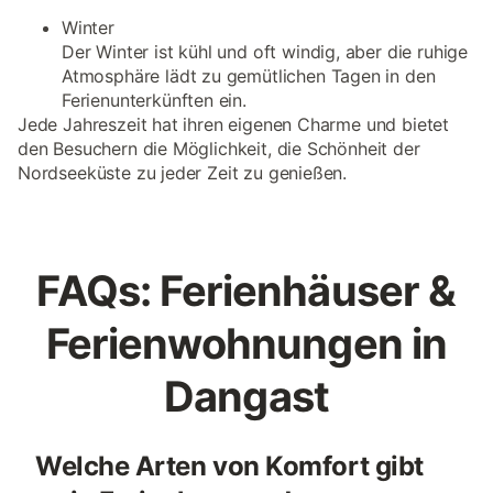
Winter
Der Winter ist kühl und oft windig, aber die ruhige
Atmosphäre lädt zu gemütlichen Tagen in den
Ferienunterkünften ein.
Jede Jahreszeit hat ihren eigenen Charme und bietet
den Besuchern die Möglichkeit, die Schönheit der
Nordseeküste zu jeder Zeit zu genießen.
FAQs: Ferienhäuser &
Ferienwohnungen in
Dangast
Welche Arten von Komfort gibt