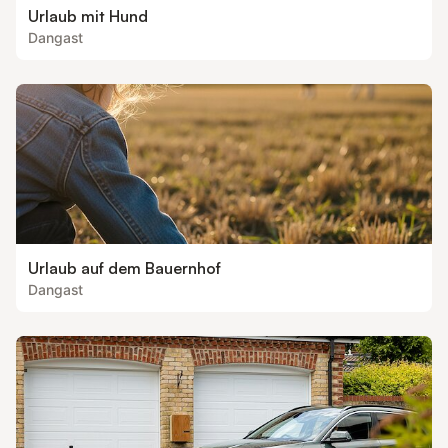
Urlaub mit Hund
Dangast
Urlaub auf dem Bauernhof
Dangast