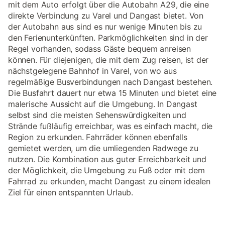
mit dem Auto erfolgt über die Autobahn A29, die eine
direkte Verbindung zu Varel und Dangast bietet. Von
der Autobahn aus sind es nur wenige Minuten bis zu
den Ferienunterkünften. Parkmöglichkeiten sind in der
Regel vorhanden, sodass Gäste bequem anreisen
können. Für diejenigen, die mit dem Zug reisen, ist der
nächstgelegene Bahnhof in Varel, von wo aus
regelmäßige Busverbindungen nach Dangast bestehen.
Die Busfahrt dauert nur etwa 15 Minuten und bietet eine
malerische Aussicht auf die Umgebung. In Dangast
selbst sind die meisten Sehenswürdigkeiten und
Strände fußläufig erreichbar, was es einfach macht, die
Region zu erkunden. Fahrräder können ebenfalls
gemietet werden, um die umliegenden Radwege zu
nutzen. Die Kombination aus guter Erreichbarkeit und
der Möglichkeit, die Umgebung zu Fuß oder mit dem
Fahrrad zu erkunden, macht Dangast zu einem idealen
Ziel für einen entspannten Urlaub.