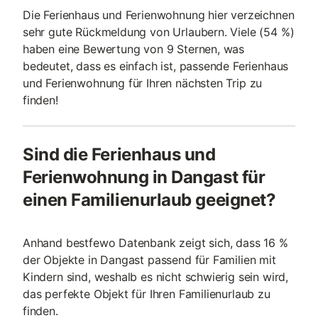
Die Ferienhaus und Ferienwohnung hier verzeichnen
sehr gute Rückmeldung von Urlaubern. Viele (54 %)
haben eine Bewertung von 9 Sternen, was
bedeutet, dass es einfach ist, passende Ferienhaus
und Ferienwohnung für Ihren nächsten Trip zu
finden!
Sind die Ferienhaus und
Ferienwohnung in Dangast für
einen Familienurlaub geeignet?
Anhand bestfewo Datenbank zeigt sich, dass 16 %
der Objekte in Dangast passend für Familien mit
Kindern sind, weshalb es nicht schwierig sein wird,
das perfekte Objekt für Ihren Familienurlaub zu
finden.