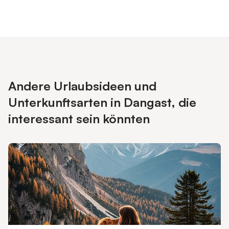
Andere Urlaubsideen und
Unterkunftsarten in Dangast, die
interessant sein könnten