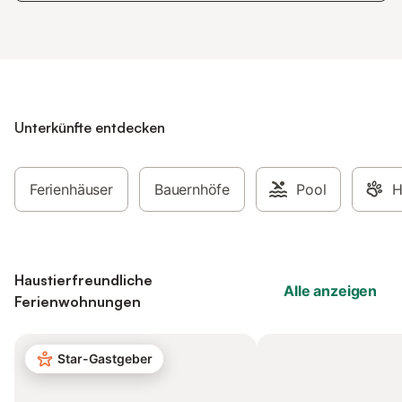
Unterkünfte entdecken
Ferienhäuser
Bauernhöfe
Pool
H
Haustierfreundliche
Alle anzeigen
Ferienwohnungen
Star-Gastgeber