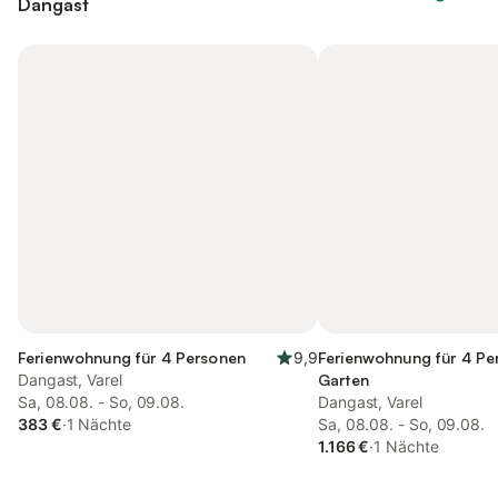
Dangast
Ferienwohnung für 4 Personen
9,9
Ferienwohnung für 4 Pe
Dangast, Varel
Garten
Sa, 08.08. - So, 09.08.
Dangast, Varel
383 €
·
1 Nächte
Sa, 08.08. - So, 09.08.
1.166 €
·
1 Nächte