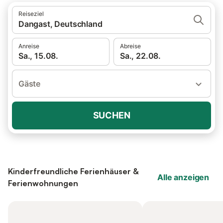
Reiseziel
Dangast, Deutschland
Anreise
Abreise
Sa., 15.08.
Sa., 22.08.
Gäste
SUCHEN
Kinderfreundliche Ferienhäuser &
Alle anzeigen
Ferienwohnungen