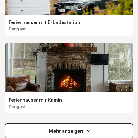
Ferienhäuser mit E-Ladestation
Dangast
Ferienhäuser mit Kamin
Dangast
Mehr anzeigen