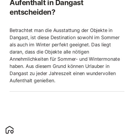
Aufenthalt in Dangast
entscheiden?
Betrachtet man die Ausstattung der Objekte in
Dangast, ist diese Destination sowohl im Sommer
als auch im Winter perfekt geeignet. Das liegt
daran, dass die Objekte alle nötigen
Annehmlichkeiten für Sommer- und Wintermonate
haben. Aus diesem Grund können Urlauber in
Dangast zu jeder Jahreszeit einen wundervollen
Aufenthalt genießen.