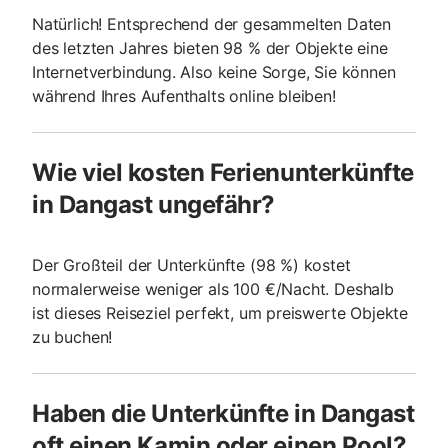
Natürlich! Entsprechend der gesammelten Daten
des letzten Jahres bieten 98 % der Objekte eine
Internetverbindung. Also keine Sorge, Sie können
während Ihres Aufenthalts online bleiben!
Wie viel kosten Ferienunterkünfte
in Dangast ungefähr?
Der Großteil der Unterkünfte (98 %) kostet
normalerweise weniger als 100 €/Nacht. Deshalb
ist dieses Reiseziel perfekt, um preiswerte Objekte
zu buchen!
Haben die Unterkünfte in Dangast
oft einen Kamin oder einen Pool?