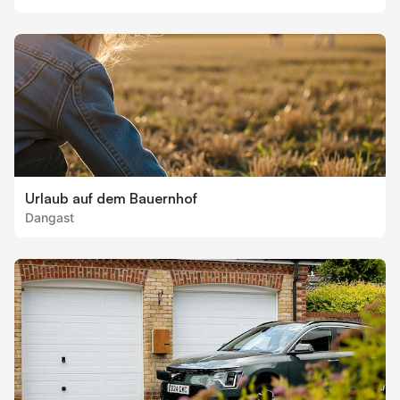
Urlaub auf dem Bauernhof
Dangast