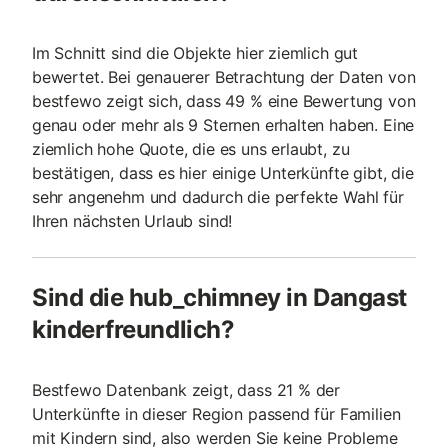
Im Schnitt sind die Objekte hier ziemlich gut
bewertet. Bei genauerer Betrachtung der Daten von
bestfewo zeigt sich, dass 49 % eine Bewertung von
genau oder mehr als 9 Sternen erhalten haben. Eine
ziemlich hohe Quote, die es uns erlaubt, zu
bestätigen, dass es hier einige Unterkünfte gibt, die
sehr angenehm und dadurch die perfekte Wahl für
Ihren nächsten Urlaub sind!
Sind die hub_chimney in Dangast
kinderfreundlich?
Bestfewo Datenbank zeigt, dass 21 % der
Unterkünfte in dieser Region passend für Familien
mit Kindern sind, also werden Sie keine Probleme