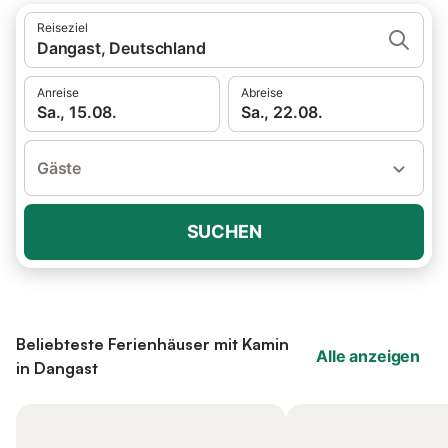
Reiseziel
Dangast, Deutschland
Anreise
Abreise
Sa., 15.08.
Sa., 22.08.
Gäste
SUCHEN
Beliebteste Ferienhäuser mit Kamin
Alle anzeigen
in Dangast