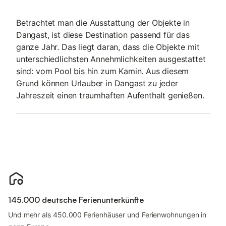
Betrachtet man die Ausstattung der Objekte in
Dangast, ist diese Destination passend für das
ganze Jahr. Das liegt daran, dass die Objekte mit
unterschiedlichsten Annehmlichkeiten ausgestattet
sind: vom Pool bis hin zum Kamin. Aus diesem
Grund können Urlauber in Dangast zu jeder
Jahreszeit einen traumhaften Aufenthalt genießen.
145.000 deutsche Ferienunterkünfte
Und mehr als 450.000 Ferienhäuser und Ferienwohnungen in