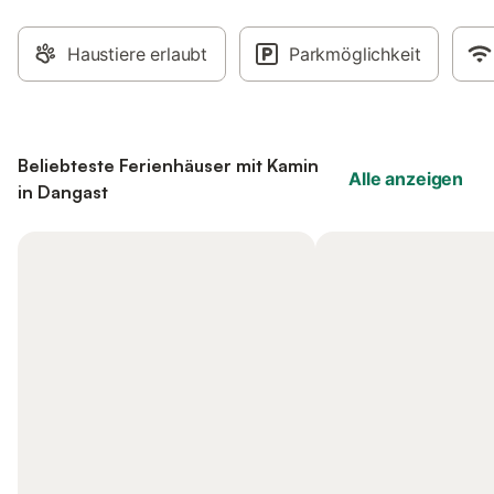
Haustiere erlaubt
Parkmöglichkeit
Beliebteste Ferienhäuser mit Kamin
Alle anzeigen
in Dangast