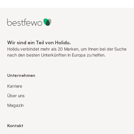
Wir sind ein Teil von Holidu.
Holidu verbindet mehr als 20 Marken, um Ihnen bei der Suche
nach den besten Unterkünften in Europa zu helfen.
Unternehmen
Karriere
Über uns
Magazin
Kontakt