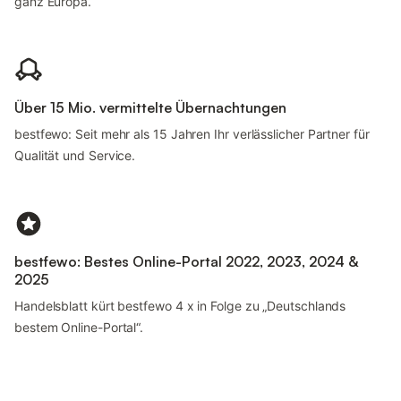
ganz Europa.
Über 15 Mio. vermittelte Übernachtungen
bestfewo: Seit mehr als 15 Jahren Ihr verlässlicher Partner für
Qualität und Service.
bestfewo: Bestes Online-Portal 2022, 2023, 2024 &
2025
Handelsblatt kürt bestfewo 4 x in Folge zu „Deutschlands
bestem Online-Portal“.