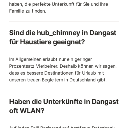
haben, die perfekte Unterkunft für Sie und Ihre
Familie zu finden.
Sind die hub_chimney in Dangast
für Haustiere geeignet?
Im Allgemeinen erlaubt nur ein geringer
Prozentsatz Vierbeiner. Deshalb können wir sagen,
dass es bessere Destinationen für Urlaub mit
unseren treuen Begleitern in Deutschland gibt.
Haben die Unterkünfte in Dangast
oft WLAN?