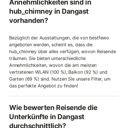
Annehmlichkeiten sind in
hub_chimney in Dangast
vorhanden?
Bezüglich der Ausstattungen, die von bestfewo
angeboten werden, scheint es, dass die
hub_chimney über alles verfügen, wovon Reisende
träumen. Sie bieten unterschiedliche
Annehmlichkeiten, wovon die am meisten
vertretenen WLAN (100 %), Balkon (92 %) und
Garten (69 %) sind. Nutzen Sie unsere Filter, um
das perfekte Angebot zu finden!
Wie bewerten Reisende die
Unterkünfte in Dangast
durchschnittlich?