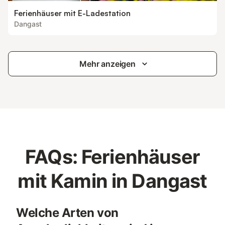
Ferienhäuser mit E-Ladestation
Dangast
Mehr anzeigen
FAQs: Ferienhäuser
mit Kamin in Dangast
Welche Arten von