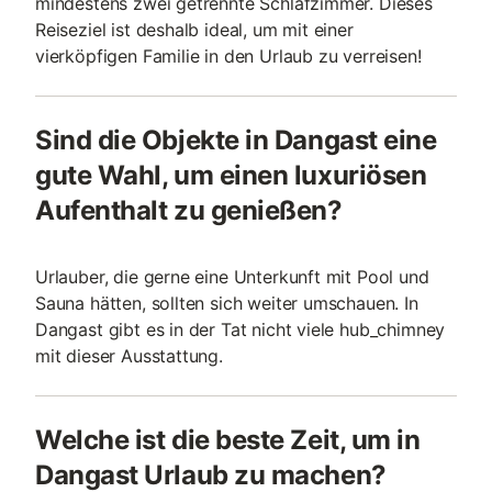
mindestens zwei getrennte Schlafzimmer. Dieses
Reiseziel ist deshalb ideal, um mit einer
vierköpfigen Familie in den Urlaub zu verreisen!
Sind die Objekte in Dangast eine
gute Wahl, um einen luxuriösen
Aufenthalt zu genießen?
Urlauber, die gerne eine Unterkunft mit Pool und
Sauna hätten, sollten sich weiter umschauen. In
Dangast gibt es in der Tat nicht viele hub_chimney
mit dieser Ausstattung.
Welche ist die beste Zeit, um in
Dangast Urlaub zu machen?