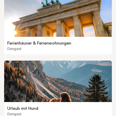
Ferienhäuser & Ferienwohnungen
Dangast
Urlaub mit Hund
Dangast