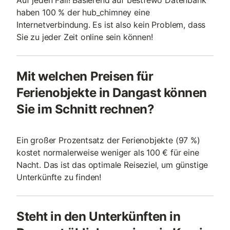
Auf jeden Fall! Basierend auf bestfewo Datenbank
haben 100 % der hub_chimney eine
Internetverbindung. Es ist also kein Problem, dass
Sie zu jeder Zeit online sein können!
Mit welchen Preisen für
Ferienobjekte in Dangast können
Sie im Schnitt rechnen?
Ein großer Prozentsatz der Ferienobjekte (97 %)
kostet normalerweise weniger als 100 € für eine
Nacht. Das ist das optimale Reiseziel, um günstige
Unterkünfte zu finden!
Steht in den Unterkünften in