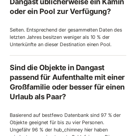
Dangast üblicherweise ein Kamin
oder ein Pool zur Verfügung?
Selten. Entsprechend der gesammelten Daten des
letzten Jahres besitzen weniger als 10 % der
Unterkünfte an dieser Destination einen Pool.
Sind die Objekte in Dangast
passend für Aufenthalte mit einer
Großfamilie oder besser für einen
Urlaub als Paar?
Basierend auf bestfewo Datenbank sind 97 % der
Objekte geeignet für bis zu vier Personen.
Ungefähr 96 % der hub_chimney hier haben