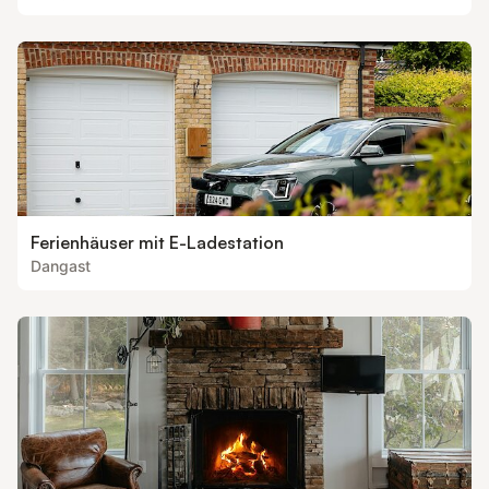
Ferienhäuser mit E-Ladestation
Dangast