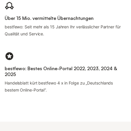
Über 15 Mio. vermittelte Übernachtungen
bestfewo: Seit mehr als 15 Jahren Ihr verlässlicher Partner für
Qualität und Service.
bestfewo: Bestes Online-Portal 2022, 2023, 2024 &
2025
Handelsblatt kürt bestfewo 4 x in Folge zu „Deutschlands
bestem Online-Portal“.