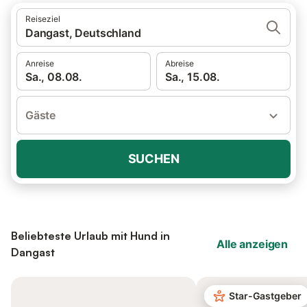
Reiseziel
Dangast, Deutschland
Anreise
Abreise
Sa., 08.08.
Sa., 15.08.
Gäste
SUCHEN
Beliebteste Urlaub mit Hund in
Alle anzeigen
Dangast
Star-Gastgeber