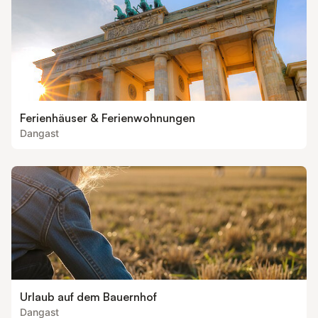
Ferienhäuser & Ferienwohnungen
Dangast
Urlaub auf dem Bauernhof
Dangast