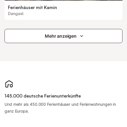
Ferienhäuser mit Kamin
Dangast
Mehr anzeigen
145.000 deutsche Ferienunterkünfte
Und mehr als 450.000 Ferienhäuser und Ferienwohnungen in
ganz Europa.