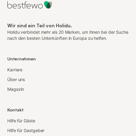
Wir sind ein Teil von Holidu.
Holidu verbindet mehr als 20 Marken, um Ihnen bei der Suche
nach den besten Unterkünften in Europa zu helfen.
Unternehmen
Karriere
Über uns
Magazin
Kontakt
Hilfe für Gäste
Hilfe für Gastgeber