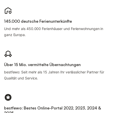
145.000 deutsche Ferienunterkünfte
Und mehr als 450.000 Ferienhäuser und Ferienwohnungen in
ganz Europa.
Über 15 Mio. vermittelte Übernachtungen
bestfewo: Seit mehr als 15 Jahren Ihr verlässlicher Partner für
Qualität und Service.
bestfewo: Bestes Online-Portal 2022, 2023, 2024 &