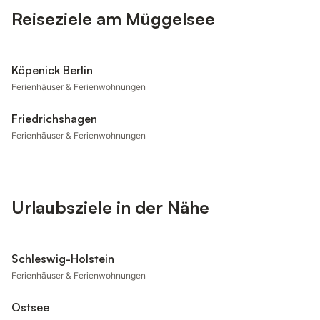
Reiseziele am Müggelsee
Köpenick Berlin
Ferienhäuser & Ferienwohnungen
Friedrichshagen
Ferienhäuser & Ferienwohnungen
Urlaubsziele in der Nähe
Schleswig-Holstein
Ferienhäuser & Ferienwohnungen
Ostsee