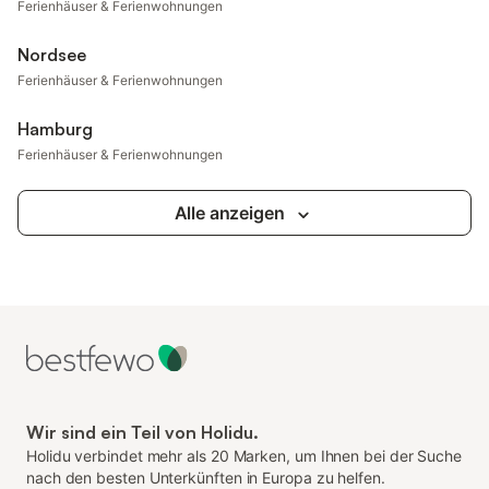
Ferienhäuser & Ferienwohnungen
Nordsee
Ferienhäuser & Ferienwohnungen
Hamburg
Ferienhäuser & Ferienwohnungen
Alle anzeigen
Wir sind ein Teil von Holidu.
Holidu verbindet mehr als 20 Marken, um Ihnen bei der Suche
nach den besten Unterkünften in Europa zu helfen.