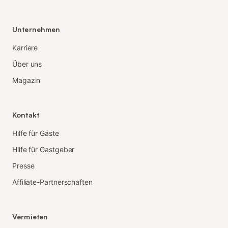
Unternehmen
Karriere
Über uns
Magazin
Kontakt
Hilfe für Gäste
Hilfe für Gastgeber
Presse
Affiliate-Partnerschaften
Vermieten