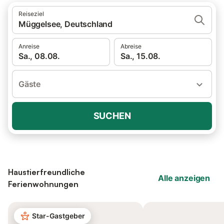
Reiseziel
Müggelsee, Deutschland
Anreise
Abreise
Sa., 08.08.
Sa., 15.08.
Gäste
SUCHEN
Haustierfreundliche
Alle anzeigen
Ferienwohnungen
Star-Gastgeber