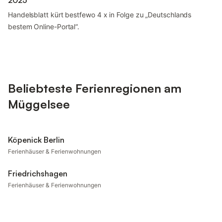
2025
Handelsblatt kürt bestfewo 4 x in Folge zu „Deutschlands
bestem Online-Portal“.
Beliebteste Ferienregionen am
Müggelsee
Köpenick Berlin
Ferienhäuser & Ferienwohnungen
Friedrichshagen
Ferienhäuser & Ferienwohnungen