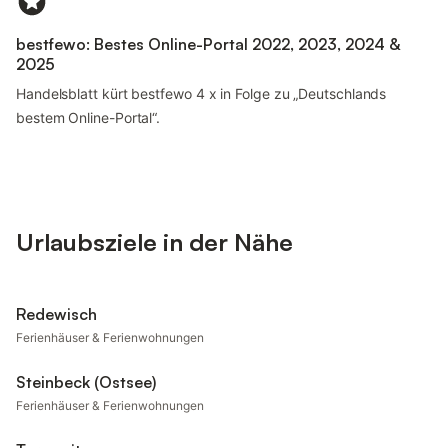
bestfewo: Bestes Online-Portal 2022, 2023, 2024 &
2025
Handelsblatt kürt bestfewo 4 x in Folge zu „Deutschlands
bestem Online-Portal“.
Urlaubsziele in der Nähe
Redewisch
Ferienhäuser & Ferienwohnungen
Steinbeck (Ostsee)
Ferienhäuser & Ferienwohnungen