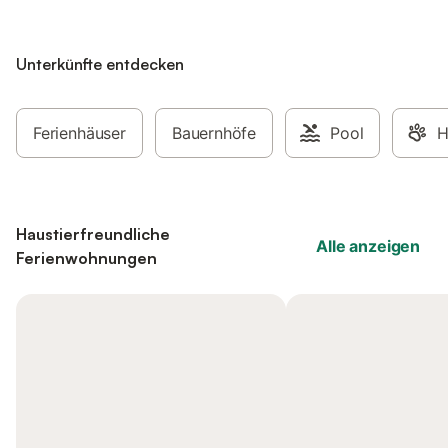
Unterkünfte entdecken
Ferienhäuser
Bauernhöfe
Pool
H
Haustierfreundliche
Alle anzeigen
Ferienwohnungen