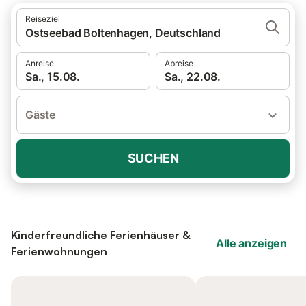
Reiseziel
Ostseebad Boltenhagen, Deutschland
Anreise
Abreise
Sa., 15.08.
Sa., 22.08.
Gäste
SUCHEN
Kinderfreundliche Ferienhäuser &
Alle anzeigen
Ferienwohnungen