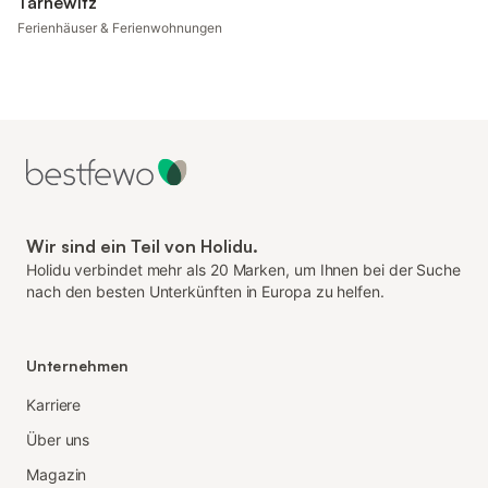
Tarnewitz
Ferienhäuser & Ferienwohnungen
Wir sind ein Teil von Holidu.
Holidu verbindet mehr als 20 Marken, um Ihnen bei der Suche
nach den besten Unterkünften in Europa zu helfen.
Unternehmen
Karriere
Über uns
Magazin