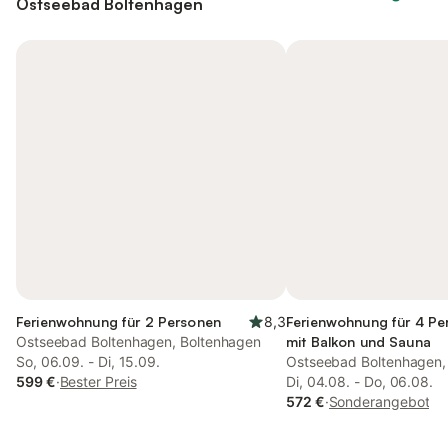
Ostseebad Boltenhagen
Ferienwohnung für 2 Personen
8,3
Ferienwohnung für 4 Pe
Ostseebad Boltenhagen, Boltenhagen
mit Balkon und Sauna
So, 06.09. - Di, 15.09.
Ostseebad Boltenhagen,
599 €
·
Bester Preis
Di, 04.08. - Do, 06.08.
572 €
·
Sonderangebot