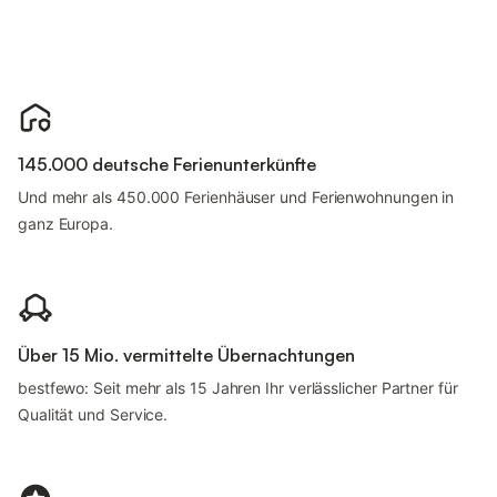
145.000 deutsche Ferienunterkünfte
Und mehr als 450.000 Ferienhäuser und Ferienwohnungen in
ganz Europa.
Über 15 Mio. vermittelte Übernachtungen
bestfewo: Seit mehr als 15 Jahren Ihr verlässlicher Partner für
Qualität und Service.