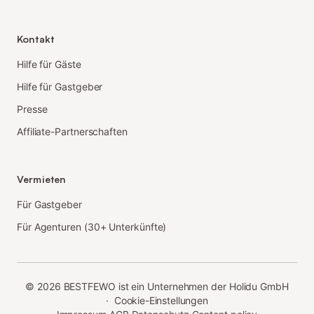
Kontakt
Hilfe für Gäste
Hilfe für Gastgeber
Presse
Affiliate-Partnerschaften
Vermieten
Für Gastgeber
Für Agenturen (30+ Unterkünfte)
©
2026
BESTFEWO ist ein Unternehmen der Holidu GmbH
·
Cookie-Einstellungen