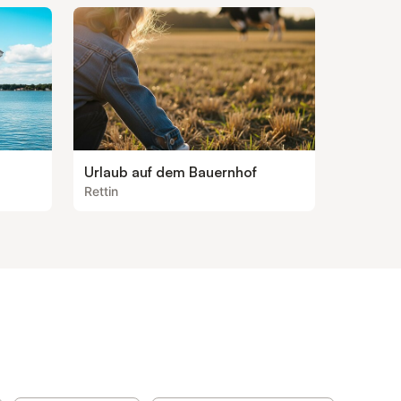
Urlaub auf dem Bauernhof
Rettin