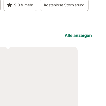
9,0
& mehr
Kostenlose Stornierung
Alle anzeigen