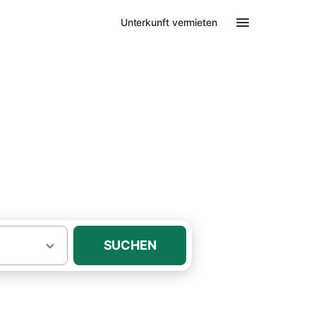
Unterkunft vermieten
SUCHEN