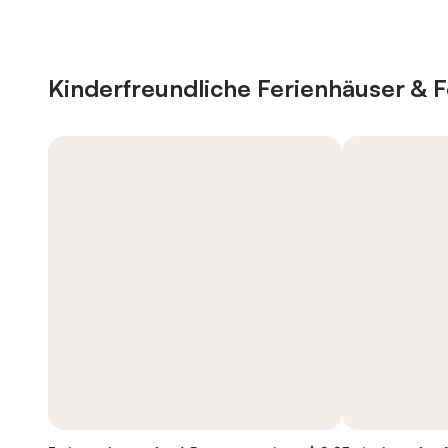
Kinderfreundliche Ferienhäuser &