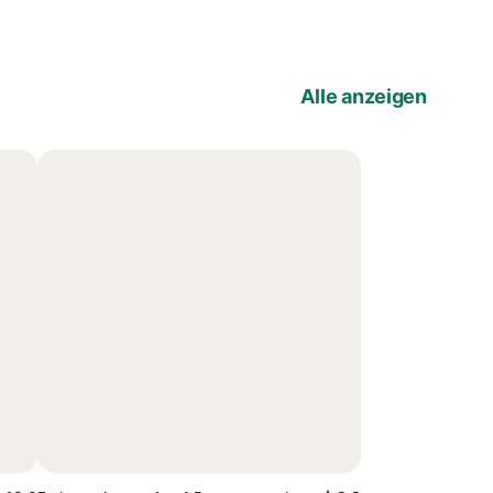
Alle anzeigen