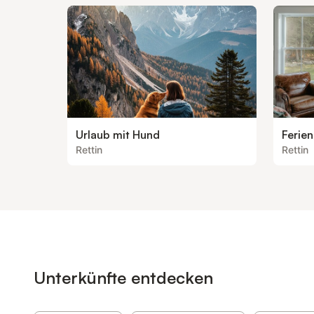
Urlaub mit Hund
Ferie
Rettin
Rettin
Unterkünfte entdecken