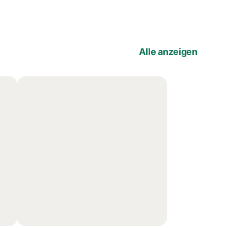
Alle anzeigen