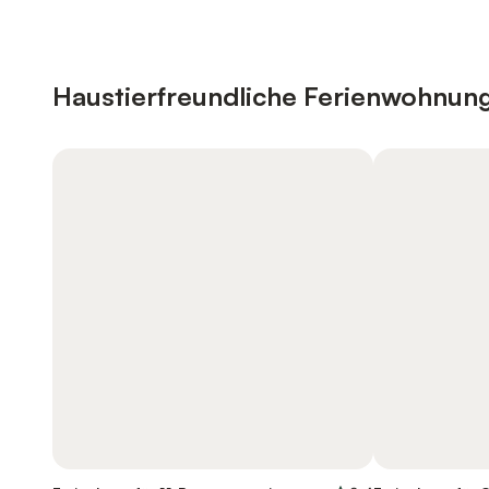
Haustierfreundliche Ferienwohnun