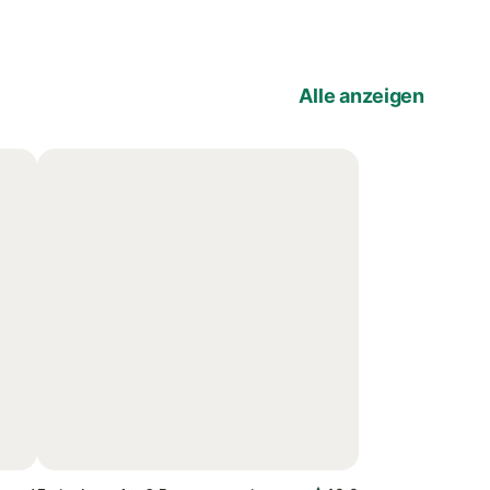
Alle anzeigen