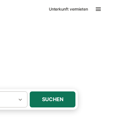
Unterkunft vermieten
SUCHEN