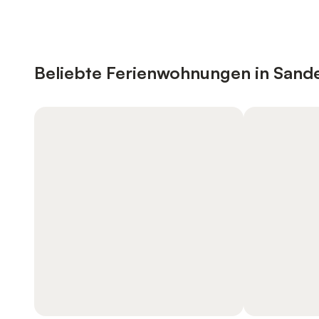
Beliebte Ferienwohnungen in Sande