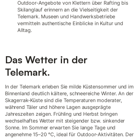
Outdoor-Angebote von Klettern über Rafting bis
Skilanglauf erinnern an die Vielseitigkeit der
Telemark. Museen und Handwerksbetriebe
vermitteln authentische Einblicke in Kultur und
Alltag.
Das Wetter in der
Telemark.
In der Telemark erleben Sie milde Küstensommer und im
Binnenland deutlich kältere, schneereiche Winter. An der
Skagerrak-Küste sind die Temperaturen moderater,
während Täler und höhere Lagen ausgeprägte
Jahreszeiten zeigen. Frühling und Herbst bringen
wechselhaftes Wetter mit steigender bzw. sinkender
Sonne. Im Sommer erwarten Sie lange Tage und
angenehme 15–20 °C, ideal für Outdoor-Aktivitäten. Der