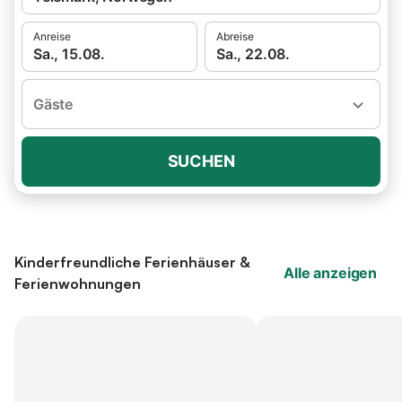
Anreise
Abreise
Sa., 15.08.
Sa., 22.08.
Gäste
SUCHEN
Kinderfreundliche Ferienhäuser &
Alle anzeigen
Ferienwohnungen