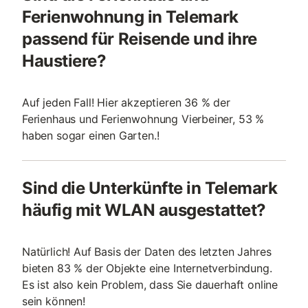
Ferienwohnung in Telemark
passend für Reisende und ihre
Haustiere?
Auf jeden Fall! Hier akzeptieren 36 % der
Ferienhaus und Ferienwohnung Vierbeiner, 53 %
haben sogar einen Garten.!
Sind die Unterkünfte in Telemark
häufig mit WLAN ausgestattet?
Natürlich! Auf Basis der Daten des letzten Jahres
bieten 83 % der Objekte eine Internetverbindung.
Es ist also kein Problem, dass Sie dauerhaft online
sein können!