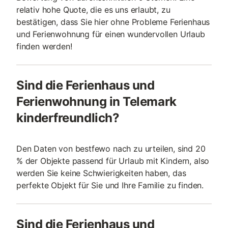
relativ hohe Quote, die es uns erlaubt, zu
bestätigen, dass Sie hier ohne Probleme Ferienhaus
und Ferienwohnung für einen wundervollen Urlaub
finden werden!
Sind die Ferienhaus und
Ferienwohnung in Telemark
kinderfreundlich?
Den Daten von bestfewo nach zu urteilen, sind 20
% der Objekte passend für Urlaub mit Kindern, also
werden Sie keine Schwierigkeiten haben, das
perfekte Objekt für Sie und Ihre Familie zu finden.
Sind die Ferienhaus und