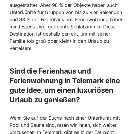
ausgestattet. Aber 98 % der Objekte haben auch
Unterkünfte für Gruppen von bis zu vier Reisenden
und 93 % der Ferienhaus und Ferienwohnung haben
mindestens zwei getrennte Schlafzimmer. Diese
Destination ist deshalb perfekt, um mit seiner
Familie (ob groß oder klein) in den Urlaub zu
verreisen!
Sind die Ferienhaus und
Ferienwohnung in Telemark eine
gute Idee, um einen luxuriösen
Urlaub zu genießen?
Wenn Sie auf der Suche nach einer Unterkunft mit
Pool und Sauna sind, raten wir Ihnen, sich weiter
umzusehen. In Telemark gibt es in der Tat nicht