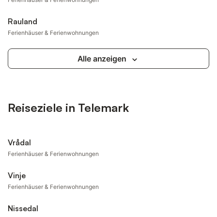
Rauland
Ferienhäuser & Ferienwohnungen
Alle anzeigen
Reiseziele in Telemark
Vrådal
Ferienhäuser & Ferienwohnungen
Vinje
Ferienhäuser & Ferienwohnungen
Nissedal