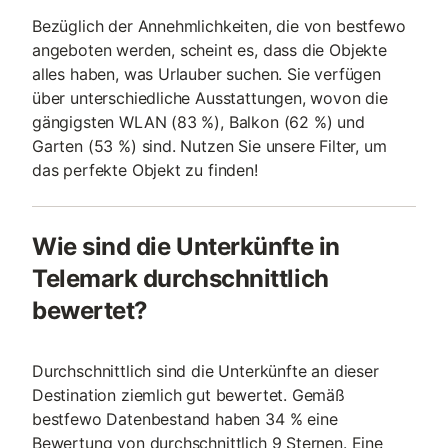
Bezüglich der Annehmlichkeiten, die von bestfewo
angeboten werden, scheint es, dass die Objekte
alles haben, was Urlauber suchen. Sie verfügen
über unterschiedliche Ausstattungen, wovon die
gängigsten WLAN (83 %), Balkon (62 %) und
Garten (53 %) sind. Nutzen Sie unsere Filter, um
das perfekte Objekt zu finden!
Wie sind die Unterkünfte in
Telemark durchschnittlich
bewertet?
Durchschnittlich sind die Unterkünfte an dieser
Destination ziemlich gut bewertet. Gemäß
bestfewo Datenbestand haben 34 % eine
Bewertung von durchschnittlich 9 Sternen. Eine