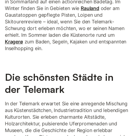
in Sommarland auf einen actionreichen Badetag. Im
Winter finden Sie in Gebieten wie
Rauland
oder am
Gaustatoppen gepflegte Pisten, Loipen und
Skitourenreviere – ideal, wenn Sie den Telemark-
Schwung dort erleben möchten, wo er seinen Namen
erhielt. Im Sommer laden die Küstenorte rund um
Kragerø
zum Baden, Segeln, Kajaken und entspannten
Inselhopping ein.
Die schönsten Städte in
der Telemark
In der Telemark erwartet Sie eine anregende Mischung
aus Küstenstädtchen, Industrietradition und lebendigen
Kulturorten. Sie erleben charmante Altstädte,
Holzarchitektur, pulsierende Uferpromenaden und
Museen, die die Geschichte der Region erlebbar