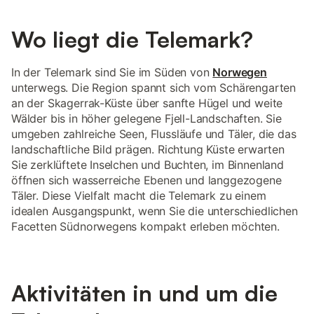
Wo liegt die Telemark?
In der Telemark sind Sie im Süden von
Norwegen
unterwegs. Die Region spannt sich vom Schärengarten
an der Skagerrak-Küste über sanfte Hügel und weite
Wälder bis in höher gelegene Fjell-Landschaften. Sie
umgeben zahlreiche Seen, Flussläufe und Täler, die das
landschaftliche Bild prägen. Richtung Küste erwarten
Sie zerklüftete Inselchen und Buchten, im Binnenland
öffnen sich wasserreiche Ebenen und langgezogene
Täler. Diese Vielfalt macht die Telemark zu einem
idealen Ausgangspunkt, wenn Sie die unterschiedlichen
Facetten Südnorwegens kompakt erleben möchten.
Aktivitäten in und um die