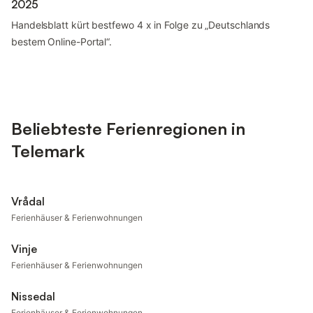
2025
Handelsblatt kürt bestfewo 4 x in Folge zu „Deutschlands
bestem Online-Portal“.
Beliebteste Ferienregionen in
Telemark
Vrådal
Ferienhäuser & Ferienwohnungen
Vinje
Ferienhäuser & Ferienwohnungen
Nissedal
Ferienhäuser & Ferienwohnungen