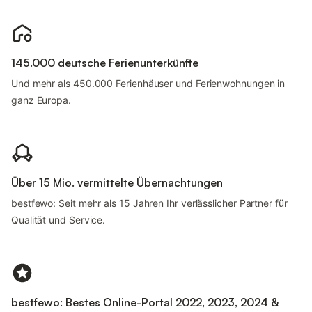
145.000 deutsche Ferienunterkünfte
Und mehr als 450.000 Ferienhäuser und Ferienwohnungen in
ganz Europa.
Über 15 Mio. vermittelte Übernachtungen
bestfewo: Seit mehr als 15 Jahren Ihr verlässlicher Partner für
Qualität und Service.
bestfewo: Bestes Online-Portal 2022, 2023, 2024 &