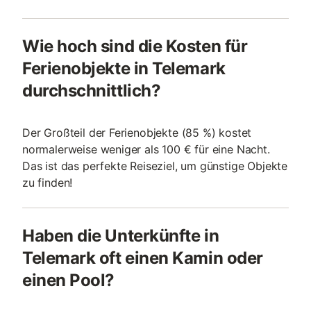
Wie hoch sind die Kosten für
Ferienobjekte in Telemark
durchschnittlich?
Der Großteil der Ferienobjekte (85 %) kostet
normalerweise weniger als 100 € für eine Nacht.
Das ist das perfekte Reiseziel, um günstige Objekte
zu finden!
Haben die Unterkünfte in
Telemark oft einen Kamin oder
einen Pool?