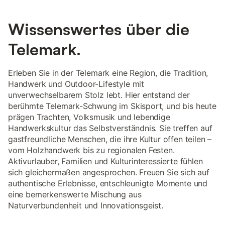
Wissenswertes über die
Telemark.
Erleben Sie in der Telemark eine Region, die Tradition,
Handwerk und Outdoor-Lifestyle mit
unverwechselbarem Stolz lebt. Hier entstand der
berühmte Telemark-Schwung im Skisport, und bis heute
prägen Trachten, Volksmusik und lebendige
Handwerkskultur das Selbstverständnis. Sie treffen auf
gastfreundliche Menschen, die ihre Kultur offen teilen –
vom Holzhandwerk bis zu regionalen Festen.
Aktivurlauber, Familien und Kulturinteressierte fühlen
sich gleichermaßen angesprochen. Freuen Sie sich auf
authentische Erlebnisse, entschleunigte Momente und
eine bemerkenswerte Mischung aus
Naturverbundenheit und Innovationsgeist.