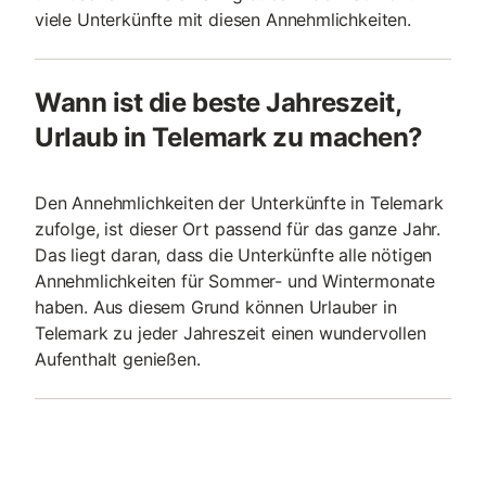
viele Unterkünfte mit diesen Annehmlichkeiten.
Wann ist die beste Jahreszeit,
Urlaub in Telemark zu machen?
Den Annehmlichkeiten der Unterkünfte in Telemark
zufolge, ist dieser Ort passend für das ganze Jahr.
Das liegt daran, dass die Unterkünfte alle nötigen
Annehmlichkeiten für Sommer- und Wintermonate
haben. Aus diesem Grund können Urlauber in
Telemark zu jeder Jahreszeit einen wundervollen
Aufenthalt genießen.