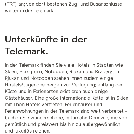
(TRF) an; von dort bestehen Zug- und Busanschlüsse
weiter in die Telemark.
Unterkünfte in der
Telemark.
In der Telemark finden Sie viele Hotels in Städten wie
Skien, Porsgrunn, Notodden, Rjukan und Kragerø. In
Rjukan und Notodden stehen Ihnen zudem einige
Hostels/Jugendherbergen zur Verfügung; entlang der
Küste und in Ferienorten existieren auch einige
Gästehäuser. Eine große internationale Kette ist in Skien
mit Thon Hotels vertreten. Ferienhäuser und
Ferienwohnungen in der Telemark sind weit verbreitet –
buchen Sie wunderschöne, naturnahe Domizile, die von
gemütlich und preiswert bis hin zu außergewöhnlich
und luxuriös reichen.