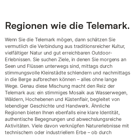
Regionen wie die Telemark.
Wenn Sie die Telemark mögen, dann schätzen Sie
vermutlich die Verbindung aus traditionsreicher Kultur,
vielfältiger Natur und gut erreichbaren Outdoor-
Erlebnissen. Sie suchen Ziele, in denen Sie morgens an
Seen und Flüssen unterwegs sind, mittags durch
stimmungsvolle Kleinstädte schlendern und nachmittags
in die Berge aufbrechen können – alles ohne lange
Wege. Genau diese Mischung macht den Reiz der
Telemark aus: ein stimmiges Mosaik aus Wasserwegen,
Wäldern, Hochebenen und Küstenflair, begleitet von
lebendiger Geschichte und Handwerk. Ähnliche
Regionen bieten Ihnen ebenfalls eine klare Identität,
authentische Begegnungen und abwechslungsreiche
Aktivitäten. Viele davon verknüpfen Naturerlebnisse mit
technischem oder industriellem Erbe – ob durch