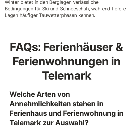
Winter bietet in den Berglagen verlässliche
Bedingungen für Ski und Schneeschuh, während tiefere
Lagen häufiger Tauwetterphasen kennen.
FAQs: Ferienhäuser &
Ferienwohnungen in
Telemark
Welche Arten von
Annehmlichkeiten stehen in
Ferienhaus und Ferienwohnung in
Telemark zur Auswahl?