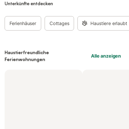
Unterkünfte entdecken
Ferienhäuser
Cottages
Haustiere erlaubt
Haustierfreundliche
Alle anzeigen
Ferienwohnungen