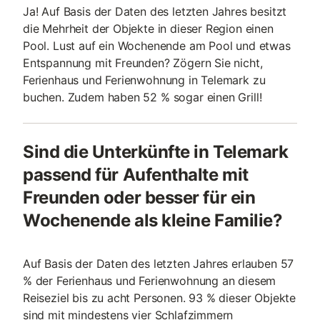
Ja! Auf Basis der Daten des letzten Jahres besitzt
die Mehrheit der Objekte in dieser Region einen
Pool. Lust auf ein Wochenende am Pool und etwas
Entspannung mit Freunden? Zögern Sie nicht,
Ferienhaus und Ferienwohnung in Telemark zu
buchen. Zudem haben 52 % sogar einen Grill!
Sind die Unterkünfte in Telemark
passend für Aufenthalte mit
Freunden oder besser für ein
Wochenende als kleine Familie?
Auf Basis der Daten des letzten Jahres erlauben 57
% der Ferienhaus und Ferienwohnung an diesem
Reiseziel bis zu acht Personen. 93 % dieser Objekte
sind mit mindestens vier Schlafzimmern