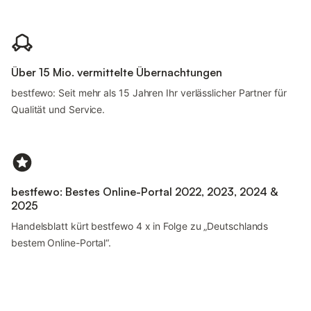
Über 15 Mio. vermittelte Übernachtungen
bestfewo: Seit mehr als 15 Jahren Ihr verlässlicher Partner für
Qualität und Service.
bestfewo: Bestes Online-Portal 2022, 2023, 2024 &
2025
Handelsblatt kürt bestfewo 4 x in Folge zu „Deutschlands
bestem Online-Portal“.