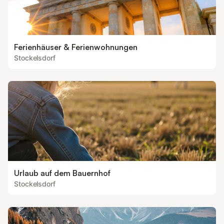
Ferienhäuser & Ferienwohnungen
Stockelsdorf
Urlaub auf dem Bauernhof
Stockelsdorf