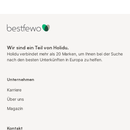
Wir sind ein Teil von Holidu.
Holidu verbindet mehr als 20 Marken, um Ihnen bei der Suche
nach den besten Unterkünften in Europa zu helfen.
Unternehmen
Karriere
Über uns
Magazin
Kontakt