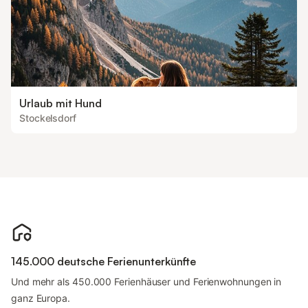
Urlaub mit Hund
Stockelsdorf
145.000 deutsche Ferienunterkünfte
Und mehr als 450.000 Ferienhäuser und Ferienwohnungen in
ganz Europa.