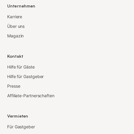
Unternehmen
Karriere
Über uns
Magazin
Kontakt
Hilfe für Gäste
Hilfe für Gastgeber
Presse
Affiliate-Partnerschaften
Vermieten
Für Gastgeber