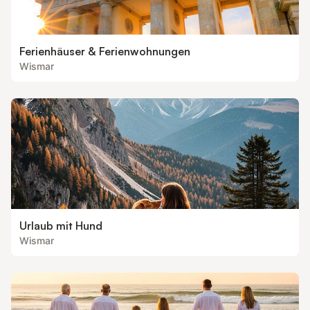
Ferienhäuser & Ferienwohnungen
Wismar
Urlaub mit Hund
Wismar