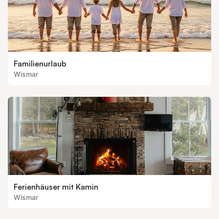
Familienurlaub
Wismar
Ferienhäuser mit Kamin
Wismar