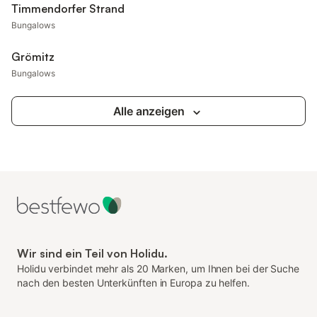
Timmendorfer Strand
Bungalows
Grömitz
Bungalows
Alle anzeigen
Wir sind ein Teil von Holidu.
Holidu verbindet mehr als 20 Marken, um Ihnen bei der Suche
nach den besten Unterkünften in Europa zu helfen.