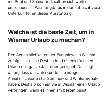
mit Pool und Sauna sind, sollten sich weiter
umschauen. In Wismar gibt es in der Tat nicht viele
Unterkünfte mit dieser Ausstattung.
Welche ist die beste Zeit, um in
Wismar Urlaub zu machen?
Den Annehmlichkeiten der Bungalows in Wismar
zufolge, ist diese Destination bestens für einen
Urlaub das ganze Jahr über geeignet. Das liegt
daran, dass die Unterkünfte alle nötigen
Annehmlichkeiten für Sommer- und Wintermonate
haben. Deshalb können Sie in Wismar einen Urlaub
verbringen, wann es Ihnen am besten passt.