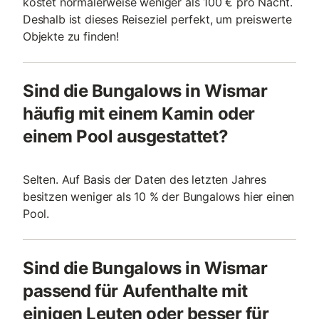
kostet normalerweise weniger als 100 € pro Nacht.
Deshalb ist dieses Reiseziel perfekt, um preiswerte
Objekte zu finden!
Sind die Bungalows in Wismar
häufig mit einem Kamin oder
einem Pool ausgestattet?
Selten. Auf Basis der Daten des letzten Jahres
besitzen weniger als 10 % der Bungalows hier einen
Pool.
Sind die Bungalows in Wismar
passend für Aufenthalte mit
einigen Leuten oder besser für