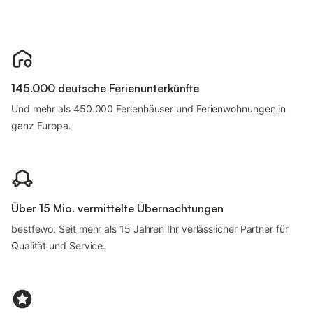
145.000 deutsche Ferienunterkünfte
Und mehr als 450.000 Ferienhäuser und Ferienwohnungen in
ganz Europa.
Über 15 Mio. vermittelte Übernachtungen
bestfewo: Seit mehr als 15 Jahren Ihr verlässlicher Partner für
Qualität und Service.