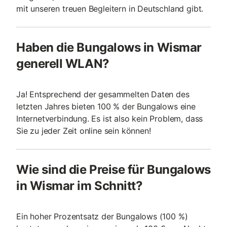
mit unseren treuen Begleitern in Deutschland gibt.
Haben die Bungalows in Wismar
generell WLAN?
Ja! Entsprechend der gesammelten Daten des
letzten Jahres bieten 100 % der Bungalows eine
Internetverbindung. Es ist also kein Problem, dass
Sie zu jeder Zeit online sein können!
Wie sind die Preise für Bungalows
in Wismar im Schnitt?
Ein hoher Prozentsatz der Bungalows (100 %)