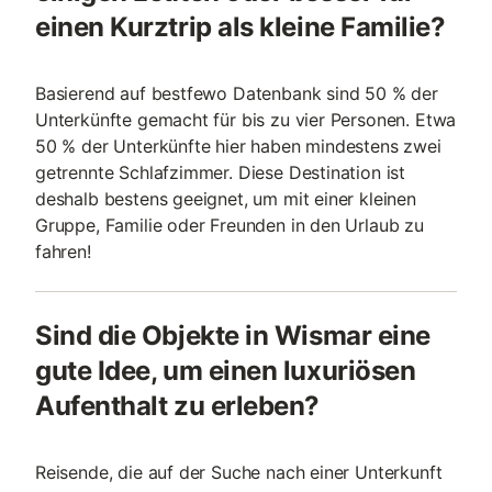
einen Kurztrip als kleine Familie?
Basierend auf bestfewo Datenbank sind 50 % der
Unterkünfte gemacht für bis zu vier Personen. Etwa
50 % der Unterkünfte hier haben mindestens zwei
getrennte Schlafzimmer. Diese Destination ist
deshalb bestens geeignet, um mit einer kleinen
Gruppe, Familie oder Freunden in den Urlaub zu
fahren!
Sind die Objekte in Wismar eine
gute Idee, um einen luxuriösen
Aufenthalt zu erleben?
Reisende, die auf der Suche nach einer Unterkunft