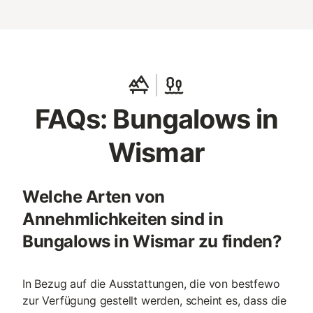
FAQs: Bungalows in
Wismar
Welche Arten von
Annehmlichkeiten sind in
Bungalows in Wismar zu finden?
In Bezug auf die Ausstattungen, die von bestfewo
zur Verfügung gestellt werden, scheint es, dass die