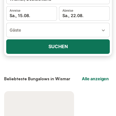
Anreise
Abreise
Sa., 15.08.
Sa., 22.08.
Gäste
SUCHEN
Beliebteste Bungalows in Wismar
Alle anzeigen