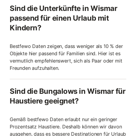
Sind die Unterkünfte in Wismar
passend für einen Urlaub mit
Kindern?
Bestfewo Daten zeigen, dass weniger als 10 % der
Objekte hier passend für Familien sind. Hier ist es
vermutlich empfehlenswert, sich als Paar oder mit
Freunden aufzuhalten.
Sind die Bungalows in Wismar für
Haustiere geeignet?
Gemäß bestfewo Daten erlaubt nur ein geringer
Prozentsatz Haustiere. Deshalb können wir davon
ausgehen, dass es bessere Destinationen für Urlaub