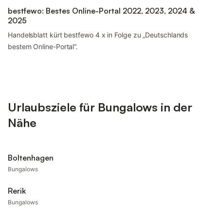
bestfewo: Bestes Online-Portal 2022, 2023, 2024 &
2025
Handelsblatt kürt bestfewo 4 x in Folge zu „Deutschlands
bestem Online-Portal“.
Urlaubsziele für Bungalows in der
Nähe
Boltenhagen
Bungalows
Rerik
Bungalows