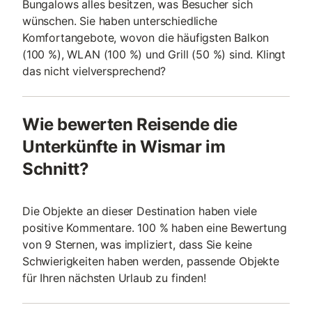
Bungalows alles besitzen, was Besucher sich
wünschen. Sie haben unterschiedliche
Komfortangebote, wovon die häufigsten Balkon
(100 %), WLAN (100 %) und Grill (50 %) sind. Klingt
das nicht vielversprechend?
Wie bewerten Reisende die
Unterkünfte in Wismar im
Schnitt?
Die Objekte an dieser Destination haben viele
positive Kommentare. 100 % haben eine Bewertung
von 9 Sternen, was impliziert, dass Sie keine
Schwierigkeiten haben werden, passende Objekte
für Ihren nächsten Urlaub zu finden!