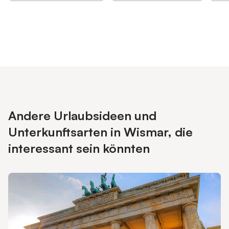
Andere Urlaubsideen und
Unterkunftsarten in Wismar, die
interessant sein könnten