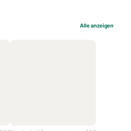
Alle anzeigen