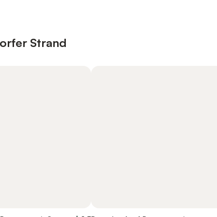
orfer Strand