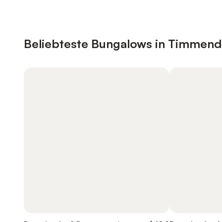
Beliebteste Bungalows in Timmend