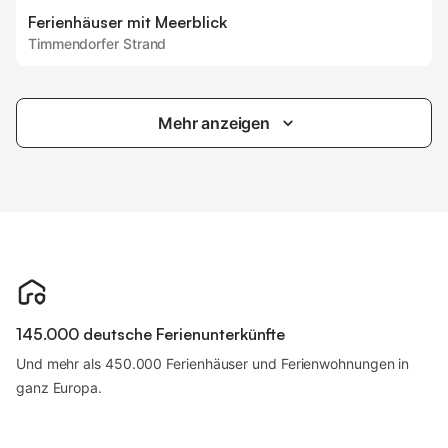
Ferienhäuser mit Meerblick
Timmendorfer Strand
Mehr anzeigen
145.000 deutsche Ferienunterkünfte
Und mehr als 450.000 Ferienhäuser und Ferienwohnungen in
ganz Europa.