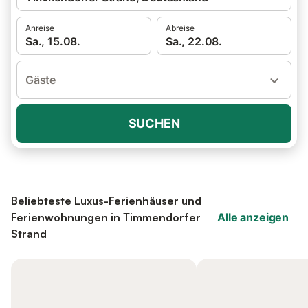
Anreise
Abreise
Sa., 15.08.
Sa., 22.08.
Gäste
SUCHEN
Beliebteste Luxus-Ferienhäuser und
Ferienwohnungen in Timmendorfer
Alle anzeigen
Strand