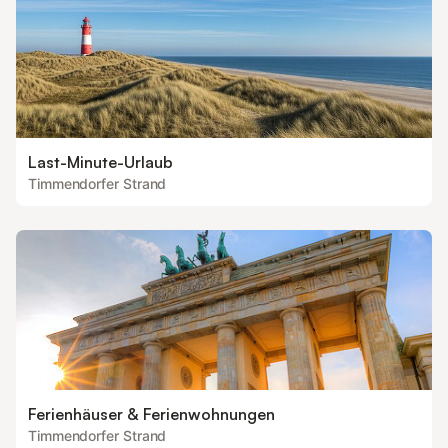
Last-Minute-Urlaub
Timmendorfer Strand
Ferienhäuser & Ferienwohnungen
Timmendorfer Strand