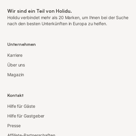
Wir sind ein Teil von Holidu.
Holidu verbindet mehr als 20 Marken, um Ihnen bei der Suche
nach den besten Unterkünften in Europa zu helfen.
Unternehmen
Karriere
Über uns
Magazin
Kontakt
Hilfe für Gäste
Hilfe für Gastgeber
Presse
Affiliate-Partnerschaften