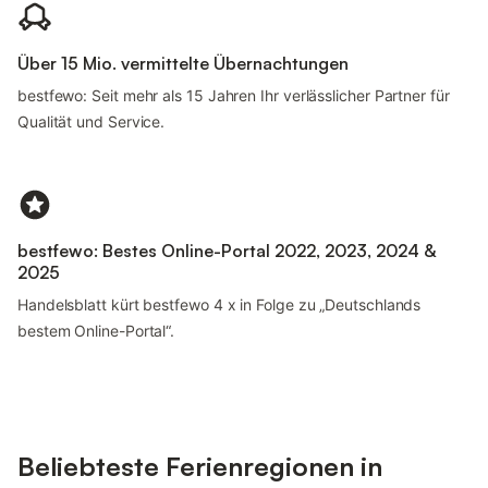
Über 15 Mio. vermittelte Übernachtungen
bestfewo: Seit mehr als 15 Jahren Ihr verlässlicher Partner für
Qualität und Service.
bestfewo: Bestes Online-Portal 2022, 2023, 2024 &
2025
Handelsblatt kürt bestfewo 4 x in Folge zu „Deutschlands
bestem Online-Portal“.
Beliebteste Ferienregionen in