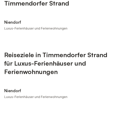
Timmendorfer Strand
Niendorf
Luxus-Ferienhäuser und Ferienwohnungen
Reiseziele in Timmendorfer Strand
für Luxus-Ferienhäuser und
Ferienwohnungen
Niendorf
Luxus-Ferienhäuser und Ferienwohnungen