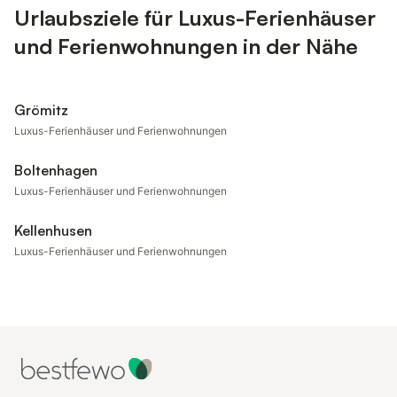
Urlaubsziele für Luxus-Ferienhäuser
und Ferienwohnungen in der Nähe
Grömitz
Luxus-Ferienhäuser und Ferienwohnungen
Boltenhagen
Luxus-Ferienhäuser und Ferienwohnungen
Kellenhusen
Luxus-Ferienhäuser und Ferienwohnungen