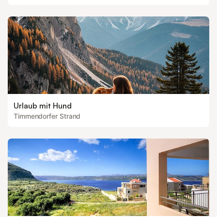
Urlaub mit Hund
Timmendorfer Strand