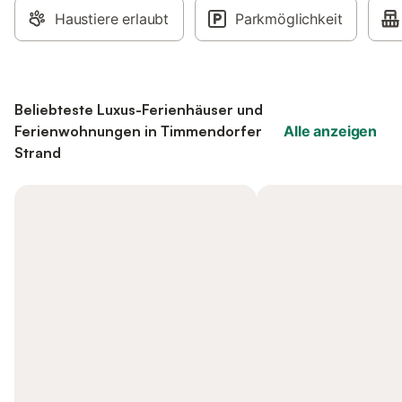
Haustiere erlaubt
Parkmöglichkeit
Beliebteste Luxus-Ferienhäuser und
Ferienwohnungen in Timmendorfer
Alle anzeigen
Strand