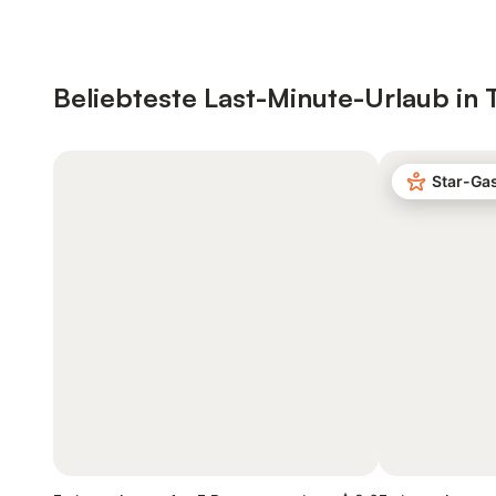
Beliebteste Last-Minute-Urlaub in
Star-Ga