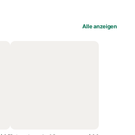
Alle anzeigen