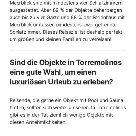
Meerblick sind mit mindestens vier Schlafzimmern
ausgestattet. Aber 89 % der Objekte beherbergen
auch bis zu vier Gäste und 88 % der Ferienhaus mit
Meerblick umfassen mindestens zwei getrennte
Schlafzimmer. Dieses Reiseziel ist deshalb perfekt,
um großen und kleinen Familien zu verreisen!
Sind die Objekte in Torremolinos
eine gute Wahl, um einen
luxuriösen Urlaub zu erleben?
Reisende, die gerne ein Objekt mit Pool und Sauna
hätten, sollten sich weiter umsehen. In Torremolinos
gibt es in der Tat ziemlich wenige Objekte mit
diesen Annehmlichkeiten.