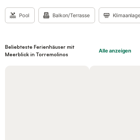
Pool
Balkon/Terrasse
Klimaanlag
Beliebteste Ferienhäuser mit
Alle anzeigen
Meerblick in Torremolinos