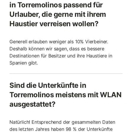
in Torremolinos passend für
Urlauber, die gerne mit ihrem
Haustier verreisen wollen?
Generell erlauben weniger als 10% Vierbeiner.
Deshalb können wir sagen, dass es bessere
Destinationen für Besitzer und ihre Haustiere in
Spanien gibt.
Sind die Unterkünfte in
Torremolinos meistens mit WLAN
ausgestattet?
Natürlich! Entsprechend der gesammelten Daten
des letzten Jahres haben 98 % der Unterkünfte