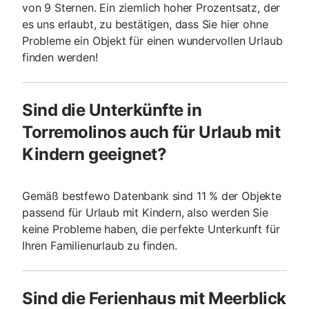
von 9 Sternen. Ein ziemlich hoher Prozentsatz, der
es uns erlaubt, zu bestätigen, dass Sie hier ohne
Probleme ein Objekt für einen wundervollen Urlaub
finden werden!
Sind die Unterkünfte in
Torremolinos auch für Urlaub mit
Kindern geeignet?
Gemäß bestfewo Datenbank sind 11 % der Objekte
passend für Urlaub mit Kindern, also werden Sie
keine Probleme haben, die perfekte Unterkunft für
Ihren Familienurlaub zu finden.
Sind die Ferienhaus mit Meerblick