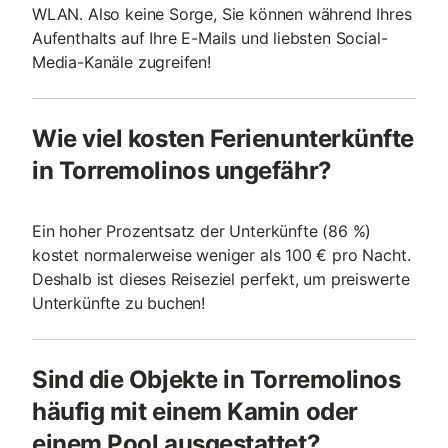
WLAN. Also keine Sorge, Sie können während Ihres
Aufenthalts auf Ihre E-Mails und liebsten Social-
Media-Kanäle zugreifen!
Wie viel kosten Ferienunterkünfte
in Torremolinos ungefähr?
Ein hoher Prozentsatz der Unterkünfte (86 %)
kostet normalerweise weniger als 100 € pro Nacht.
Deshalb ist dieses Reiseziel perfekt, um preiswerte
Unterkünfte zu buchen!
Sind die Objekte in Torremolinos
häufig mit einem Kamin oder
einem Pool ausgestattet?