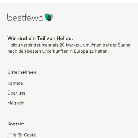
Wir sind ein Teil von Holidu.
Holidu verbindet mehr als 20 Marken, um Ihnen bei der Suche
nach den besten Unterkünften in Europa zu helfen.
Unternehmen
Karriere
Über uns
Magazin
Kontakt
Hilfe für Gäste