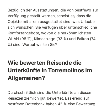
Bezüglich der Ausstattungen, die von bestfewo zur
Verfügung gestellt werden, scheint es, dass die
Objekte mit allem ausgestattet sind, was Urlauber
sich wünschen. Sie verfügen über unterschiedliche
Komfortangebote, wovon die herkömmlichsten
WLAN (98 %), Klimaanlage (93 %) und Balkon (74
%) sind. Worauf warten Sie?
Wie bewerten Reisende die
Unterkünfte in Torremolinos im
Allgemeinen?
Durchschnittlich sind die Unterkünfte an diesem
Reiseziel ziemlich gut bewertet. Basierend auf
bestfewo Datenbank haben 42 % eine Bewertung