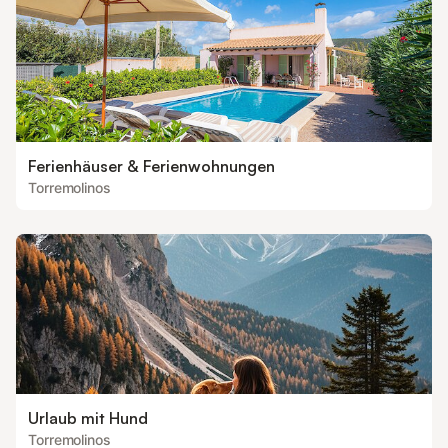
Ferienhäuser & Ferienwohnungen
Torremolinos
Urlaub mit Hund
Torremolinos