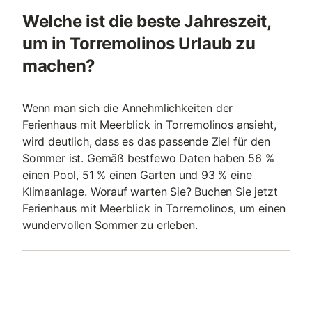
Welche ist die beste Jahreszeit,
um in Torremolinos Urlaub zu
machen?
Wenn man sich die Annehmlichkeiten der
Ferienhaus mit Meerblick in Torremolinos ansieht,
wird deutlich, dass es das passende Ziel für den
Sommer ist. Gemäß bestfewo Daten haben 56 %
einen Pool, 51 % einen Garten und 93 % eine
Klimaanlage. Worauf warten Sie? Buchen Sie jetzt
Ferienhaus mit Meerblick in Torremolinos, um einen
wundervollen Sommer zu erleben.