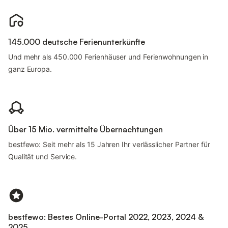
145.000 deutsche Ferienunterkünfte
Und mehr als 450.000 Ferienhäuser und Ferienwohnungen in
ganz Europa.
Über 15 Mio. vermittelte Übernachtungen
bestfewo: Seit mehr als 15 Jahren Ihr verlässlicher Partner für
Qualität und Service.
bestfewo: Bestes Online-Portal 2022, 2023, 2024 &
2025