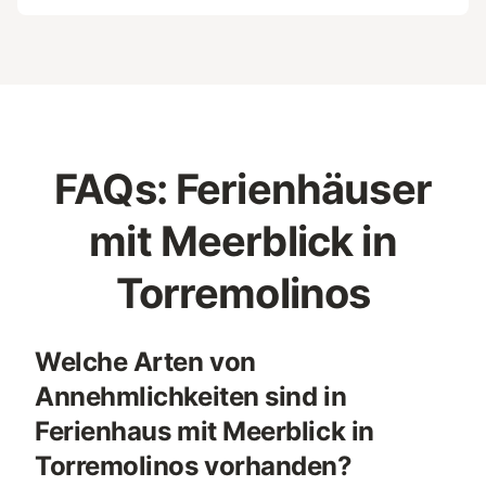
FAQs: Ferienhäuser
mit Meerblick in
Torremolinos
Welche Arten von
Annehmlichkeiten sind in
Ferienhaus mit Meerblick in
Torremolinos vorhanden?