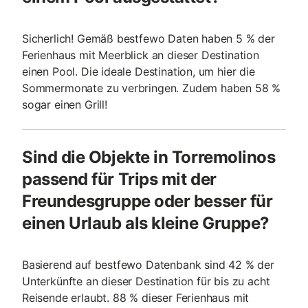
Sicherlich! Gemäß bestfewo Daten haben 5 % der
Ferienhaus mit Meerblick an dieser Destination
einen Pool. Die ideale Destination, um hier die
Sommermonate zu verbringen. Zudem haben 58 %
sogar einen Grill!
Sind die Objekte in Torremolinos
passend für Trips mit der
Freundesgruppe oder besser für
einen Urlaub als kleine Gruppe?
Basierend auf bestfewo Datenbank sind 42 % der
Unterkünfte an dieser Destination für bis zu acht
Reisende erlaubt. 88 % dieser Ferienhaus mit