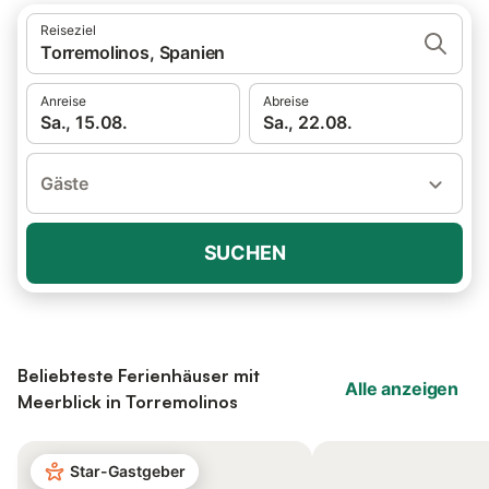
Reiseziel
Torremolinos, Spanien
Anreise
Abreise
Sa., 15.08.
Sa., 22.08.
Gäste
SUCHEN
Beliebteste Ferienhäuser mit
Alle anzeigen
Meerblick in Torremolinos
Star-Gastgeber