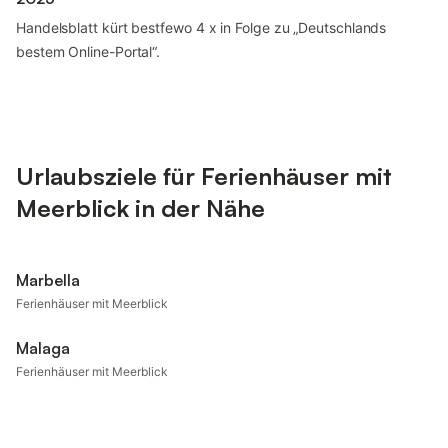
Handelsblatt kürt bestfewo 4 x in Folge zu „Deutschlands
bestem Online-Portal“.
Urlaubsziele für Ferienhäuser mit
Meerblick in der Nähe
Marbella
Ferienhäuser mit Meerblick
Malaga
Ferienhäuser mit Meerblick