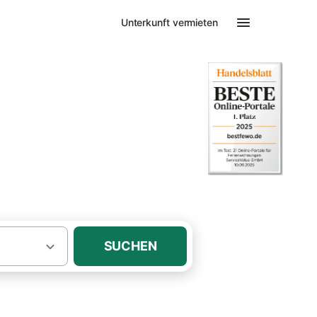
Unterkunft vermieten
n
SUCHEN