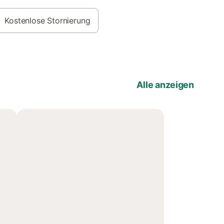
Kostenlose Stornierung
Alle anzeigen