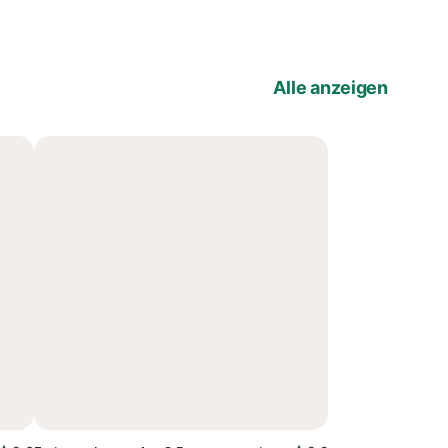
Alle anzeigen