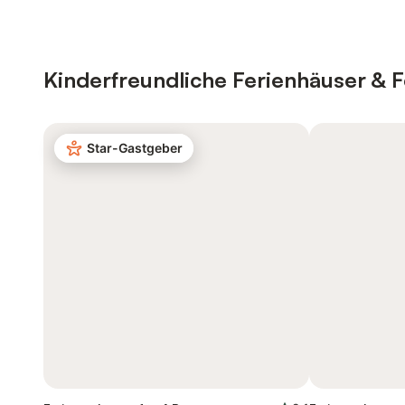
Kinderfreundliche Ferienhäuser &
Star-Gastgeber