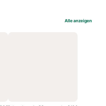
Alle anzeigen