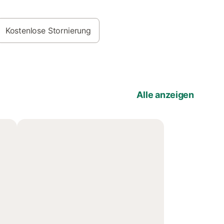
Kostenlose Stornierung
Alle anzeigen