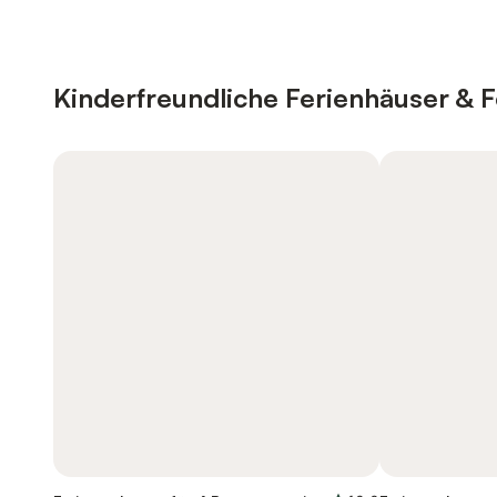
Kinderfreundliche Ferienhäuser &