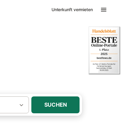
Unterkunft vermieten
SUCHEN