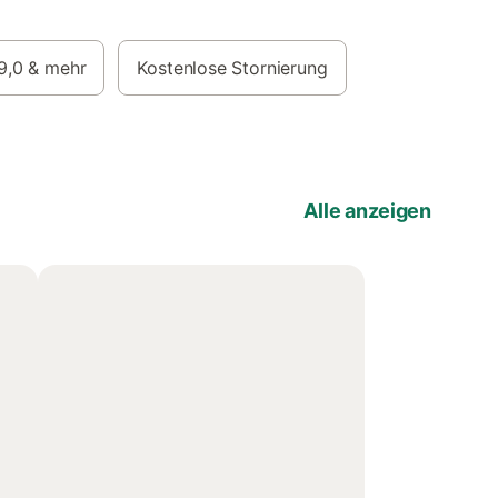
9,0
& mehr
Kostenlose Stornierung
Alle anzeigen