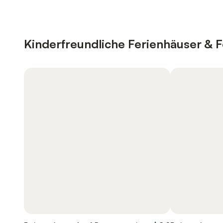
Kinderfreundliche Ferienhäuser &