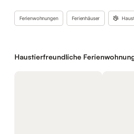
Ferienwohnungen
Ferienhäuser
Haust
Haustierfreundliche Ferienwohnun