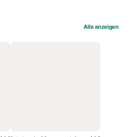
Alle anzeigen