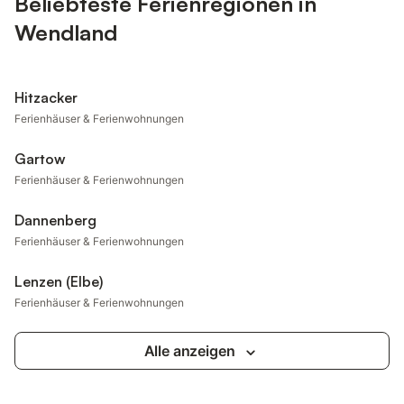
Beliebteste Ferienregionen in
Wendland
Hitzacker
Ferienhäuser & Ferienwohnungen
Gartow
Ferienhäuser & Ferienwohnungen
Dannenberg
Ferienhäuser & Ferienwohnungen
Lenzen (Elbe)
Ferienhäuser & Ferienwohnungen
Alle anzeigen