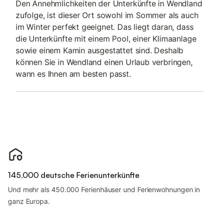
Den Annehmlichkeiten der Unterkünfte in Wendland
zufolge, ist dieser Ort sowohl im Sommer als auch
im Winter perfekt geeignet. Das liegt daran, dass
die Unterkünfte mit einem Pool, einer Klimaanlage
sowie einem Kamin ausgestattet sind. Deshalb
können Sie in Wendland einen Urlaub verbringen,
wann es Ihnen am besten passt.
145.000 deutsche Ferienunterkünfte
Und mehr als 450.000 Ferienhäuser und Ferienwohnungen in
ganz Europa.