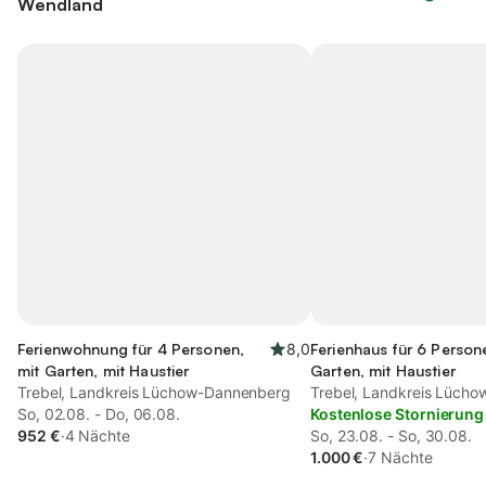
Wendland
Ferienwohnung für 4 Personen,
8,0
Ferienhaus für 6 Person
mit Garten, mit Haustier
Garten, mit Haustier
Trebel, Landkreis Lüchow-Dannenberg
Trebel, Landkreis Lüch
So, 02.08. - Do, 06.08.
Kostenlose Stornierung
952 €
·
4 Nächte
So, 23.08. - So, 30.08.
1.000 €
·
7 Nächte