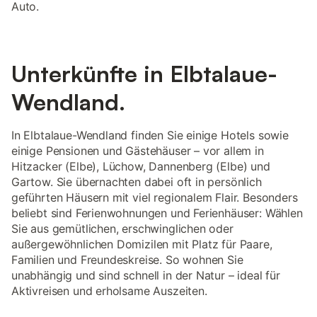
Auto.
Unterkünfte in Elbtalaue-
Wendland.
In Elbtalaue-Wendland finden Sie einige Hotels sowie
einige Pensionen und Gästehäuser – vor allem in
Hitzacker (Elbe), Lüchow, Dannenberg (Elbe) und
Gartow. Sie übernachten dabei oft in persönlich
geführten Häusern mit viel regionalem Flair. Besonders
beliebt sind Ferienwohnungen und Ferienhäuser: Wählen
Sie aus gemütlichen, erschwinglichen oder
außergewöhnlichen Domizilen mit Platz für Paare,
Familien und Freundeskreise. So wohnen Sie
unabhängig und sind schnell in der Natur – ideal für
Aktivreisen und erholsame Auszeiten.