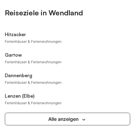
Reiseziele in Wendland
Hitzacker
Ferienhäuser & Ferienwohnungen
Gartow
Ferienhäuser & Ferienwohnungen
Dannenberg
Ferienhäuser & Ferienwohnungen
Lenzen (Elbe)
Ferienhäuser & Ferienwohnungen
Alle anzeigen