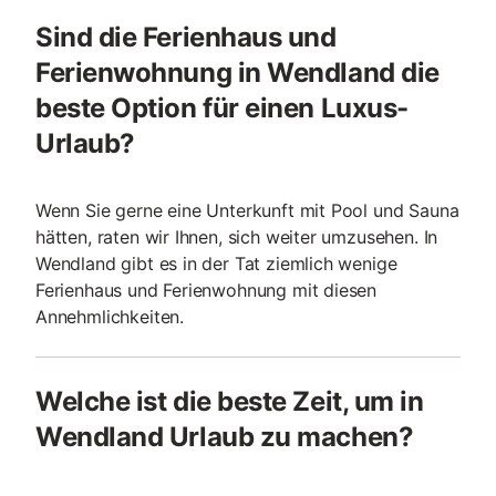
Sind die Ferienhaus und
Ferienwohnung in Wendland die
beste Option für einen Luxus-
Urlaub?
Wenn Sie gerne eine Unterkunft mit Pool und Sauna
hätten, raten wir Ihnen, sich weiter umzusehen. In
Wendland gibt es in der Tat ziemlich wenige
Ferienhaus und Ferienwohnung mit diesen
Annehmlichkeiten.
Welche ist die beste Zeit, um in
Wendland Urlaub zu machen?