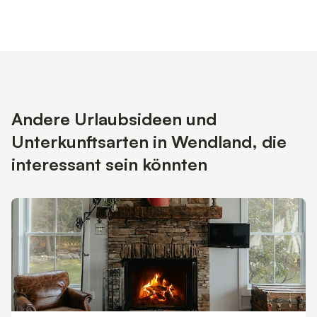
Andere Urlaubsideen und
Unterkunftsarten in Wendland, die
interessant sein könnten