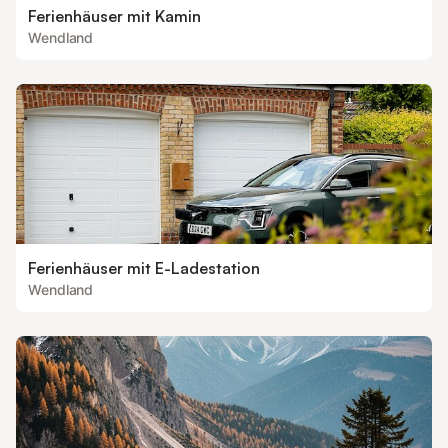
Ferienhäuser mit Kamin
Wendland
Ferienhäuser mit E-Ladestation
Wendland