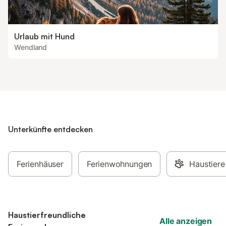
Urlaub mit Hund
Wendland
Unterkünfte entdecken
Ferienhäuser
Ferienwohnungen
Haustiere
Haustierfreundliche
Alle anzeigen