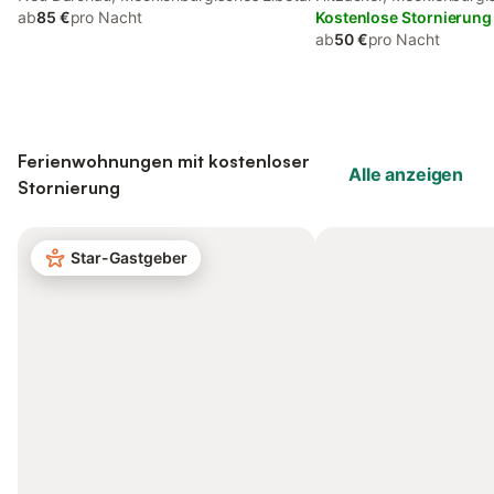
ab
85 €
pro Nacht
Kostenlose Stornierung
ab
50 €
pro Nacht
Ferienwohnungen mit kostenloser
Alle anzeigen
Stornierung
Star-Gastgeber