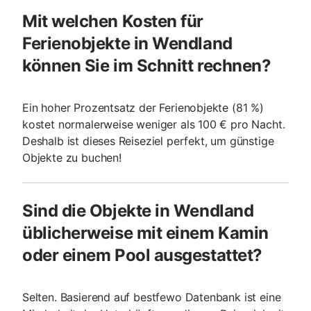
Mit welchen Kosten für
Ferienobjekte in Wendland
können Sie im Schnitt rechnen?
Ein hoher Prozentsatz der Ferienobjekte (81 %)
kostet normalerweise weniger als 100 € pro Nacht.
Deshalb ist dieses Reiseziel perfekt, um günstige
Objekte zu buchen!
Sind die Objekte in Wendland
üblicherweise mit einem Kamin
oder einem Pool ausgestattet?
Selten. Basierend auf bestfewo Datenbank ist eine