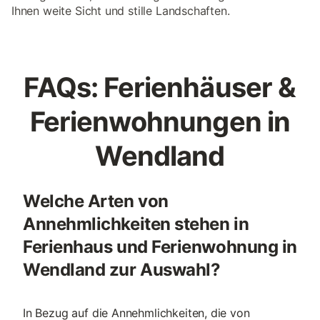
Ihnen weite Sicht und stille Landschaften.
FAQs: Ferienhäuser &
Ferienwohnungen in
Wendland
Welche Arten von
Annehmlichkeiten stehen in
Ferienhaus und Ferienwohnung in
Wendland zur Auswahl?
In Bezug auf die Annehmlichkeiten, die von