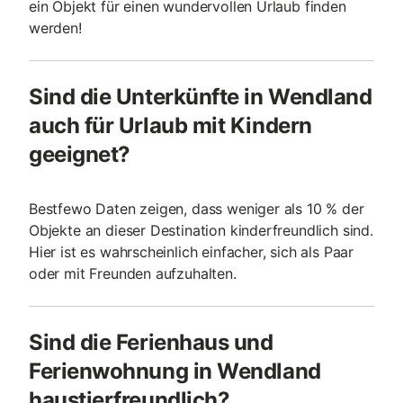
ein Objekt für einen wundervollen Urlaub finden
werden!
Sind die Unterkünfte in Wendland
auch für Urlaub mit Kindern
geeignet?
Bestfewo Daten zeigen, dass weniger als 10 % der
Objekte an dieser Destination kinderfreundlich sind.
Hier ist es wahrscheinlich einfacher, sich als Paar
oder mit Freunden aufzuhalten.
Sind die Ferienhaus und
Ferienwohnung in Wendland
haustierfreundlich?