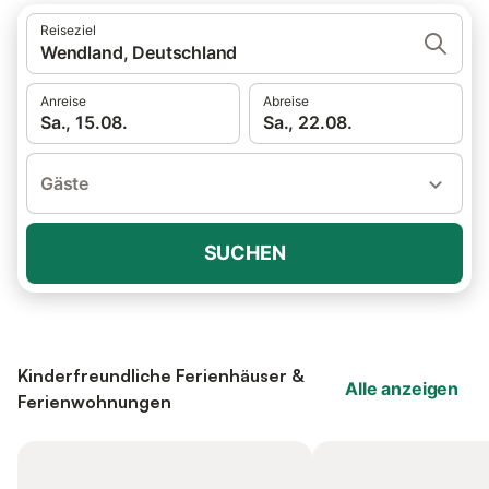
Reiseziel
Wendland, Deutschland
Anreise
Abreise
Sa., 15.08.
Sa., 22.08.
Gäste
SUCHEN
Kinderfreundliche Ferienhäuser &
Alle anzeigen
Ferienwohnungen