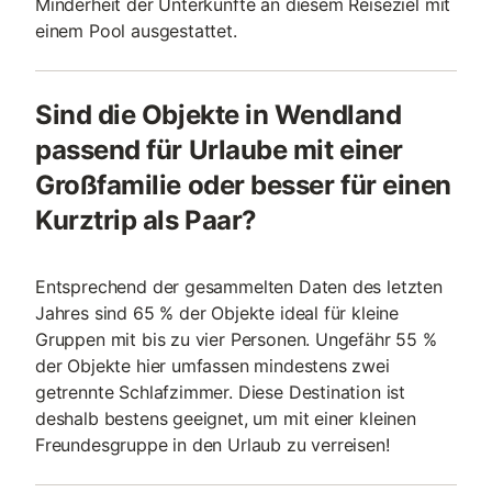
Minderheit der Unterkünfte an diesem Reiseziel mit
einem Pool ausgestattet.
Sind die Objekte in Wendland
passend für Urlaube mit einer
Großfamilie oder besser für einen
Kurztrip als Paar?
Entsprechend der gesammelten Daten des letzten
Jahres sind 65 % der Objekte ideal für kleine
Gruppen mit bis zu vier Personen. Ungefähr 55 %
der Objekte hier umfassen mindestens zwei
getrennte Schlafzimmer. Diese Destination ist
deshalb bestens geeignet, um mit einer kleinen
Freundesgruppe in den Urlaub zu verreisen!