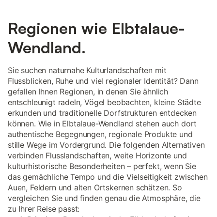
Regionen wie Elbtalaue-
Wendland.
Sie suchen naturnahe Kulturlandschaften mit
Flussblicken, Ruhe und viel regionaler Identität? Dann
gefallen Ihnen Regionen, in denen Sie ähnlich
entschleunigt radeln, Vögel beobachten, kleine Städte
erkunden und traditionelle Dorfstrukturen entdecken
können. Wie in Elbtalaue-Wendland stehen auch dort
authentische Begegnungen, regionale Produkte und
stille Wege im Vordergrund. Die folgenden Alternativen
verbinden Flusslandschaften, weite Horizonte und
kulturhistorische Besonderheiten – perfekt, wenn Sie
das gemächliche Tempo und die Vielseitigkeit zwischen
Auen, Feldern und alten Ortskernen schätzen. So
vergleichen Sie und finden genau die Atmosphäre, die
zu Ihrer Reise passt: