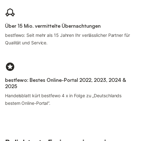
Über 15 Mio. vermittelte Übernachtungen
bestfewo: Seit mehr als 15 Jahren Ihr verlässlicher Partner für
Qualität und Service.
bestfewo: Bestes Online-Portal 2022, 2023, 2024 &
2025
Handelsblatt kürt bestfewo 4 x in Folge zu „Deutschlands
bestem Online-Portal“.