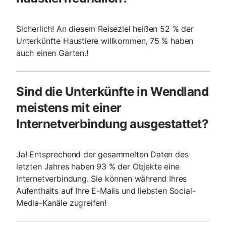
Sicherlich! An diesem Reiseziel heißen 52 % der
Unterkünfte Haustiere willkommen, 75 % haben
auch einen Garten.!
Sind die Unterkünfte in Wendland
meistens mit einer
Internetverbindung ausgestattet?
Ja! Entsprechend der gesammelten Daten des
letzten Jahres haben 93 % der Objekte eine
Internetverbindung. Sie können während Ihres
Aufenthalts auf Ihre E-Mails und liebsten Social-
Media-Kanäle zugreifen!