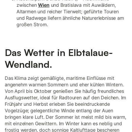
zwischen
Wien
und Bratislava mit Auwäldern,
Altarmen und reicher Tierwelt; geführte Touren
und Radwege liefern ähnliche Naturerlebnisse am
großen Strom.
Das Wetter in Elbtalaue-
Wendland.
Das Klima zeigt gemäßigte, maritime Einflüsse mit
angenehm warmen Sommern und eher kühlen Wintern.
Von April bis Oktober genießen Sie häufig freundliches
Ausflugswetter, ideal für Radtouren auf den Deichen. Im
Frühjahr und Herbst erleben Sie beeindruckende
Vogelzüge; gelegentliche Winde entlang der Auen
bringen klare Luft. Der Sommer ist meist mild bis warm,
mit einzelnen Gewittern. Im Winter kann es neblig und
frostig werden, doch sonnige Kaltlufttage bescheren