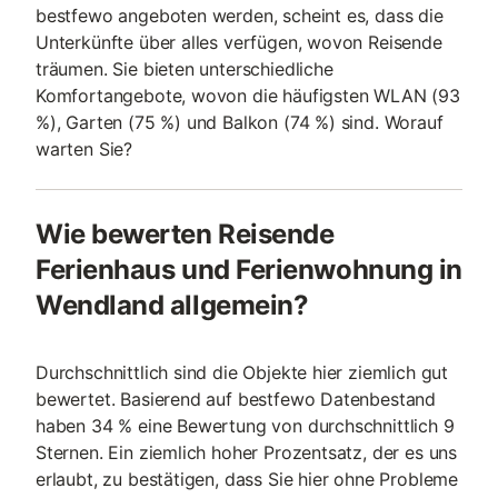
bestfewo angeboten werden, scheint es, dass die
Unterkünfte über alles verfügen, wovon Reisende
träumen. Sie bieten unterschiedliche
Komfortangebote, wovon die häufigsten WLAN (93
%), Garten (75 %) und Balkon (74 %) sind. Worauf
warten Sie?
Wie bewerten Reisende
Ferienhaus und Ferienwohnung in
Wendland allgemein?
Durchschnittlich sind die Objekte hier ziemlich gut
bewertet. Basierend auf bestfewo Datenbestand
haben 34 % eine Bewertung von durchschnittlich 9
Sternen. Ein ziemlich hoher Prozentsatz, der es uns
erlaubt, zu bestätigen, dass Sie hier ohne Probleme