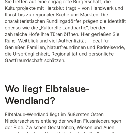
Sie treffen auf eine engagierte Bürgerschaft, die
Kulturprojekte mit Herzblut trägt – von Handwerk und
Kunst bis zu regionaler Küche und Märkten. Die
charakteristischen Rundlingsdörfer prägen die Identität
ebenso wie die „Kulturelle Landpartie“, bei der
zahlreiche Höfe ihre Türen öffnen. Hier genießen Sie
Ruhe, Weitblick und viel Authentizität – ideal für
Genießer, Familien, Naturfreundinnen und Radreisende,
die Ursprünglichkeit, Regionalität und persönliche
Gastfreundschaft schätzen.
Wo liegt Elbtalaue-
Wendland?
Elbtalaue-Wendland liegt im äußersten Osten
Niedersachsens entlang der weiten Flussniederungen
der Elbe. Zwischen Geesthöhen, Wiesen und Auen