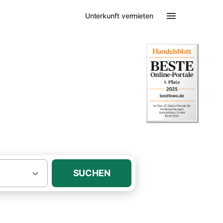
Unterkunft vermieten
SUCHEN