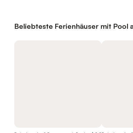
Beliebteste Ferienhäuser mit Pool a