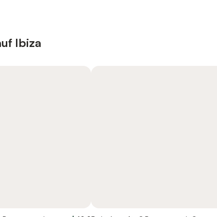
uf Ibiza