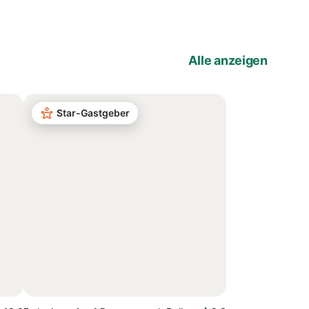
Alle anzeigen
Star-Gastgeber