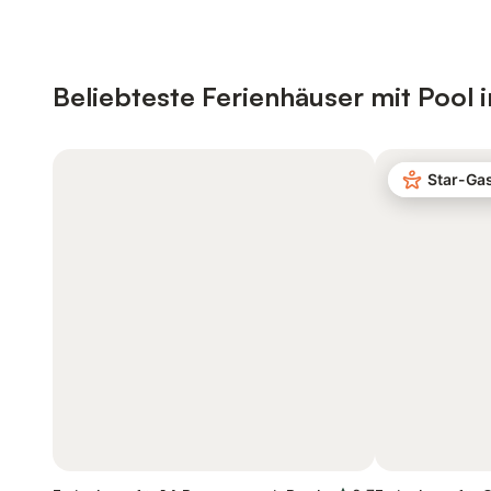
Beliebteste Ferienhäuser mit Pool i
Star-Ga