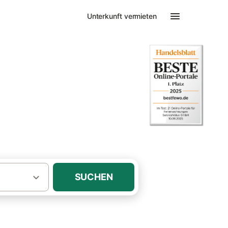
Unterkunft vermieten
SUCHEN