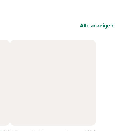
Alle anzeigen