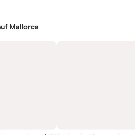
auf Mallorca