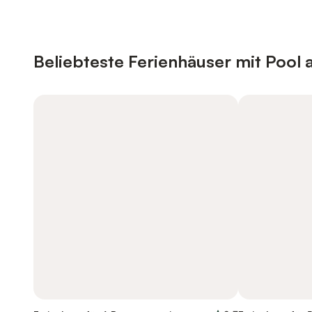
Beliebteste Ferienhäuser mit Pool 