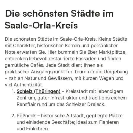
Die schönsten Städte im
Saale-Orla-Kreis
Die schönsten Städte im Saale-Orla-Kreis. Kleine Städte
mit Charakter, historischen Kernen und persönlicher
Note erwarten Sie. Hier bummeln Sie über Marktplätze,
entdecken liebevoll restaurierte Fassaden und finden
gemütliche Cafés. Jede Stadt dient Ihnen als
praktischer Ausgangspunkt für Touren in die Umgebung
– nah an Natur und Gewässern, mit kurzen Wegen und
viel Authentizität.
Schleiz (Thüringen)
– Kreisstadt mit lebendigem
Zentrum, guter Infrastruktur und traditionsreichem
Rennflair rund um das Schleizer Dreieck.
Pößneck – historische Altstadt, gepflegte Plätze
und einladende Geschäfte; ideal zum Flanieren
und Einkehren.