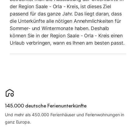
der Region Saale - Orla - Kreis, ist dieses Ziel
passend für das ganze Jahr. Das liegt daran, dass
die Unterkünfte alle nötigen Annehmlichkeiten für
Sommer- und Wintermonate haben. Deshalb
können Sie in der Region Saale - Orla - Kreis einen
Urlaub verbringen, wann es Ihnen am besten passt.
145.000 deutsche Ferienunterkünfte
Und mehr als 450.000 Ferienhäuser und Ferienwohnungen in
ganz Europa.