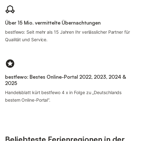
Über 15 Mio. vermittelte Übernachtungen
bestfewo: Seit mehr als 15 Jahren Ihr verlässlicher Partner für
Qualität und Service.
bestfewo: Bestes Online-Portal 2022, 2023, 2024 &
2025
Handelsblatt kürt bestfewo 4 x in Folge zu „Deutschlands
bestem Online-Portal“.
Beliebteste Ferienregionen in der