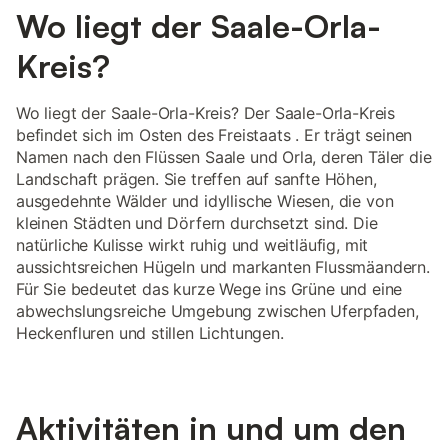
Wo liegt der Saale-Orla-
Kreis?
Wo liegt der Saale-Orla-Kreis? Der Saale-Orla-Kreis
befindet sich im Osten des Freistaats . Er trägt seinen
Namen nach den Flüssen Saale und Orla, deren Täler die
Landschaft prägen. Sie treffen auf sanfte Höhen,
ausgedehnte Wälder und idyllische Wiesen, die von
kleinen Städten und Dörfern durchsetzt sind. Die
natürliche Kulisse wirkt ruhig und weitläufig, mit
aussichtsreichen Hügeln und markanten Flussmäandern.
Für Sie bedeutet das kurze Wege ins Grüne und eine
abwechslungsreiche Umgebung zwischen Uferpfaden,
Heckenfluren und stillen Lichtungen.
Aktivitäten in und um den