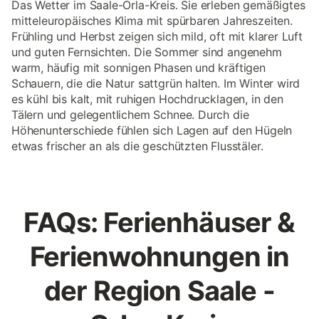
Das Wetter im Saale-Orla-Kreis. Sie erleben gemäßigtes
mitteleuropäisches Klima mit spürbaren Jahreszeiten.
Frühling und Herbst zeigen sich mild, oft mit klarer Luft
und guten Fernsichten. Die Sommer sind angenehm
warm, häufig mit sonnigen Phasen und kräftigen
Schauern, die die Natur sattgrün halten. Im Winter wird
es kühl bis kalt, mit ruhigen Hochdrucklagen, in den
Tälern und gelegentlichem Schnee. Durch die
Höhenunterschiede fühlen sich Lagen auf den Hügeln
etwas frischer an als die geschützten Flusstäler.
FAQs: Ferienhäuser &
Ferienwohnungen in
der Region Saale -