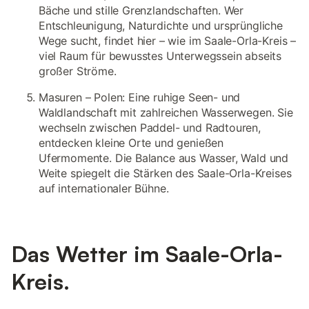
Bäche und stille Grenzlandschaften. Wer
Entschleunigung, Naturdichte und ursprüngliche
Wege sucht, findet hier – wie im Saale-Orla-Kreis –
viel Raum für bewusstes Unterwegssein abseits
großer Ströme.
Masuren – Polen: Eine ruhige Seen- und
Waldlandschaft mit zahlreichen Wasserwegen. Sie
wechseln zwischen Paddel- und Radtouren,
entdecken kleine Orte und genießen
Ufermomente. Die Balance aus Wasser, Wald und
Weite spiegelt die Stärken des Saale-Orla-Kreises
auf internationaler Bühne.
Das Wetter im Saale-Orla-
Kreis.