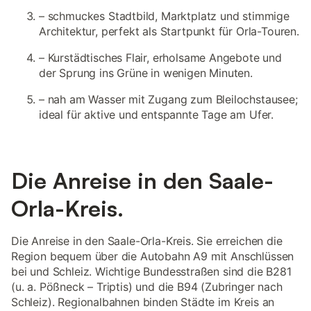
– schmuckes Stadtbild, Marktplatz und stimmige
Architektur, perfekt als Startpunkt für Orla-Touren.
– Kurstädtisches Flair, erholsame Angebote und
der Sprung ins Grüne in wenigen Minuten.
– nah am Wasser mit Zugang zum Bleilochstausee;
ideal für aktive und entspannte Tage am Ufer.
Die Anreise in den Saale-
Orla-Kreis.
Die Anreise in den Saale-Orla-Kreis. Sie erreichen die
Region bequem über die Autobahn A9 mit Anschlüssen
bei und Schleiz. Wichtige Bundesstraßen sind die B281
(u. a. Pößneck – Triptis) und die B94 (Zubringer nach
Schleiz). Regionalbahnen binden Städte im Kreis an