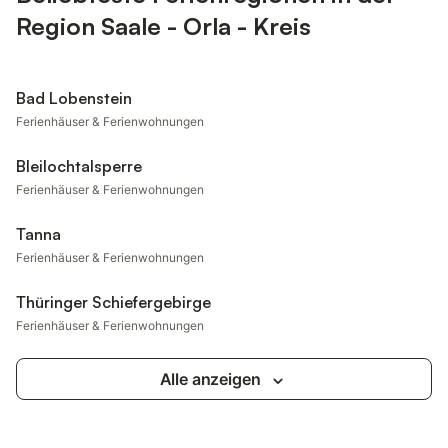
Region Saale - Orla - Kreis
Bad Lobenstein
Ferienhäuser & Ferienwohnungen
Bleilochtalsperre
Ferienhäuser & Ferienwohnungen
Tanna
Ferienhäuser & Ferienwohnungen
Thüringer Schiefergebirge
Ferienhäuser & Ferienwohnungen
Alle anzeigen