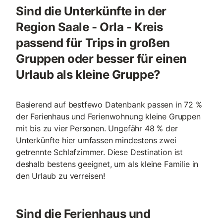
Sind die Unterkünfte in der
Region Saale - Orla - Kreis
passend für Trips in großen
Gruppen oder besser für einen
Urlaub als kleine Gruppe?
Basierend auf bestfewo Datenbank passen in 72 %
der Ferienhaus und Ferienwohnung kleine Gruppen
mit bis zu vier Personen. Ungefähr 48 % der
Unterkünfte hier umfassen mindestens zwei
getrennte Schlafzimmer. Diese Destination ist
deshalb bestens geeignet, um als kleine Familie in
den Urlaub zu verreisen!
Sind die Ferienhaus und