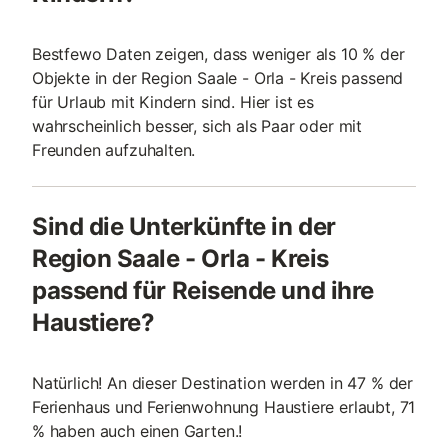
Bestfewo Daten zeigen, dass weniger als 10 % der
Objekte in der Region Saale - Orla - Kreis passend
für Urlaub mit Kindern sind. Hier ist es
wahrscheinlich besser, sich als Paar oder mit
Freunden aufzuhalten.
Sind die Unterkünfte in der
Region Saale - Orla - Kreis
passend für Reisende und ihre
Haustiere?
Natürlich! An dieser Destination werden in 47 % der
Ferienhaus und Ferienwohnung Haustiere erlaubt, 71
% haben auch einen Garten.!