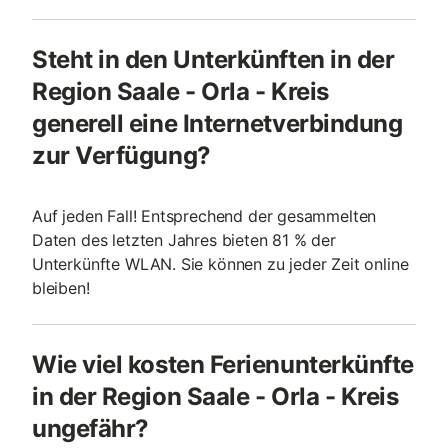
Steht in den Unterkünften in der
Region Saale - Orla - Kreis
generell eine Internetverbindung
zur Verfügung?
Auf jeden Fall! Entsprechend der gesammelten
Daten des letzten Jahres bieten 81 % der
Unterkünfte WLAN. Sie können zu jeder Zeit online
bleiben!
Wie viel kosten Ferienunterkünfte
in der Region Saale - Orla - Kreis
ungefähr?