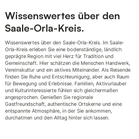
Wissenswertes über den
Saale-Orla-Kreis.
Wissenswertes über den Saale-Orla-Kreis. Im Saale-
Orla-Kreis erleben Sie eine bodenständige, ländlich
geprägte Region mit viel Herz für Tradition und
Gemeinschaft. Hier schätzen die Menschen Handwerk,
Vereinskultur und ein aktives Miteinander. Als Reisende
finden Sie Ruhe und Entschleunigung, aber auch Raum
für Bewegung und Erlebnisse. Familien, Aktivurlauber
und Kulturinteressierte fühlen sich gleichermaßen
angesprochen. Genießen Sie regionale
Gastfreundschaft, authentische Ortskerne und eine
entspannte Atmosphäre, in der Sie ankommen,
durchatmen und den Alltag hinter sich lassen.