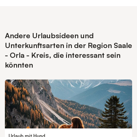
Andere Urlaubsideen und
Unterkunftsarten in der Region Saale
- Orla - Kreis, die interessant sein
könnten
Urlaub mit Hund