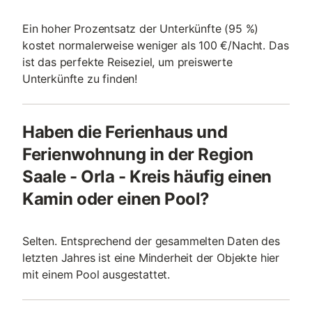
Ein hoher Prozentsatz der Unterkünfte (95 %)
kostet normalerweise weniger als 100 €/Nacht. Das
ist das perfekte Reiseziel, um preiswerte
Unterkünfte zu finden!
Haben die Ferienhaus und
Ferienwohnung in der Region
Saale - Orla - Kreis häufig einen
Kamin oder einen Pool?
Selten. Entsprechend der gesammelten Daten des
letzten Jahres ist eine Minderheit der Objekte hier
mit einem Pool ausgestattet.