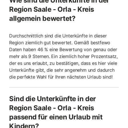
Wie sind die Unterkünfte in der
Region Saale - Orla - Kreis
allgemein bewertet?
Durchschnittlich sind die Unterkünfte in dieser
Region ziemlich gut bewertet. Gemäß bestfewo
Daten haben 46 % eine Bewertung von genau oder
mehr als 9 Sternen. Ein ziemlich hoher Prozentsatz,
der es uns erlaubt, zu bestätigen, dass es hier viele
Unterkünfte gibt, die sehr angenehm und dadurch
die perfekte Wahl für Ihren nächsten Urlaub sind!
Sind die Unterkünfte in der
Region Saale - Orla - Kreis
passend für einen Urlaub mit
Kindern?