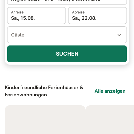
Anreise
Abreise
Sa., 15.08.
Sa., 22.08.
Gäste
SUCHEN
Kinderfreundliche Ferienhäuser &
Alle anzeigen
Ferienwohnungen