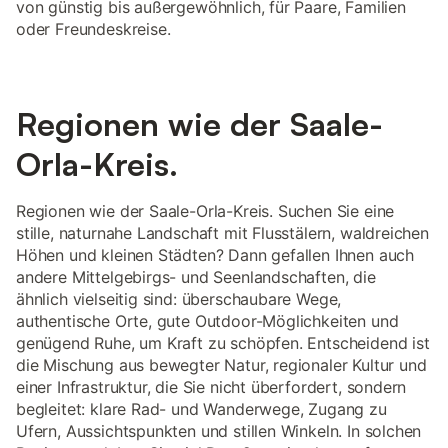
von günstig bis außergewöhnlich, für Paare, Familien
oder Freundeskreise.
Regionen wie der Saale-
Orla-Kreis.
Regionen wie der Saale-Orla-Kreis. Suchen Sie eine
stille, naturnahe Landschaft mit Flusstälern, waldreichen
Höhen und kleinen Städten? Dann gefallen Ihnen auch
andere Mittelgebirgs- und Seenlandschaften, die
ähnlich vielseitig sind: überschaubare Wege,
authentische Orte, gute Outdoor-Möglichkeiten und
genügend Ruhe, um Kraft zu schöpfen. Entscheidend ist
die Mischung aus bewegter Natur, regionaler Kultur und
einer Infrastruktur, die Sie nicht überfordert, sondern
begleitet: klare Rad- und Wanderwege, Zugang zu
Ufern, Aussichtspunkten und stillen Winkeln. In solchen