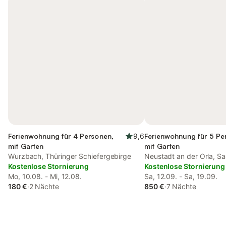
Ferienwohnung für 4 Personen,
9,6
Ferienwohnung für 5 Pe
mit Garten
mit Garten
Wurzbach, Thüringer Schiefergebirge
Neustadt an der Orla, Sa
Kostenlose Stornierung
Kostenlose Stornierung
Mo, 10.08. - Mi, 12.08.
Sa, 12.09. - Sa, 19.09.
180 €
·
2 Nächte
850 €
·
7 Nächte