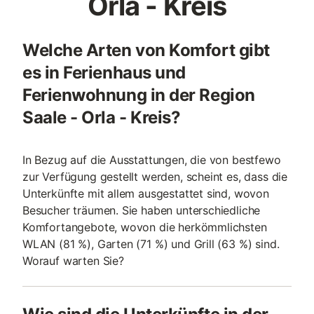
Orla - Kreis
Welche Arten von Komfort gibt
es in Ferienhaus und
Ferienwohnung in der Region
Saale - Orla - Kreis?
In Bezug auf die Ausstattungen, die von bestfewo
zur Verfügung gestellt werden, scheint es, dass die
Unterkünfte mit allem ausgestattet sind, wovon
Besucher träumen. Sie haben unterschiedliche
Komfortangebote, wovon die herkömmlichsten
WLAN (81 %), Garten (71 %) und Grill (63 %) sind.
Worauf warten Sie?