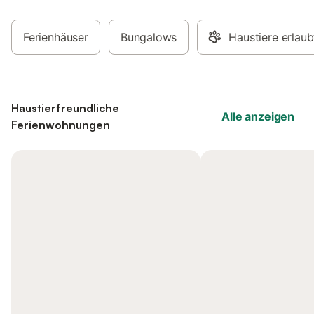
Ferienhäuser
Bungalows
Haustiere erlaub
Haustierfreundliche
Alle anzeigen
Ferienwohnungen