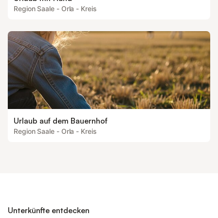
Region Saale - Orla - Kreis
Urlaub auf dem Bauernhof
Region Saale - Orla - Kreis
Unterkünfte entdecken