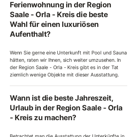
Ferienwohnung in der Region
Saale - Orla - Kreis die beste
Wahl für einen luxuriösen
Aufenthalt?
Wenn Sie gerne eine Unterkunft mit Pool und Sauna
hätten, raten wir Ihnen, sich weiter umzusehen. In
der Region Saale - Orla - Kreis gibt es in der Tat
ziemlich wenige Objekte mit dieser Ausstattung.
Wann ist die beste Jahreszeit,
Urlaub in der Region Saale - Orla
- Kreis zu machen?
Betrachtet man die Ausstattung der Unterkünfte in