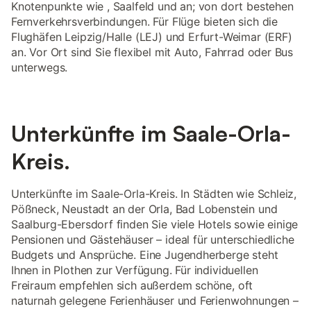
Knotenpunkte wie , Saalfeld und an; von dort bestehen
Fernverkehrsverbindungen. Für Flüge bieten sich die
Flughäfen Leipzig/Halle (LEJ) und Erfurt-Weimar (ERF)
an. Vor Ort sind Sie flexibel mit Auto, Fahrrad oder Bus
unterwegs.
Unterkünfte im Saale-Orla-
Kreis.
Unterkünfte im Saale-Orla-Kreis. In Städten wie Schleiz,
Pößneck, Neustadt an der Orla, Bad Lobenstein und
Saalburg-Ebersdorf finden Sie viele Hotels sowie einige
Pensionen und Gästehäuser – ideal für unterschiedliche
Budgets und Ansprüche. Eine Jugendherberge steht
Ihnen in Plothen zur Verfügung. Für individuellen
Freiraum empfehlen sich außerdem schöne, oft
naturnah gelegene Ferienhäuser und Ferienwohnungen –