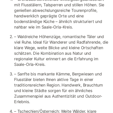
mit Flusstälern, Talsperren und stillen Höhen. Sie
genießen abwechslungsreiche Tourenprofile,
handwerklich geprägte Orte und eine
bodenständige Küche – ähnlich strukturiert und
nahbar wie im Saale-Orla-Kreis.
– Waldreiche Höhenzüge, romantische Täler und
viel Ruhe. Ideal für Wanderer und Radfahrende, die
klare Wege, weite Blicke und kleine Ortschaften
schätzen. Die Kombination aus Natur und
regionaler Kultur erinnert an die Erfahrung im
Saale-Orla-Kreis.
– Sanfte bis markante Kämme, Bergwiesen und
Flusstäler bieten Ihnen aktive Tage in einer
traditionsreichen Region. Handwerk, Brauchtum
und kleine Städte sorgen für ein ähnliches
Zusammenspiel aus Authentizität und Outdoor-
Erlebnis.
– Tschechien/Österreich: Weite Wälder, klare