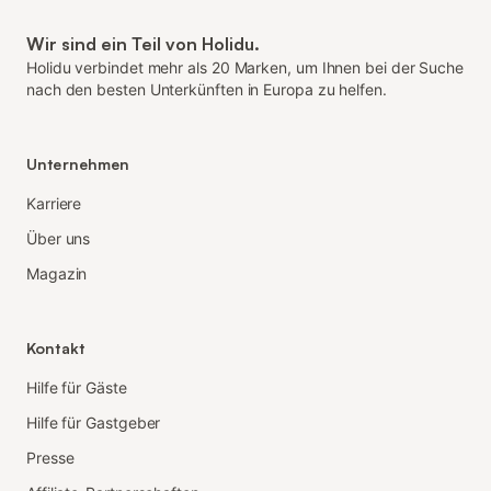
Wir sind ein Teil von Holidu.
Holidu verbindet mehr als 20 Marken, um Ihnen bei der Suche
nach den besten Unterkünften in Europa zu helfen.
Unternehmen
Karriere
Über uns
Magazin
Kontakt
Hilfe für Gäste
Hilfe für Gastgeber
Presse