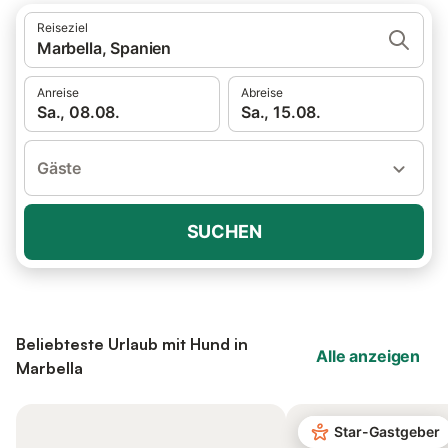
Reiseziel
Marbella, Spanien
Anreise
Abreise
Sa., 08.08.
Sa., 15.08.
Gäste
SUCHEN
Beliebteste Urlaub mit Hund in
Alle anzeigen
Marbella
Star-Gastgeber