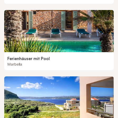
Ferienhäuser mit Pool
Marbella