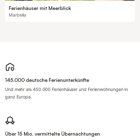
Ferienhäuser mit Meerblick
Marbella
145.000 deutsche Ferienunterkünfte
Und mehr als 450.000 Ferienhäuser und Ferienwohnungen in
ganz Europa.
Über 15 Mio. vermittelte Übernachtungen