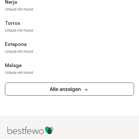
Nerja
Urlaub mit Hund
Torrox
Urlaub mit Hund
Estepona
Urlaub mit Hund
Malaga
Urlaub mit Hund
Alle anzeigen