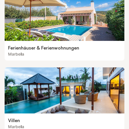
Ferienhäuser & Ferienwohnungen
Marbella
Villen
Marbella