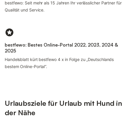
bestfewo: Seit mehr als 15 Jahren Ihr verlässlicher Partner für
Qualität und Service.
bestfewo: Bestes Online-Portal 2022, 2023, 2024 &
2025
Handelsblatt kürt bestfewo 4 x in Folge zu „Deutschlands
bestem Online-Portal“.
Urlaubsziele für Urlaub mit Hund in
der Nähe