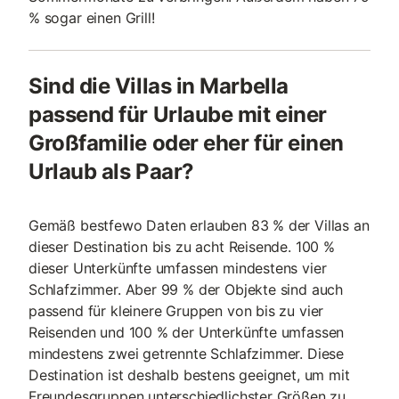
% sogar einen Grill!
Sind die Villas in Marbella
passend für Urlaube mit einer
Großfamilie oder eher für einen
Urlaub als Paar?
Gemäß bestfewo Daten erlauben 83 % der Villas an
dieser Destination bis zu acht Reisende. 100 %
dieser Unterkünfte umfassen mindestens vier
Schlafzimmer. Aber 99 % der Objekte sind auch
passend für kleinere Gruppen von bis zu vier
Reisenden und 100 % der Unterkünfte umfassen
mindestens zwei getrennte Schlafzimmer. Diese
Destination ist deshalb bestens geeignet, um mit
Freundesgruppen unterschiedlichster Größen zu