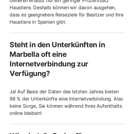
Generell erlaubt nur ein geringer Prozentsatz
Haustiere. Deshalb können wir davon ausgehen,
dass es geeignetere Reiseziele für Besitzer und ihre
Haustiere in Spanien gibt.
Steht in den Unterkünften in
Marbella oft eine
Internetverbindung zur
Verfügung?
Ja! Auf Basis der Daten des letzten Jahres bieten
96 % der Unterkünfte eine Internetverbindung. Also
keine Sorge, Sie können während Ihres Aufenthalts
online bleiben!