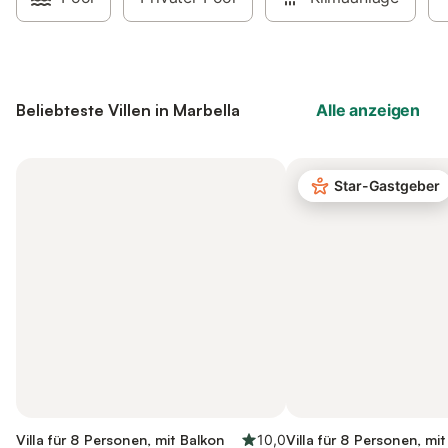
Beliebteste Villen in Marbella
Alle anzeigen
Star-Gastgeber
Villa für 8 Personen, mit Balkon
10,0
Villa für 8 Personen, mi