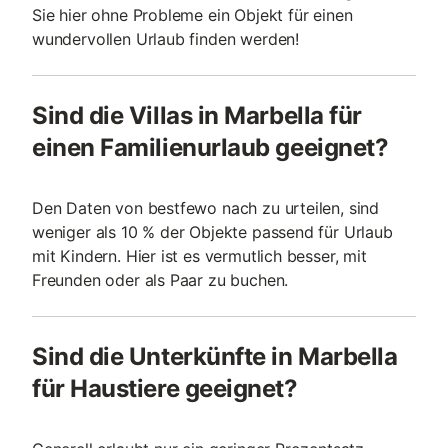
Sie hier ohne Probleme ein Objekt für einen
wundervollen Urlaub finden werden!
Sind die Villas in Marbella für
einen Familienurlaub geeignet?
Den Daten von bestfewo nach zu urteilen, sind
weniger als 10 % der Objekte passend für Urlaub
mit Kindern. Hier ist es vermutlich besser, mit
Freunden oder als Paar zu buchen.
Sind die Unterkünfte in Marbella
für Haustiere geeignet?