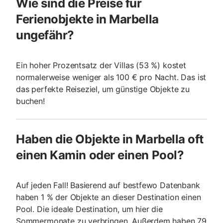
Wie sind die Preise für
Ferienobjekte in Marbella
ungefähr?
Ein hoher Prozentsatz der Villas (53 %) kostet
normalerweise weniger als 100 € pro Nacht. Das ist
das perfekte Reiseziel, um günstige Objekte zu
buchen!
Haben die Objekte in Marbella oft
einen Kamin oder einen Pool?
Auf jeden Fall! Basierend auf bestfewo Datenbank
haben 1 % der Objekte an dieser Destination einen
Pool. Die ideale Destination, um hier die
Sommermonate zu verbringen. Außerdem haben 79