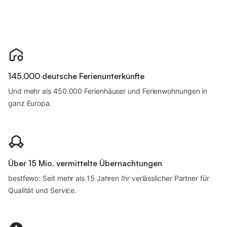
145.000 deutsche Ferienunterkünfte
Und mehr als 450.000 Ferienhäuser und Ferienwohnungen in
ganz Europa.
Über 15 Mio. vermittelte Übernachtungen
bestfewo: Seit mehr als 15 Jahren Ihr verlässlicher Partner für
Qualität und Service.