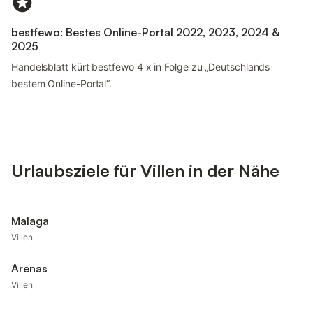
bestfewo: Bestes Online-Portal 2022, 2023, 2024 &
2025
Handelsblatt kürt bestfewo 4 x in Folge zu „Deutschlands
bestem Online-Portal“.
Urlaubsziele für Villen in der Nähe
Malaga
Villen
Arenas
Villen