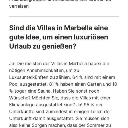
verreisen!
Sind die Villas in Marbella eine
gute Idee, um einen luxuriösen
Urlaub zu genießen?
Ja! Die meisten der Villas in Marbella haben die
nötigen Annehmlichkeiten, um zu
Luxusunterkünften zu zählen. 64 % sind mit einem
Pool ausgestattet, 81 % haben einen Garten und 10
% sogar eine Sauna. Haben Sie sonst noch
Wünsche? Möchten Sie, dass die Villas mit einer
Klimaanlage ausgestattet sind? Ja! 95 % der
Unterkünfte sind zumindest in einigen Teilen der
Unterkunft damit ausgestattet. Sie müssen sich
also keine Sorgen machen, dass der Sommer zu