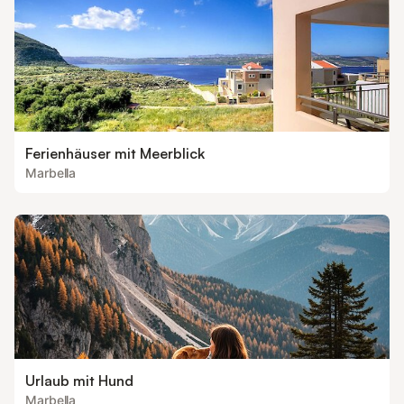
Ferienhäuser mit Meerblick
Marbella
Urlaub mit Hund
Marbella