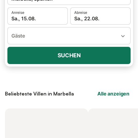
Anreise
Abreise
Sa., 15.08.
Sa., 22.08.
Gäste
SUCHEN
Beliebteste Villen in Marbella
Alle anzeigen