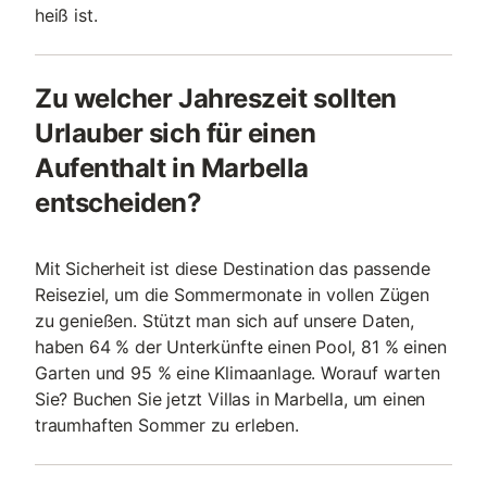
heiß ist.
Zu welcher Jahreszeit sollten
Urlauber sich für einen
Aufenthalt in Marbella
entscheiden?
Mit Sicherheit ist diese Destination das passende
Reiseziel, um die Sommermonate in vollen Zügen
zu genießen. Stützt man sich auf unsere Daten,
haben 64 % der Unterkünfte einen Pool, 81 % einen
Garten und 95 % eine Klimaanlage. Worauf warten
Sie? Buchen Sie jetzt Villas in Marbella, um einen
traumhaften Sommer zu erleben.