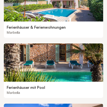
Ferienhäuser & Ferienwohnungen
Marbella
Ferienhäuser mit Pool
Marbella