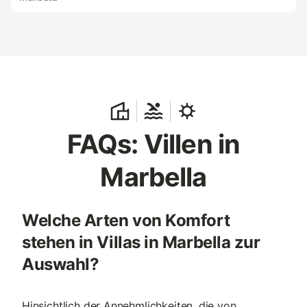
FAQs: Villen in
Marbella
Welche Arten von Komfort
stehen in Villas in Marbella zur
Auswahl?
Hinsichtlich der Annehmlichkeiten, die von