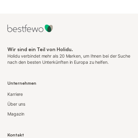
Wir sind ein Teil von Holidu.
Holidu verbindet mehr als 20 Marken, um Ihnen bei der Suche
nach den besten Unterkünften in Europa zu helfen.
Unternehmen
Karriere
Über uns
Magazin
Kontakt