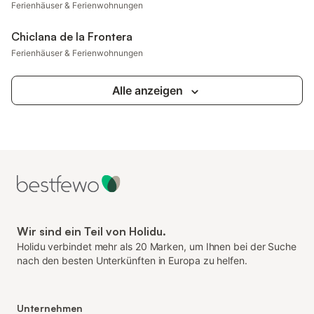
Ferienhäuser & Ferienwohnungen
Chiclana de la Frontera
Ferienhäuser & Ferienwohnungen
Alle anzeigen
Wir sind ein Teil von Holidu.
Holidu verbindet mehr als 20 Marken, um Ihnen bei der Suche
nach den besten Unterkünften in Europa zu helfen.
Unternehmen