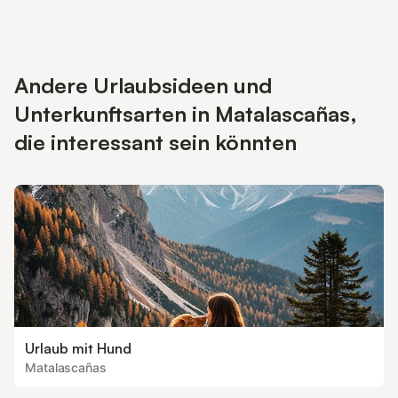
Andere Urlaubsideen und
Unterkunftsarten in Matalascañas,
die interessant sein könnten
Urlaub mit Hund
Matalascañas