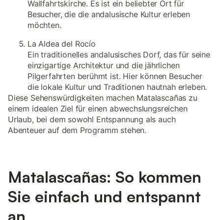
Wallfahrtskirche. Es ist ein beliebter Ort für
Besucher, die die andalusische Kultur erleben
möchten.
La Aldea del Rocío
Ein traditionelles andalusisches Dorf, das für seine
einzigartige Architektur und die jährlichen
Pilgerfahrten berühmt ist. Hier können Besucher
die lokale Kultur und Traditionen hautnah erleben.
Diese Sehenswürdigkeiten machen Matalascañas zu
einem idealen Ziel für einen abwechslungsreichen
Urlaub, bei dem sowohl Entspannung als auch
Abenteuer auf dem Programm stehen.
Matalascañas: So kommen
Sie einfach und entspannt
an