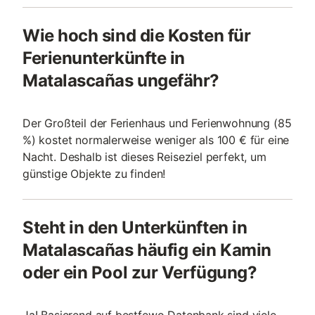
Wie hoch sind die Kosten für
Ferienunterkünfte in
Matalascañas ungefähr?
Der Großteil der Ferienhaus und Ferienwohnung (85
%) kostet normalerweise weniger als 100 € für eine
Nacht. Deshalb ist dieses Reiseziel perfekt, um
günstige Objekte zu finden!
Steht in den Unterkünften in
Matalascañas häufig ein Kamin
oder ein Pool zur Verfügung?