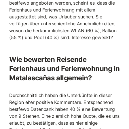
bestfewo angeboten werden, scheint es, dass die
Ferienhaus und Ferienwohnung mit allem
ausgestattet sind, was Urlauber suchen. Sie
verfügen über unterschiedliche Annehmlichkeiten,
wovon die herkömmlichsten WLAN (60 %), Balkon
(55 %) und Pool (40 %) sind. Interesse geweckt?
Wie bewerten Reisende
Ferienhaus und Ferienwohnung in
Matalascañas allgemein?
Durchschnittlich haben die Unterkünfte in dieser
Region eher positive Kommentare. Entsprechend
bestfewo Datenbank haben 40 % eine Bewertung
von 9 Sternen. Eine ziemlich hohe Quote, die es uns
erlaubt, zu bestätigen, dass es hier einige