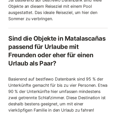
Ja! Basierend auf bestfewo Datenbank sind viele
Objekte an diesem Reiseziel mit einem Pool
ausgestattet. Das ideale Reiseziel, um hier den
Sommer zu verbringen.
Sind die Objekte in Matalascañas
passend für Urlaube mit
Freunden oder eher für einen
Urlaub als Paar?
Basierend auf bestfewo Datenbank sind 95 % der
Unterkünfte gemacht für bis zu vier Personen. Etwa
90 % der Unterkünfte hier umfassen mindestens
zwei getrennte Schlafzimmer. Diese Destination ist
deshalb bestens geeignet, um mit einer
vierköpfigen Familie in den Urlaub zu fahren!