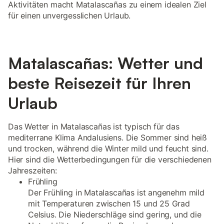
Aktivitäten macht Matalascañas zu einem idealen Ziel
für einen unvergesslichen Urlaub.
Matalascañas: Wetter und
beste Reisezeit für Ihren
Urlaub
Das Wetter in Matalascañas ist typisch für das
mediterrane Klima Andalusiens. Die Sommer sind heiß
und trocken, während die Winter mild und feucht sind.
Hier sind die Wetterbedingungen für die verschiedenen
Jahreszeiten:
Frühling
Der Frühling in Matalascañas ist angenehm mild
mit Temperaturen zwischen 15 und 25 Grad
Celsius. Die Niederschläge sind gering, und die