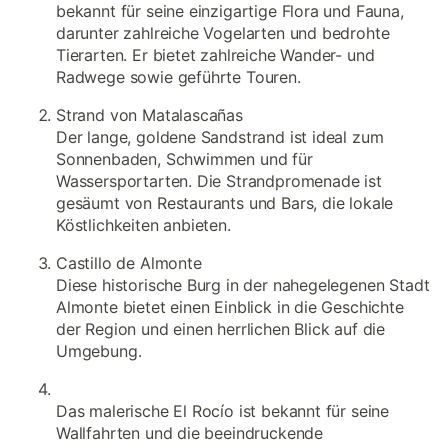
bekannt für seine einzigartige Flora und Fauna,
darunter zahlreiche Vogelarten und bedrohte
Tierarten. Er bietet zahlreiche Wander- und
Radwege sowie geführte Touren.
Strand von Matalascañas
Der lange, goldene Sandstrand ist ideal zum
Sonnenbaden, Schwimmen und für
Wassersportarten. Die Strandpromenade ist
gesäumt von Restaurants und Bars, die lokale
Köstlichkeiten anbieten.
Castillo de Almonte
Diese historische Burg in der nahegelegenen Stadt
Almonte bietet einen Einblick in die Geschichte
der Region und einen herrlichen Blick auf die
Umgebung.
Das malerische El Rocío ist bekannt für seine
Wallfahrten und die beeindruckende