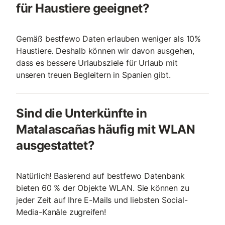
für Haustiere geeignet?
Gemäß bestfewo Daten erlauben weniger als 10%
Haustiere. Deshalb können wir davon ausgehen,
dass es bessere Urlaubsziele für Urlaub mit
unseren treuen Begleitern in Spanien gibt.
Sind die Unterkünfte in
Matalascañas häufig mit WLAN
ausgestattet?
Natürlich! Basierend auf bestfewo Datenbank
bieten 60 % der Objekte WLAN. Sie können zu
jeder Zeit auf Ihre E-Mails und liebsten Social-
Media-Kanäle zugreifen!