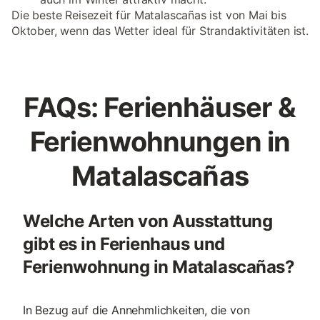
Die beste Reisezeit für Matalascañas ist von Mai bis
Oktober, wenn das Wetter ideal für Strandaktivitäten ist.
FAQs: Ferienhäuser &
Ferienwohnungen in
Matalascañas
Welche Arten von Ausstattung
gibt es in Ferienhaus und
Ferienwohnung in Matalascañas?
In Bezug auf die Annehmlichkeiten, die von