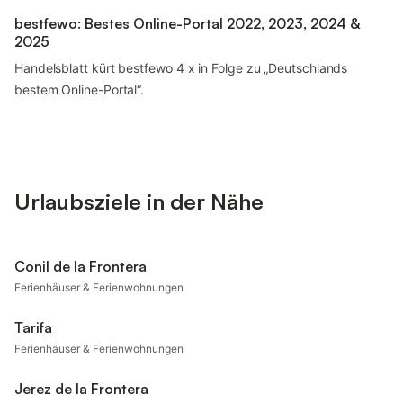
bestfewo: Bestes Online-Portal 2022, 2023, 2024 &
2025
Handelsblatt kürt bestfewo 4 x in Folge zu „Deutschlands
bestem Online-Portal“.
Urlaubsziele in der Nähe
Conil de la Frontera
Ferienhäuser & Ferienwohnungen
Tarifa
Ferienhäuser & Ferienwohnungen
Jerez de la Frontera