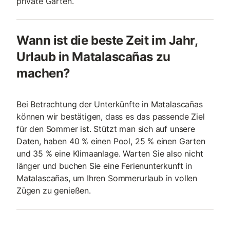
private Gärten.
Wann ist die beste Zeit im Jahr,
Urlaub in Matalascañas zu
machen?
Bei Betrachtung der Unterkünfte in Matalascañas
können wir bestätigen, dass es das passende Ziel
für den Sommer ist. Stützt man sich auf unsere
Daten, haben 40 % einen Pool, 25 % einen Garten
und 35 % eine Klimaanlage. Warten Sie also nicht
länger und buchen Sie eine Ferienunterkunft in
Matalascañas, um Ihren Sommerurlaub in vollen
Zügen zu genießen.