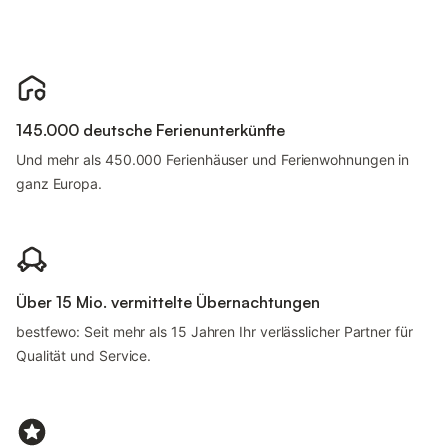
145.000 deutsche Ferienunterkünfte
Und mehr als 450.000 Ferienhäuser und Ferienwohnungen in
ganz Europa.
Über 15 Mio. vermittelte Übernachtungen
bestfewo: Seit mehr als 15 Jahren Ihr verlässlicher Partner für
Qualität und Service.