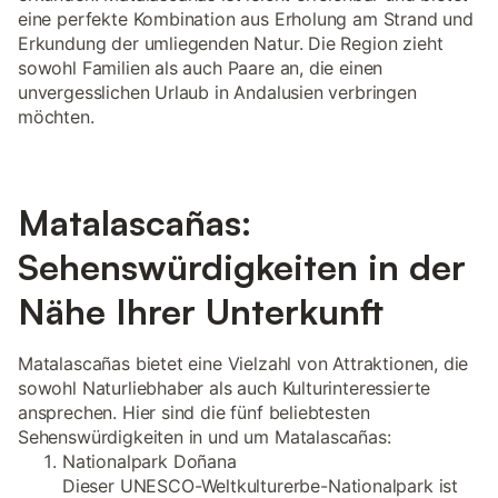
eine perfekte Kombination aus Erholung am Strand und
Erkundung der umliegenden Natur. Die Region zieht
sowohl Familien als auch Paare an, die einen
unvergesslichen Urlaub in Andalusien verbringen
möchten.
Matalascañas:
Sehenswürdigkeiten in der
Nähe Ihrer Unterkunft
Matalascañas bietet eine Vielzahl von Attraktionen, die
sowohl Naturliebhaber als auch Kulturinteressierte
ansprechen. Hier sind die fünf beliebtesten
Sehenswürdigkeiten in und um Matalascañas:
Nationalpark Doñana
Dieser UNESCO-Weltkulturerbe-Nationalpark ist