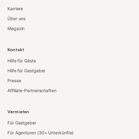
Karriere
Über uns
Magazin
Kontakt
Hilfe für Gäste
Hilfe für Gastgeber
Presse
Affiliate-Partnerschaften
Vermieten
Für Gastgeber
Für Agenturen (30+ Unterkünfte)