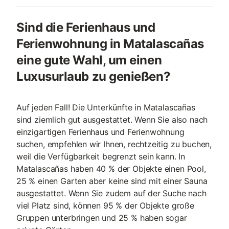
Sind die Ferienhaus und
Ferienwohnung in Matalascañas
eine gute Wahl, um einen
Luxusurlaub zu genießen?
Auf jeden Fall! Die Unterkünfte in Matalascañas
sind ziemlich gut ausgestattet. Wenn Sie also nach
einzigartigen Ferienhaus und Ferienwohnung
suchen, empfehlen wir Ihnen, rechtzeitig zu buchen,
weil die Verfügbarkeit begrenzt sein kann. In
Matalascañas haben 40 % der Objekte einen Pool,
25 % einen Garten aber keine sind mit einer Sauna
ausgestattet. Wenn Sie zudem auf der Suche nach
viel Platz sind, können 95 % der Objekte große
Gruppen unterbringen und 25 % haben sogar