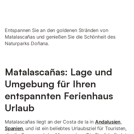
Entspannen Sie an den goldenen Stränden von
Matalascañas und genießen Sie die Schönheit des
Naturparks Doñana.
Matalascañas: Lage und
Umgebung für Ihren
entspannten Ferienhaus
Urlaub
Matalascañas liegt an der Costa de la in
Andalusien
,
Spanien
, und ist ein beliebtes Urlaubsziel für Touristen,