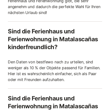
Ferienhaus und Ferienwohnung gibt, die sehr
angenehm und dadurch die perfekte Wahl für Ihren
nächsten Urlaub sind!
Sind die Ferienhaus und
Ferienwohnung in Matalascañas
kinderfreundlich?
Den Daten von bestfewo nach zu urteilen, sind
weniger als 10 % der Objekte passend für Familien.
Hier ist es wahrscheinlich einfacher, sich als Paar
oder mit Freunden aufzuhalten.
Sind die Ferienhaus und
Ferienwohnung in Matalascañas