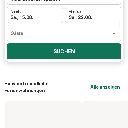
Anreise
Abreise
Sa., 15.08.
Sa., 22.08.
Gäste
SUCHEN
Haustierfreundliche
Alle anzeigen
Ferienwohnungen