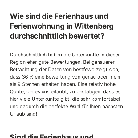
Wie sind die Ferienhaus und
Ferienwohnung in Wittenberg
durchschnittlich bewertet?
Durchschnittlich haben die Unterkünfte in dieser
Region eher gute Bewertungen. Bei genauerer
Betrachtung der Daten von bestfewo zeigt sich,
dass 36 % eine Bewertung von genau oder mehr
als 9 Sternen erhalten haben. Eine relativ hohe
Quote, die es uns erlaubt, zu bestätigen, dass es
hier viele Unterkünfte gibt, die sehr komfortabel
und dadurch die perfekte Wahl für Ihren nächsten
Urlaub sind!
Sind die Ferienhaus und