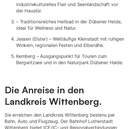
industriekulturelles Flair und Seenlandschaft vor
der Haustür.
– Traditionsreiches Heilbad in der Dübener Heide,
ideal für Wellness und Natur.
Jessen (Elster) – Weitläufige Kleinstadt mit ruhigen
Winkeln, regionalen Festen und Elbenähe.
Kemberg – Ausgangspunkt für Touren zum
Bergwitzsee und in den Naturpark Dübener Heide.
Die Anreise in den
Landkreis Wittenberg.
Sie erreichen den Landkreis Wittenberg bestens per
Bahn, Auto und Flugzeug. Der Bahnhof Lutherstadt
Wittenberg bietet ICE/IC- und Regionalverbindungen