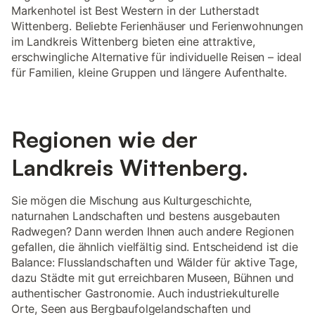
Markenhotel ist Best Western in der Lutherstadt
Wittenberg. Beliebte Ferienhäuser und Ferienwohnungen
im Landkreis Wittenberg bieten eine attraktive,
erschwingliche Alternative für individuelle Reisen – ideal
für Familien, kleine Gruppen und längere Aufenthalte.
Regionen wie der
Landkreis Wittenberg.
Sie mögen die Mischung aus Kulturgeschichte,
naturnahen Landschaften und bestens ausgebauten
Radwegen? Dann werden Ihnen auch andere Regionen
gefallen, die ähnlich vielfältig sind. Entscheidend ist die
Balance: Flusslandschaften und Wälder für aktive Tage,
dazu Städte mit gut erreichbaren Museen, Bühnen und
authentischer Gastronomie. Auch industriekulturelle
Orte, Seen aus Bergbaufolgelandschaften und