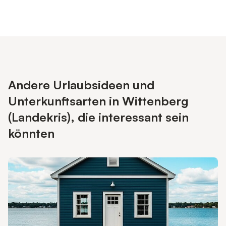
Andere Urlaubsideen und
Unterkunftsarten in Wittenberg
(Landekris), die interessant sein
könnten