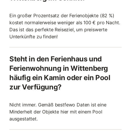
Ein großer Prozentsatz der Ferienobjekte (82 %)
kostet normalerweise weniger als 100 € pro Nacht.
Das ist das perfekte Reiseziel, um preiswerte
Unterkünfte zu finden!
Steht in den Ferienhaus und
Ferienwohnung in Wittenberg
häufig ein Kamin oder ein Pool
zur Verfügung?
Nicht immer. Gemäß bestfewo Daten ist eine
Minderheit der Objekte hier mit einem Pool
ausgestattet.