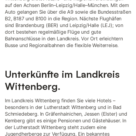
auf den Achsen Berlin–Leipzig/Halle–München. Mit dem
Auto gelangen Sie über die A9 sowie die Bundesstraßen
B2, B187 und B100 in die Region. Nächste Flughäfen
sind Brandenburg (BER) und Leipzig/Halle (LEJ); von
dort bestehen regelmäßige Flüge und gute
Bahnanschlüsse in den Landkreis. Vor Ort erleichtern
Busse und Regionalbahnen die flexible Weiterreise.
Unterkünfte im Landkreis
Wittenberg.
Im Landkreis Wittenberg finden Sie viele Hotels –
besonders in der Lutherstadt Wittenberg und in Bad
Schmiedeberg. In Gräfenhainichen, Jessen (Elster) und
Kemberg gibt es einige Pensionen und Gästehäuser. In
der Lutherstadt Wittenberg steht zudem eine
Jugendherberge zur Verfügung. Ein bekanntes