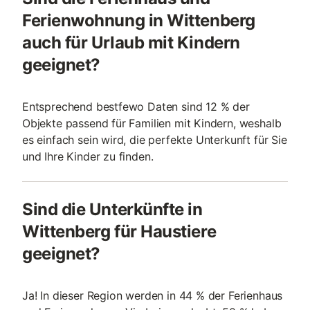
Ferienwohnung in Wittenberg
auch für Urlaub mit Kindern
geeignet?
Entsprechend bestfewo Daten sind 12 % der
Objekte passend für Familien mit Kindern, weshalb
es einfach sein wird, die perfekte Unterkunft für Sie
und Ihre Kinder zu finden.
Sind die Unterkünfte in
Wittenberg für Haustiere
geeignet?
Ja! In dieser Region werden in 44 % der Ferienhaus