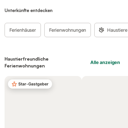
Unterkünfte entdecken
Ferienhäuser
Ferienwohnungen
Haustiere
Haustierfreundliche
Alle anzeigen
Ferienwohnungen
Star-Gastgeber