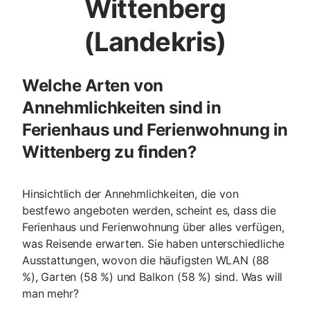
Wittenberg
(Landekris)
Welche Arten von
Annehmlichkeiten sind in
Ferienhaus und Ferienwohnung in
Wittenberg zu finden?
Hinsichtlich der Annehmlichkeiten, die von
bestfewo angeboten werden, scheint es, dass die
Ferienhaus und Ferienwohnung über alles verfügen,
was Reisende erwarten. Sie haben unterschiedliche
Ausstattungen, wovon die häufigsten WLAN (88
%), Garten (58 %) und Balkon (58 %) sind. Was will
man mehr?