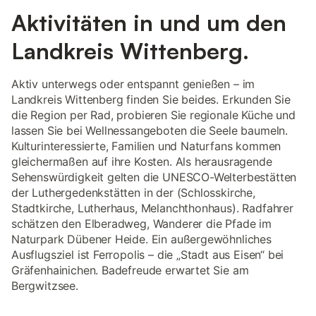
Aktivitäten in und um den
Landkreis Wittenberg.
Aktiv unterwegs oder entspannt genießen – im
Landkreis Wittenberg finden Sie beides. Erkunden Sie
die Region per Rad, probieren Sie regionale Küche und
lassen Sie bei Wellnessangeboten die Seele baumeln.
Kulturinteressierte, Familien und Naturfans kommen
gleichermaßen auf ihre Kosten. Als herausragende
Sehenswürdigkeit gelten die UNESCO-Welterbestätten
der Luthergedenkstätten in der (Schlosskirche,
Stadtkirche, Lutherhaus, Melanchthonhaus). Radfahrer
schätzen den Elberadweg, Wanderer die Pfade im
Naturpark Dübener Heide. Ein außergewöhnliches
Ausflugsziel ist Ferropolis – die „Stadt aus Eisen“ bei
Gräfenhainichen. Badefreude erwartet Sie am
Bergwitzsee.