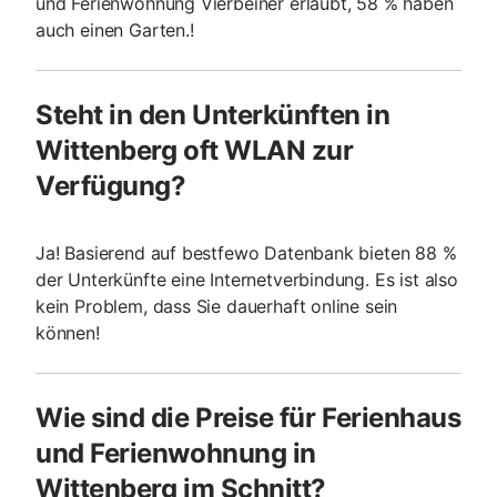
und Ferienwohnung Vierbeiner erlaubt, 58 % haben
auch einen Garten.!
Steht in den Unterkünften in
Wittenberg oft WLAN zur
Verfügung?
Ja! Basierend auf bestfewo Datenbank bieten 88 %
der Unterkünfte eine Internetverbindung. Es ist also
kein Problem, dass Sie dauerhaft online sein
können!
Wie sind die Preise für Ferienhaus
und Ferienwohnung in
Wittenberg im Schnitt?