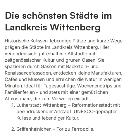
Die schönsten Städte im
Landkreis Wittenberg
Historische Kulissen, lebendige Plätze und kurze Wege
prägen die Städte im Landkreis Wittenberg. Hier
verbinden sich gut erhaltene Altstädte mit
zeitgenössischer Kultur und grünen Oasen. Sie
spazieren durch Gassen mit Backstein- und
Renaissancefassaden, entdecken kleine Manufakturen,
Cafés und Museen und erreichen die Natur in wenigen
Minuten. Ideal für Tagesausflüge, Wochenendtrips und
Familienferien – und stets mit einer gemütlichen
Atmosphäre, die zum Verweilen einlädt.
Lutherstadt Wittenberg – Reformationsstadt mit
beeindruckender Altstadt, UNESCO-geprägter
Kulisse und lebendiger Kultur.
Gräfenhainichen – Tor zu Ferropolis,