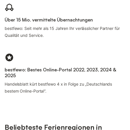
Über 15 Mio. vermittelte Übernachtungen
bestfewo: Seit mehr als 15 Jahren Ihr verlässlicher Partner für
Qualität und Service.
bestfewo: Bestes Online-Portal 2022, 2023, 2024 &
2025
Handelsblatt kürt bestfewo 4 x in Folge zu „Deutschlands
bestem Online-Portal“.
Beliebteste Ferienregionen in