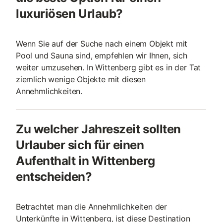
luxuriösen Urlaub?
Wenn Sie auf der Suche nach einem Objekt mit
Pool und Sauna sind, empfehlen wir Ihnen, sich
weiter umzusehen. In Wittenberg gibt es in der Tat
ziemlich wenige Objekte mit diesen
Annehmlichkeiten.
Zu welcher Jahreszeit sollten
Urlauber sich für einen
Aufenthalt in Wittenberg
entscheiden?
Betrachtet man die Annehmlichkeiten der
Unterkünfte in Wittenberg, ist diese Destination