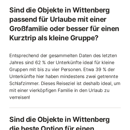
Sind die Objekte in Wittenberg
passend für Urlaube mit einer
Großfamilie oder besser für einen
Kurztrip als kleine Gruppe?
Entsprechend der gesammelten Daten des letzten
Jahres sind 62 % der Unterkünfte ideal für kleine
Gruppen mit bis zu vier Personen. Etwa 39 % der
Unterkünfte hier haben mindestens zwei getrennte
Schlafzimmer. Dieses Reiseziel ist deshalb ideal, um
mit einer vierköpfigen Familie in den Urlaub zu
verreisen!
Sind die Objekte in Wittenberg
die beste Option für einen