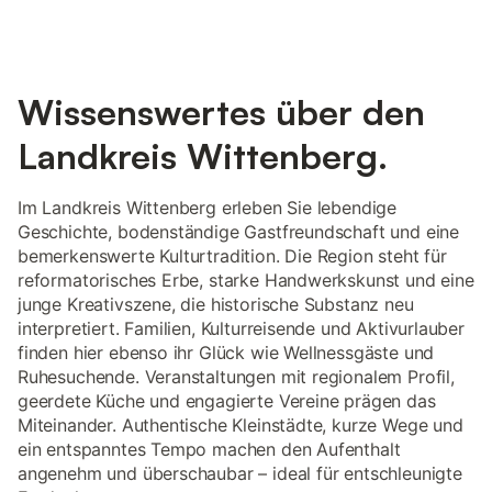
Wissenswertes über den
Landkreis Wittenberg.
Im Landkreis Wittenberg erleben Sie lebendige
Geschichte, bodenständige Gastfreundschaft und eine
bemerkenswerte Kulturtradition. Die Region steht für
reformatorisches Erbe, starke Handwerkskunst und eine
junge Kreativszene, die historische Substanz neu
interpretiert. Familien, Kulturreisende und Aktivurlauber
finden hier ebenso ihr Glück wie Wellnessgäste und
Ruhesuchende. Veranstaltungen mit regionalem Profil,
geerdete Küche und engagierte Vereine prägen das
Miteinander. Authentische Kleinstädte, kurze Wege und
ein entspanntes Tempo machen den Aufenthalt
angenehm und überschaubar – ideal für entschleunigte