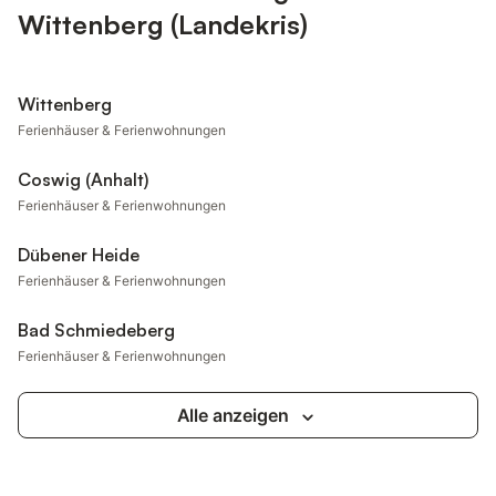
Wittenberg (Landekris)
Wittenberg
Ferienhäuser & Ferienwohnungen
Coswig (Anhalt)
Ferienhäuser & Ferienwohnungen
Dübener Heide
Ferienhäuser & Ferienwohnungen
Bad Schmiedeberg
Ferienhäuser & Ferienwohnungen
Alle anzeigen