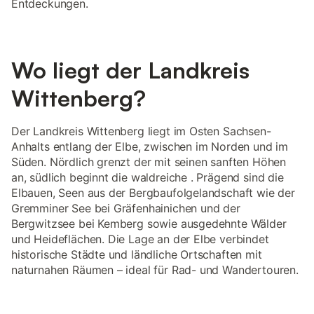
Entdeckungen.
Wo liegt der Landkreis
Wittenberg?
Der Landkreis Wittenberg liegt im Osten Sachsen-
Anhalts entlang der Elbe, zwischen im Norden und im
Süden. Nördlich grenzt der mit seinen sanften Höhen
an, südlich beginnt die waldreiche . Prägend sind die
Elbauen, Seen aus der Bergbaufolgelandschaft wie der
Gremminer See bei Gräfenhainichen und der
Bergwitzsee bei Kemberg sowie ausgedehnte Wälder
und Heideflächen. Die Lage an der Elbe verbindet
historische Städte und ländliche Ortschaften mit
naturnahen Räumen – ideal für Rad- und Wandertouren.