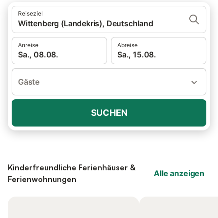
Reiseziel
Wittenberg (Landekris), Deutschland
Anreise
Abreise
Sa., 08.08.
Sa., 15.08.
Gäste
SUCHEN
Kinderfreundliche Ferienhäuser &
Alle anzeigen
Ferienwohnungen