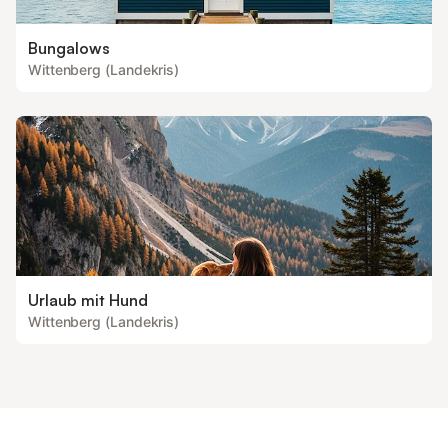
Bungalows
Wittenberg (Landekris)
Urlaub mit Hund
Wittenberg (Landekris)