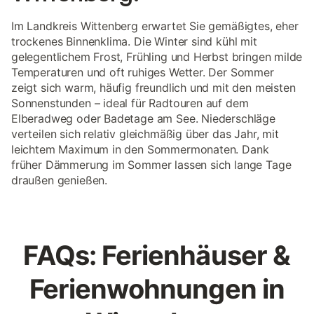
Im Landkreis Wittenberg erwartet Sie gemäßigtes, eher
trockenes Binnenklima. Die Winter sind kühl mit
gelegentlichem Frost, Frühling und Herbst bringen milde
Temperaturen und oft ruhiges Wetter. Der Sommer
zeigt sich warm, häufig freundlich und mit den meisten
Sonnenstunden – ideal für Radtouren auf dem
Elberadweg oder Badetage am See. Niederschläge
verteilen sich relativ gleichmäßig über das Jahr, mit
leichtem Maximum in den Sommermonaten. Dank
früher Dämmerung im Sommer lassen sich lange Tage
draußen genießen.
FAQs: Ferienhäuser &
Ferienwohnungen in