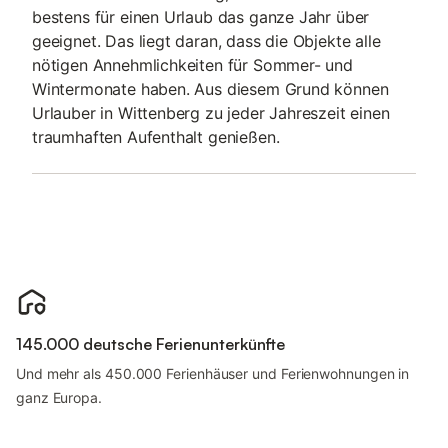
bestens für einen Urlaub das ganze Jahr über
geeignet. Das liegt daran, dass die Objekte alle
nötigen Annehmlichkeiten für Sommer- und
Wintermonate haben. Aus diesem Grund können
Urlauber in Wittenberg zu jeder Jahreszeit einen
traumhaften Aufenthalt genießen.
145.000 deutsche Ferienunterkünfte
Und mehr als 450.000 Ferienhäuser und Ferienwohnungen in
ganz Europa.